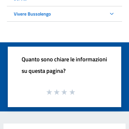
Vivere Bussolengo
Quanto sono chiare le informazioni
su questa pagina?