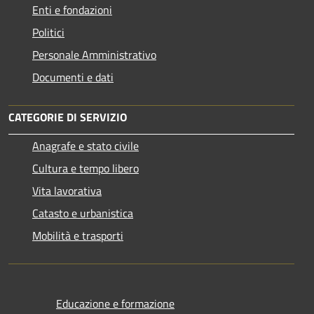
Enti e fondazioni
Politici
Personale Amministrativo
Documenti e dati
CATEGORIE DI SERVIZIO
Anagrafe e stato civile
Cultura e tempo libero
Vita lavorativa
Catasto e urbanistica
Mobilità e trasporti
Educazione e formazione