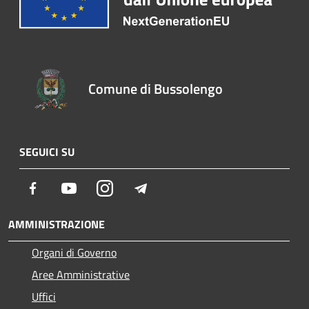
Comune di Bussolengo
SEGUICI SU
Facebook
Youtube
Instagram
Telegram
AMMINISTRAZIONE
Organi di Governo
Aree Amministrative
Uffici