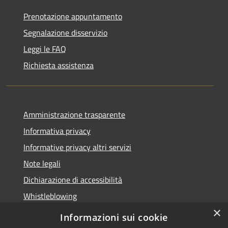
Prenotazione appuntamento
Segnalazione disservizio
Leggi le FAQ
Richiesta assistenza
Amministrazione trasparente
Informativa privacy
Informative privacy altri servizi
Note legali
Dichiarazione di accessibilità
Whistleblowing
×
Informazioni sui cookie