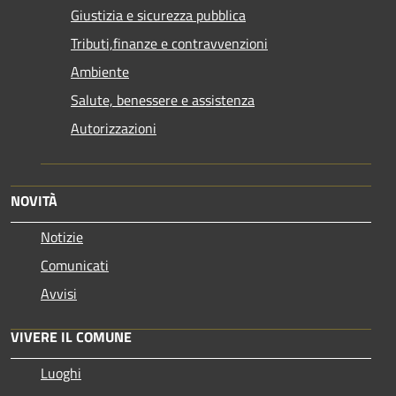
Giustizia e sicurezza pubblica
Tributi,finanze e contravvenzioni
Ambiente
Salute, benessere e assistenza
Autorizzazioni
NOVITÀ
Notizie
Comunicati
Avvisi
VIVERE IL COMUNE
Luoghi