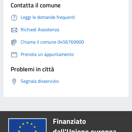
Contatta il comune
Leggi le domande frequenti
Richiedi Assistenza
Chiama il comune 0456769900
Prenota un appuntamento
Problemi in città
Segnala disservizio