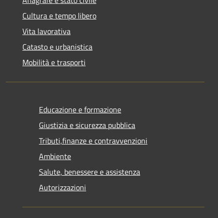
Cultura e tempo libero
Vita lavorativa
Catasto e urbanistica
Mobilità e trasporti
Educazione e formazione
Giustizia e sicurezza pubblica
Tributi,finanze e contravvenzioni
Ambiente
Salute, benessere e assistenza
Autorizzazioni