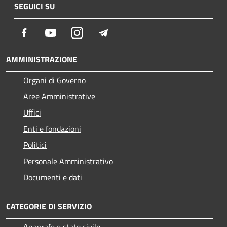
SEGUICI SU
Facebook
Youtube
Instagram
Telegram
AMMINISTRAZIONE
Organi di Governo
Aree Amministrative
Uffici
Enti e fondazioni
Politici
Personale Amministrativo
Documenti e dati
CATEGORIE DI SERVIZIO
Anagrafe e stato civile