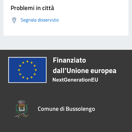
Problemi in città
Segnala disservizio
Comune di Bussolengo