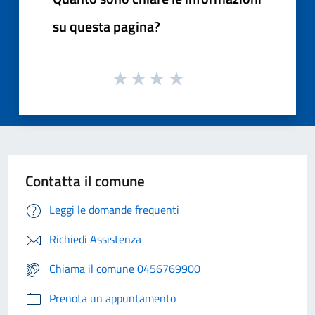
su questa pagina?
Contatta il comune
Leggi le domande frequenti
Richiedi Assistenza
Chiama il comune 0456769900
Prenota un appuntamento