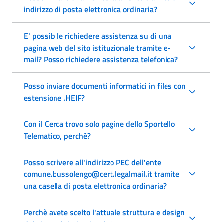
indirizzo di posta elettronica ordinaria?
E' possibile richiedere assistenza su di una
pagina web del sito istituzionale tramite e-
mail? Posso richiedere assistenza telefonica?
Posso inviare documenti informatici in files con
estensione .HEIF?
Con il Cerca trovo solo pagine dello Sportello
Telematico, perchè?
Posso scrivere all'indirizzo PEC dell'ente
comune.bussolengo@cert.legalmail.it tramite
una casella di posta elettronica ordinaria?
Perchè avete scelto l'attuale struttura e design