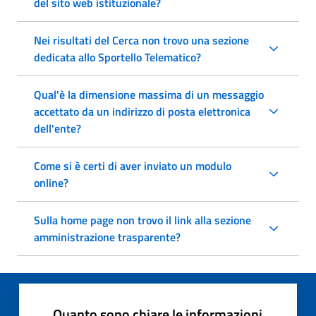
del sito web istituzionale?
Nei risultati del Cerca non trovo una sezione
dedicata allo Sportello Telematico?
Qual'è la dimensione massima di un messaggio
accettato da un indirizzo di posta elettronica
dell'ente?
Come si è certi di aver inviato un modulo
online?
Sulla home page non trovo il link alla sezione
amministrazione trasparente?
Quanto sono chiare le informazioni