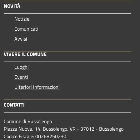
NOVITÀ
Notizie
Comunicati
Avvisi
VIVERE IL COMUNE
Luoghi
Eventi
Ulteriori informazioni
CONTATTI
Comune di Bussolengo
Piazza Nuova, 14, Bussolengo, VR - 37012 - Bussolengo
Codice Fiscale: 00268250230