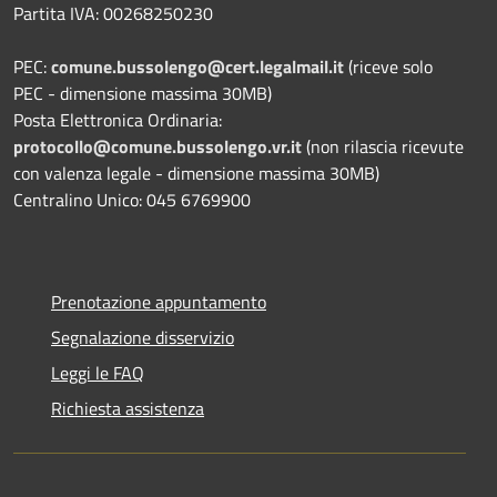
Partita IVA: 00268250230
PEC:
comune.bussolengo@cert.legalmail.it
(riceve solo
PEC - dimensione massima 30MB)
Posta Elettronica Ordinaria:
protocollo@comune.bussolengo.vr.it
(non rilascia ricevute
con valenza legale - dimensione massima 30MB)
Centralino Unico: 045 6769900
Prenotazione appuntamento
Segnalazione disservizio
Leggi le FAQ
Richiesta assistenza