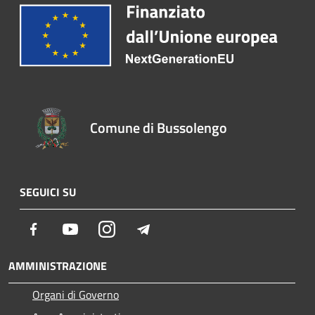
Comune di Bussolengo
SEGUICI SU
Facebook
Youtube
Instagram
Telegram
AMMINISTRAZIONE
Organi di Governo