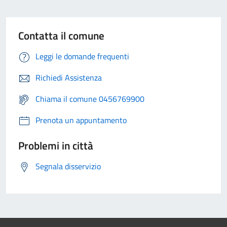
Contatta il comune
Leggi le domande frequenti
Richiedi Assistenza
Chiama il comune 0456769900
Prenota un appuntamento
Problemi in città
Segnala disservizio