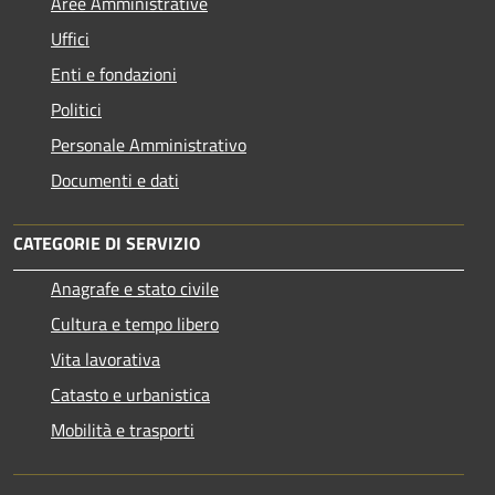
Aree Amministrative
Uffici
Enti e fondazioni
Politici
Personale Amministrativo
Documenti e dati
CATEGORIE DI SERVIZIO
Anagrafe e stato civile
Cultura e tempo libero
Vita lavorativa
Catasto e urbanistica
Mobilità e trasporti