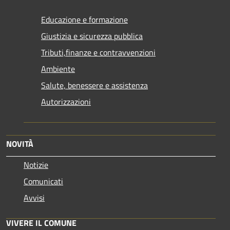
Educazione e formazione
Giustizia e sicurezza pubblica
Tributi,finanze e contravvenzioni
Ambiente
Salute, benessere e assistenza
Autorizzazioni
NOVITÀ
Notizie
Comunicati
Avvisi
VIVERE IL COMUNE