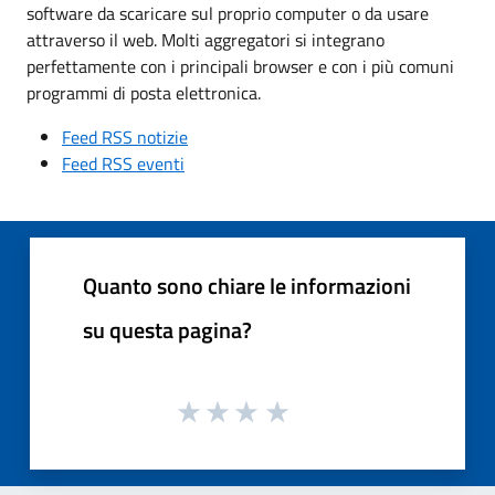
software da scaricare sul proprio computer o da usare
attraverso il web. Molti aggregatori si integrano
perfettamente con i principali browser e con i più comuni
programmi di posta elettronica.
Feed RSS notizie
Feed RSS eventi
Quanto sono chiare le informazioni
su questa pagina?