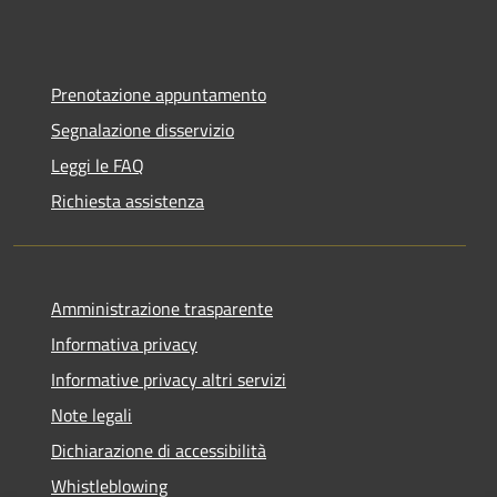
Prenotazione appuntamento
Segnalazione disservizio
Leggi le FAQ
Richiesta assistenza
Amministrazione trasparente
Informativa privacy
Informative privacy altri servizi
Note legali
Dichiarazione di accessibilità
Whistleblowing