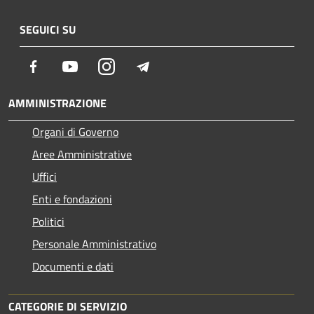
SEGUICI SU
Facebook
Youtube
Instagram
Telegram
AMMINISTRAZIONE
Organi di Governo
Aree Amministrative
Uffici
Enti e fondazioni
Politici
Personale Amministrativo
Documenti e dati
CATEGORIE DI SERVIZIO