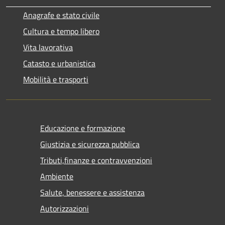
Anagrafe e stato civile
Cultura e tempo libero
Vita lavorativa
Catasto e urbanistica
Mobilità e trasporti
Educazione e formazione
Giustizia e sicurezza pubblica
Tributi,finanze e contravvenzioni
Ambiente
Salute, benessere e assistenza
Autorizzazioni