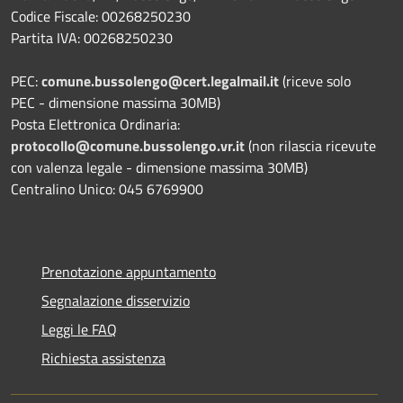
Codice Fiscale: 00268250230
Partita IVA: 00268250230
PEC:
comune.bussolengo@cert.legalmail.it
(riceve solo
PEC - dimensione massima 30MB)
Posta Elettronica Ordinaria:
protocollo@comune.bussolengo.vr.it
(non rilascia ricevute
con valenza legale - dimensione massima 30MB)
Centralino Unico: 045 6769900
Prenotazione appuntamento
Segnalazione disservizio
Leggi le FAQ
Richiesta assistenza