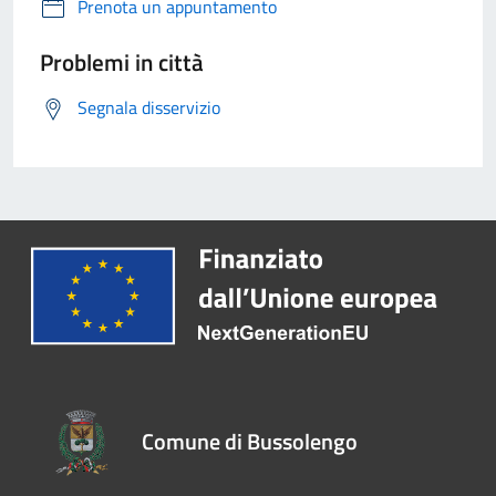
Prenota un appuntamento
Problemi in città
Segnala disservizio
Comune di Bussolengo