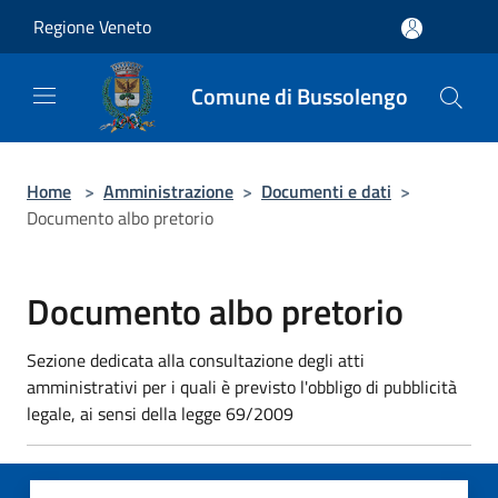
Salta al contenuto principale
Regione Veneto
Comune di Bussolengo
Home
>
Amministrazione
>
Documenti e dati
>
Documento albo pretorio
Documento albo pretorio
Sezione dedicata alla consultazione degli atti
amministrativi per i quali è previsto l'obbligo di pubblicità
legale, ai sensi della legge 69/2009