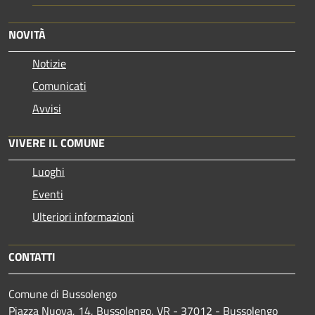
NOVITÀ
Notizie
Comunicati
Avvisi
VIVERE IL COMUNE
Luoghi
Eventi
Ulteriori informazioni
CONTATTI
Comune di Bussolengo
Piazza Nuova, 14, Bussolengo, VR - 37012 - Bussolengo