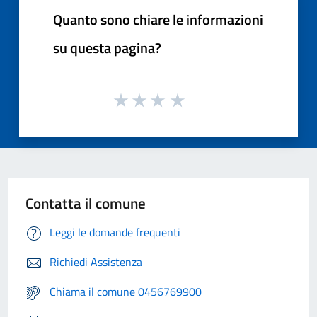
Quanto sono chiare le informazioni
su questa pagina?
Contatta il comune
Leggi le domande frequenti
Richiedi Assistenza
Chiama il comune 0456769900