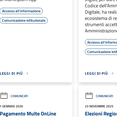
Codice dell’Amm
Accesso all'informazione
Digitale, ha rea
ecosistema di re
Comunicazione istituzionale
strumenti accett
Amministrazion
Accesso all'inform
Comunicazione isti
LEGGI DI PIÙ
LEGGI DI PIÙ
COMUNICATI
COMUNICATI
1 GENNAIO 2026
23 NOVEMBRE 2025
Pagamento Multe OnLine
Elezioni Regio