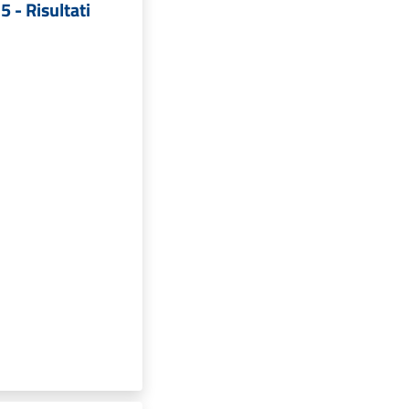
 - Risultati