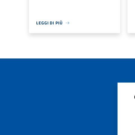
LEGGI DI PIÙ