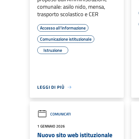
comunale: asilo nido, mensa,
trasporto scolastico e CER
Accesso all'informazione
Comunicazione istituzionale
Istruzione
LEGGI DI PIÙ
COMUNICATI
1 GENNAIO 2026
Nuovo sito web istituzionale