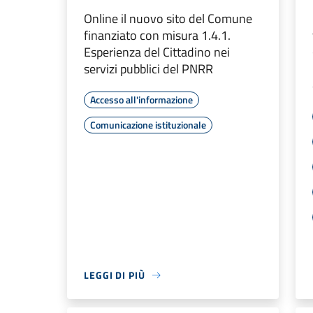
Online il nuovo sito del Comune
finanziato con misura 1.4.1.
Esperienza del Cittadino nei
servizi pubblici del PNRR
Accesso all'informazione
Comunicazione istituzionale
LEGGI DI PIÙ