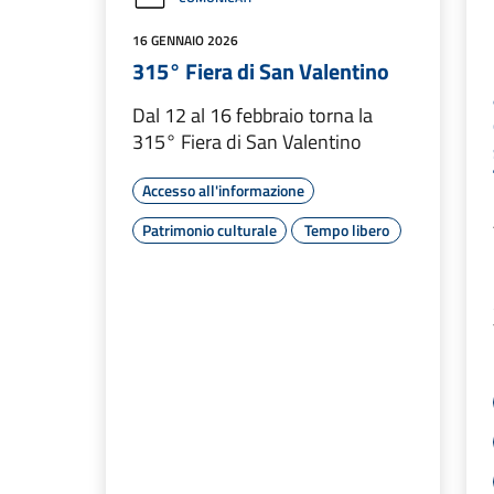
16 GENNAIO 2026
315° Fiera di San Valentino
Dal 12 al 16 febbraio torna la
315° Fiera di San Valentino
Accesso all'informazione
Patrimonio culturale
Tempo libero