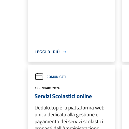
LEGGI DI PIÙ
COMUNICATI
1 GENNAIO 2026
Servizi Scolastici online
Dedalo.top è la piattaforma web
unica dedicata alla gestione e
pagamento dei servizi scolastici
proposti dall'Amministrazione