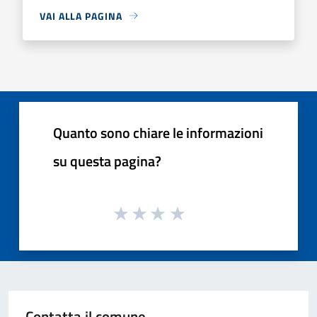
VAI ALLA PAGINA
Quanto sono chiare le informazioni
su questa pagina?
Contatta il comune