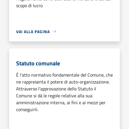
scopo di lucro
VAI ALLA PAGINA
Statuto comunale
È l'atto normativo fondamentale del Comune, che
ne rappresenta il potere di auto-organizzazione.
Attraverso l'approvazione dello Statuto il
Comune si dà le regole relative alla sua
amministrazione interna, ai fini e ai mezzi per
conseguirli.