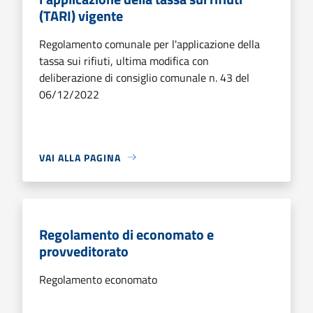
(TARI) vigente
Regolamento comunale per l'applicazione della
tassa sui rifiuti, ultima modifica con
deliberazione di consiglio comunale n. 43 del
06/12/2022
VAI ALLA PAGINA
Regolamento di economato e
provveditorato
Regolamento economato