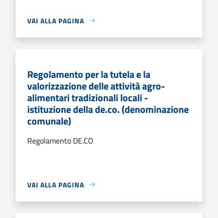
VAI ALLA PAGINA
Regolamento per la tutela e la
valorizzazione delle attività agro-
alimentari tradizionali locali -
istituzione della de.co. (denominazione
comunale)
Regolamento DE.CO
VAI ALLA PAGINA