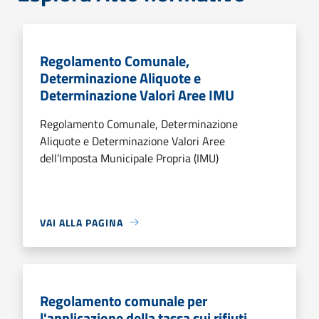
Regolamento Comunale,
Determinazione Aliquote e
Determinazione Valori Aree IMU
Regolamento Comunale, Determinazione
Aliquote e Determinazione Valori Aree
dell’Imposta Municipale Propria (IMU)
VAI ALLA PAGINA
Regolamento comunale per
l'applicazione della tassa sui rifiuti