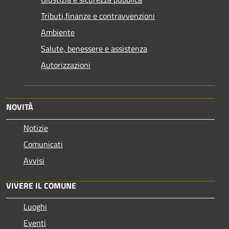
Tributi,finanze e contravvenzioni
Ambiente
Salute, benessere e assistenza
Autorizzazioni
NOVITÀ
Notizie
Comunicati
Avvisi
VIVERE IL COMUNE
Luoghi
Eventi