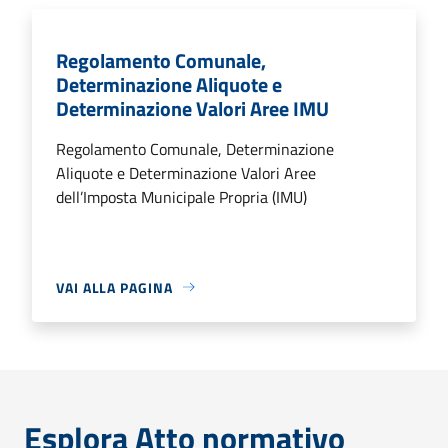
Regolamento Comunale,
Determinazione Aliquote e
Determinazione Valori Aree IMU
Regolamento Comunale, Determinazione
Aliquote e Determinazione Valori Aree
dell’Imposta Municipale Propria (IMU)
VAI ALLA PAGINA
Esplora Atto normativo