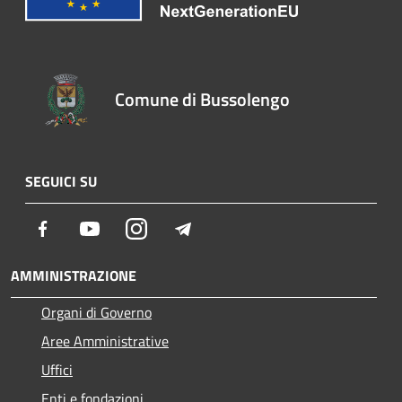
Comune di Bussolengo
SEGUICI SU
Facebook
Youtube
Instagram
Telegram
AMMINISTRAZIONE
Organi di Governo
Aree Amministrative
Uffici
Enti e fondazioni