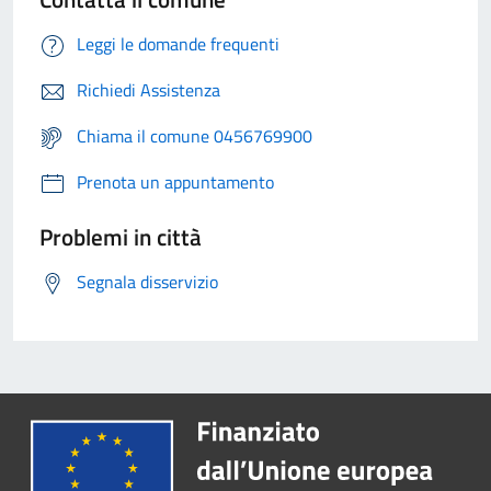
Leggi le domande frequenti
Richiedi Assistenza
Chiama il comune 0456769900
Prenota un appuntamento
Problemi in città
Segnala disservizio