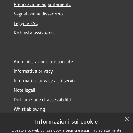
Prenotazione appuntamento
Segnalazione disservizio
Leggi le FAQ
Richiesta assistenza
Amministrazione trasparente
Informativa privacy
Informative privacy altri servizi
Note legali
Dichiarazione di accessibilità
Whistleblowing
×
Informazioni sui cookie
Questo sito web utilizza cookie tecnici e assimilati strettamente