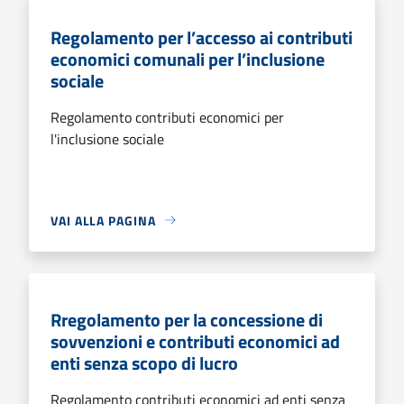
Regolamento per l’accesso ai contributi
economici comunali per l’inclusione
sociale
Regolamento contributi economici per
l'inclusione sociale
VAI ALLA PAGINA
Rregolamento per la concessione di
sovvenzioni e contributi economici ad
enti senza scopo di lucro
Regolamento contributi economici ad enti senza