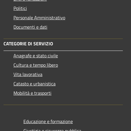
Politici
Personale Amministrativo
Documenti e dati
CATEGORIE DI SERVIZIO
Anagrafe e stato civile
Cultura e tempo libero
Vita lavorativa
Catasto e urbanistica
Mobilità e trasporti
Educazione e formazione
Giustizia e sicurezza pubblica