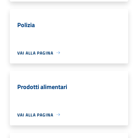
Polizia
VAI ALLA PAGINA
Prodotti alimentari
VAI ALLA PAGINA