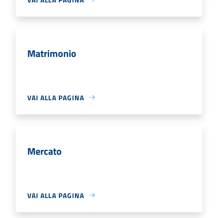
Matrimonio
VAI ALLA PAGINA
Mercato
VAI ALLA PAGINA