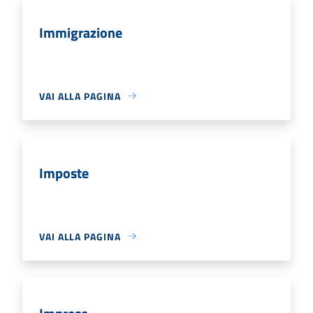
Immigrazione
VAI ALLA PAGINA
Imposte
VAI ALLA PAGINA