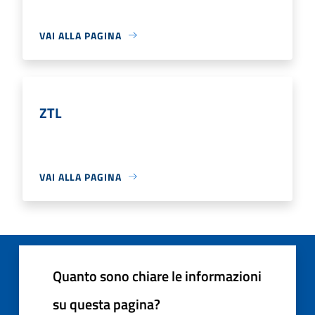
VAI ALLA PAGINA
ZTL
VAI ALLA PAGINA
Quanto sono chiare le informazioni
su questa pagina?