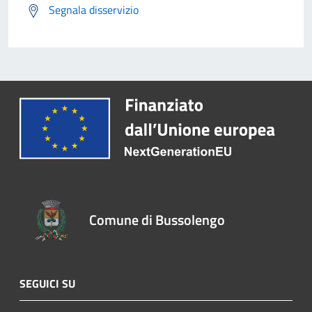
Segnala disservizio
Comune di Bussolengo
SEGUICI SU