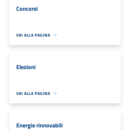
Concorsi
VAI ALLA PAGINA
Elezioni
VAI ALLA PAGINA
Energie rinnovabili