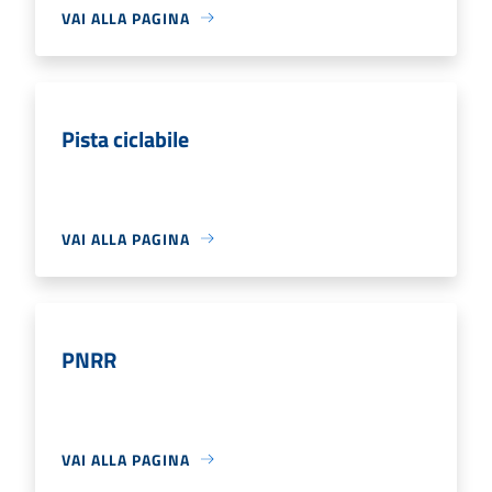
VAI ALLA PAGINA
Pista ciclabile
VAI ALLA PAGINA
PNRR
VAI ALLA PAGINA