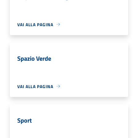
VAI ALLA PAGINA
Spazio Verde
VAI ALLA PAGINA
Sport