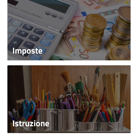
Imposte
Istruzione