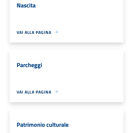
Nascita
VAI ALLA PAGINA
Parcheggi
VAI ALLA PAGINA
Patrimonio culturale