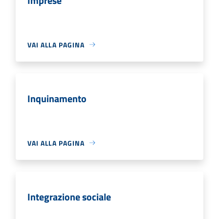
Imprese
VAI ALLA PAGINA
Inquinamento
VAI ALLA PAGINA
Integrazione sociale