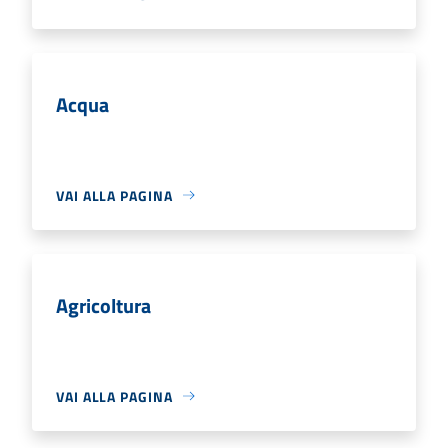
Acqua
VAI ALLA PAGINA
Agricoltura
VAI ALLA PAGINA