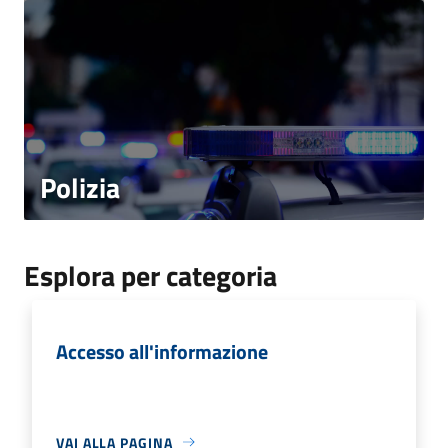
Polizia
Esplora per categoria
Accesso all'informazione
VAI ALLA PAGINA