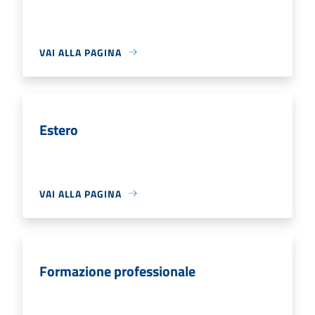
VAI ALLA PAGINA
Estero
VAI ALLA PAGINA
Formazione professionale