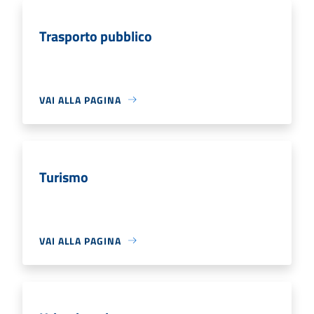
Trasporto pubblico
VAI ALLA PAGINA
Turismo
VAI ALLA PAGINA