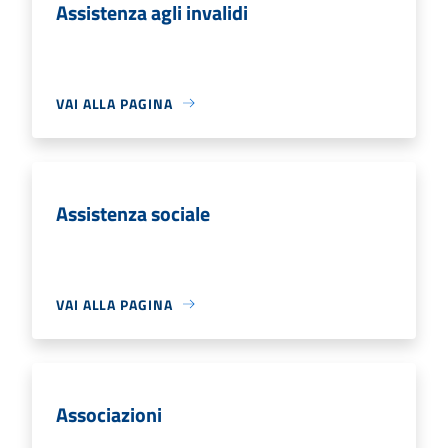
Assistenza agli invalidi
VAI ALLA PAGINA
Assistenza sociale
VAI ALLA PAGINA
Associazioni