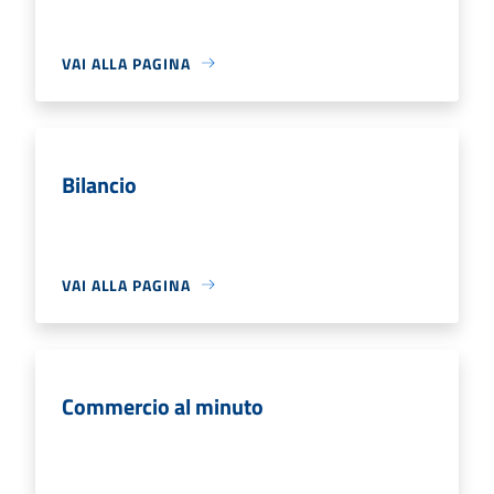
VAI ALLA PAGINA
Bilancio
VAI ALLA PAGINA
Commercio al minuto