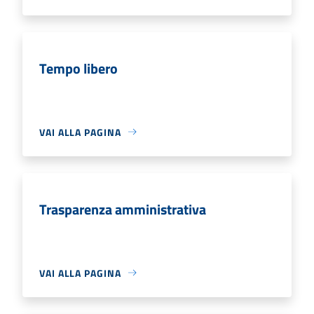
Tempo libero
VAI ALLA PAGINA
Trasparenza amministrativa
VAI ALLA PAGINA