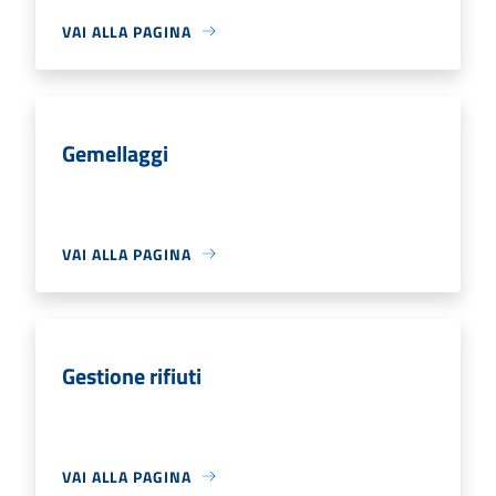
VAI ALLA PAGINA
Gemellaggi
VAI ALLA PAGINA
Gestione rifiuti
VAI ALLA PAGINA