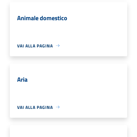
Animale domestico
VAI ALLA PAGINA
Aria
VAI ALLA PAGINA