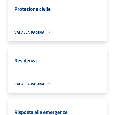
Protezione civile
VAI ALLA PAGINA
Residenza
VAI ALLA PAGINA
Risposta alle emergenze