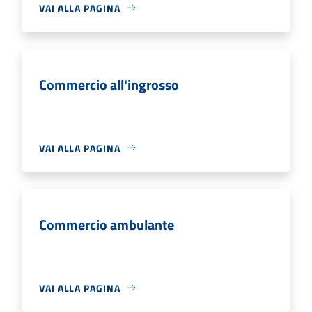
VAI ALLA PAGINA
Commercio all'ingrosso
VAI ALLA PAGINA
Commercio ambulante
VAI ALLA PAGINA