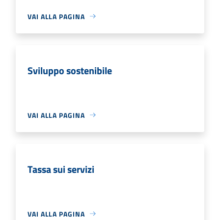
VAI ALLA PAGINA
Sviluppo sostenibile
VAI ALLA PAGINA
Tassa sui servizi
VAI ALLA PAGINA