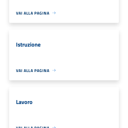
VAI ALLA PAGINA
Istruzione
VAI ALLA PAGINA
Lavoro
VAI ALLA PAGINA