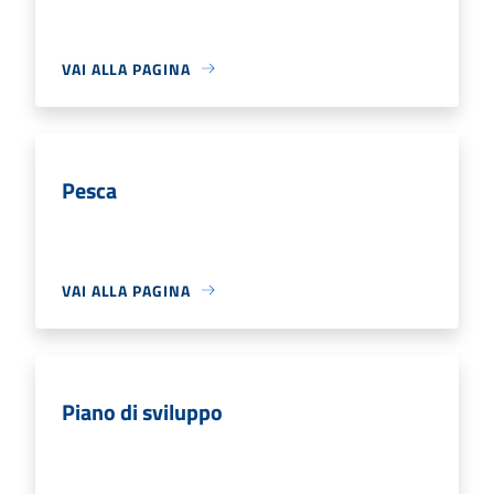
VAI ALLA PAGINA
Pesca
VAI ALLA PAGINA
Piano di sviluppo