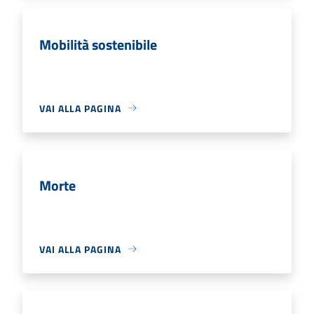
Mobilità sostenibile
VAI ALLA PAGINA
Morte
VAI ALLA PAGINA