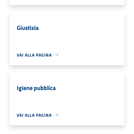
Giustizia
VAI ALLA PAGINA
Igiene pubblica
VAI ALLA PAGINA