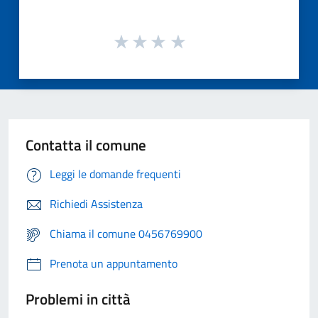
Contatta il comune
Leggi le domande frequenti
Richiedi Assistenza
Chiama il comune 0456769900
Prenota un appuntamento
Problemi in città