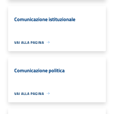
Comunicazione istituzionale
VAI ALLA PAGINA
Comunicazione politica
VAI ALLA PAGINA