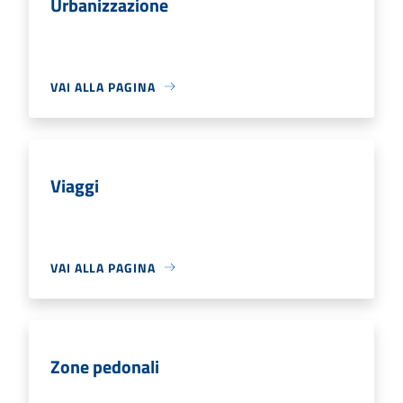
Urbanizzazione
VAI ALLA PAGINA
Viaggi
VAI ALLA PAGINA
Zone pedonali