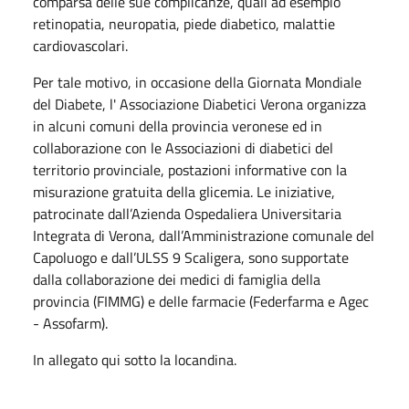
comparsa delle sue complicanze, quali ad esempio
retinopatia, neuropatia, piede diabetico, malattie
cardiovascolari.
Per tale motivo, in occasione della Giornata Mondiale
del Diabete, l' Associazione Diabetici Verona organizza
in alcuni comuni della provincia veronese ed in
collaborazione con le Associazioni di diabetici del
territorio provinciale, postazioni informative con la
misurazione gratuita della glicemia. Le iniziative,
patrocinate dall’Azienda Ospedaliera Universitaria
Integrata di Verona, dall’Amministrazione comunale del
Capoluogo e dall’ULSS 9 Scaligera, sono supportate
dalla collaborazione dei medici di famiglia della
provincia (FIMMG) e delle farmacie (Federfarma e Agec
- Assofarm).
In allegato qui sotto la locandina.