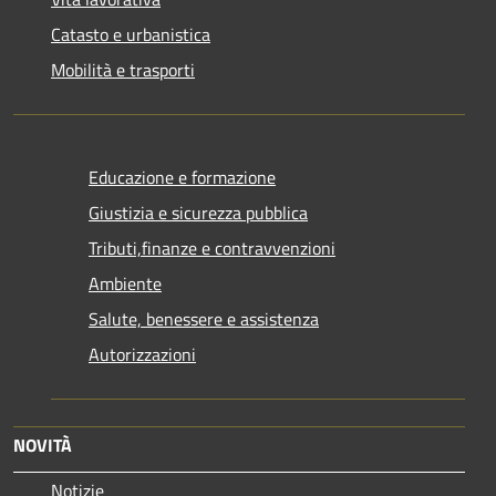
Catasto e urbanistica
Mobilità e trasporti
Educazione e formazione
Giustizia e sicurezza pubblica
Tributi,finanze e contravvenzioni
Ambiente
Salute, benessere e assistenza
Autorizzazioni
NOVITÀ
Notizie