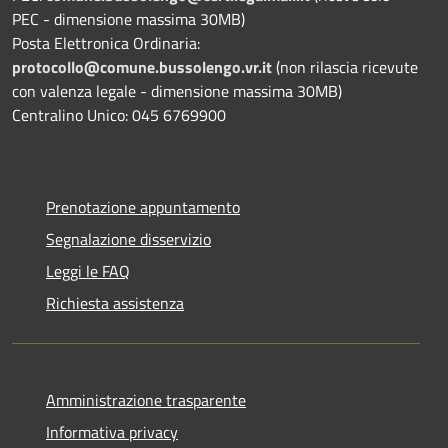
PEC - dimensione massima 30MB)
Posta Elettronica Ordinaria:
protocollo@comune.bussolengo.vr.it
(non rilascia ricevute
con valenza legale - dimensione massima 30MB)
Centralino Unico: 045 6769900
Prenotazione appuntamento
Segnalazione disservizio
Leggi le FAQ
Richiesta assistenza
Amministrazione trasparente
Informativa privacy