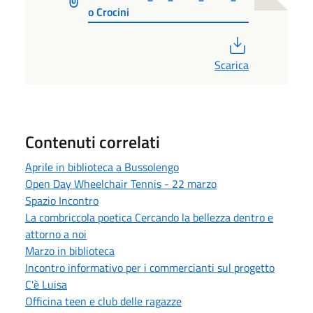
o Crocini
PDF
Scarica
Contenuti correlati
Aprile in biblioteca a Bussolengo
Open Day Wheelchair Tennis - 22 marzo
Spazio Incontro
La combriccola poetica Cercando la bellezza dentro e
attorno a noi
Marzo in biblioteca
Incontro informativo per i commercianti sul progetto
C'è Luisa
Officina teen e club delle ragazze