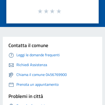
Contatta il comune
Leggi le domande frequenti
Richiedi Assistenza
Chiama il comune 0456769900
Prenota un appuntamento
Problemi in città