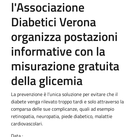
l'Associazione
Diabetici Verona
organizza postazioni
informative con la
misurazione gratuita
della glicemia
La prevenzione è l’unica soluzione per evitare che il
diabete venga rilevato troppo tardi e solo attraverso la
comparsa delle sue complicanze, quali ad esempio
retinopatia, neuropatia, piede diabetico, malattie
cardiovascolari.
Data :