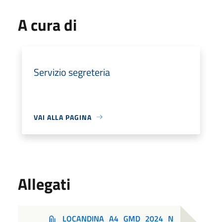
A cura di
Servizio segreteria
VAI ALLA PAGINA
Allegati
LOCANDINA_A4_GMD_2024_N