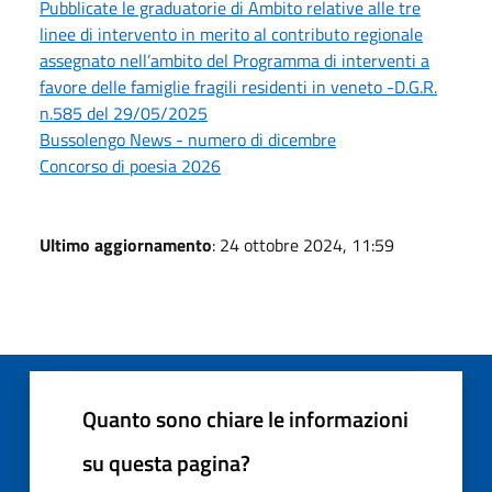
Pubblicate le graduatorie di Ambito relative alle tre
linee di intervento in merito al contributo regionale
assegnato nell’ambito del Programma di interventi a
favore delle famiglie fragili residenti in veneto -D.G.R.
n.585 del 29/05/2025
Bussolengo News - numero di dicembre
Concorso di poesia 2026
Ultimo aggiornamento
: 24 ottobre 2024, 11:59
Quanto sono chiare le informazioni
su questa pagina?