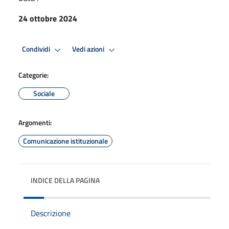
24 ottobre 2024
Condividi
Vedi azioni
Categorie:
Sociale
Argomenti:
Comunicazione istituzionale
INDICE DELLA PAGINA
Descrizione