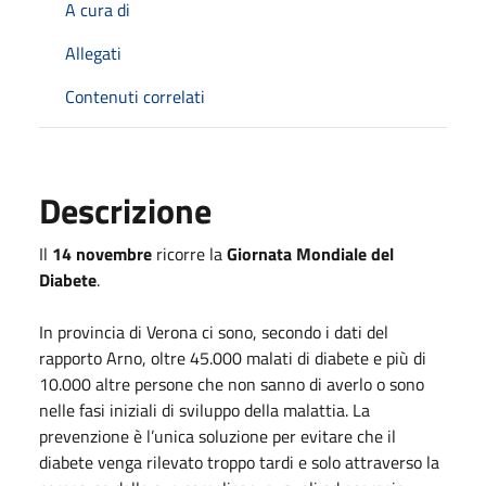
A cura di
Allegati
Contenuti correlati
Descrizione
Il
14 novembre
ricorre la
Giornata Mondiale del
Diabete
.
In provincia di Verona ci sono, secondo i dati del
rapporto Arno, oltre 45.000 malati di diabete e più di
10.000 altre persone che non sanno di averlo o sono
nelle fasi iniziali di sviluppo della malattia. La
prevenzione è l’unica soluzione per evitare che il
diabete venga rilevato troppo tardi e solo attraverso la