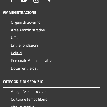
AMMINISTRAZIONE
Organi di Governo
Aree Amministrative
Uffici
Enti e fondazioni
Politici
Personale Amministrativo
Documenti e dati
CATEGORIE DI SERVIZIO
Anagrafe e stato civile
Cultura e tempo libero
Vita lavorativa