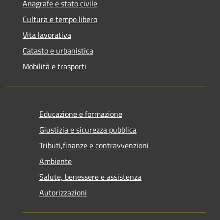
Anagrafe e stato civile
Cultura e tempo libero
Vita lavorativa
Catasto e urbanistica
Mobilità e trasporti
Educazione e formazione
Giustizia e sicurezza pubblica
Tributi,finanze e contravvenzioni
Ambiente
Salute, benessere e assistenza
Autorizzazioni