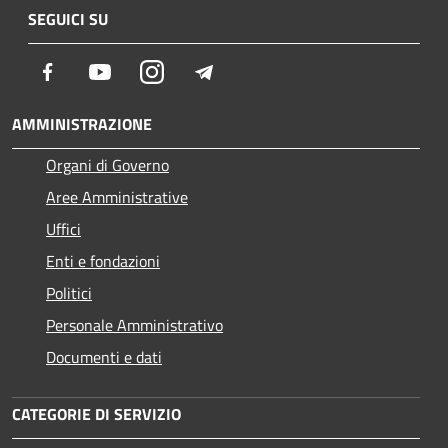
SEGUICI SU
Facebook
Youtube
Instagram
Telegram
AMMINISTRAZIONE
Organi di Governo
Aree Amministrative
Uffici
Enti e fondazioni
Politici
Personale Amministrativo
Documenti e dati
CATEGORIE DI SERVIZIO