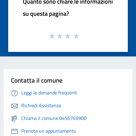
Quanto sono chiare le informazioni
su questa pagina?
Contatta il comune
Leggi le domande frequenti
Richiedi Assistenza
Chiama il comune 0456769900
Prenota un appuntamento