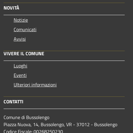
NOVITÀ
Notizie
Comunicati
Avvisi
VIVERE IL COMUNE
Luoghi
Eventi
Ulteriori informazioni
CONTATTI
Comune di Bussolengo
Piazza Nuova, 14, Bussolengo, VR - 37012 - Bussolengo
Codice Fiscale: 00268250230