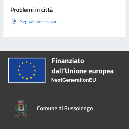
Problemi in città
Segnala disservizio
Comune di Bussolengo