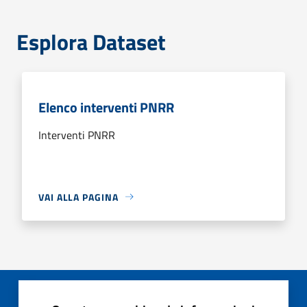
Esplora Dataset
Elenco interventi PNRR
Interventi PNRR
VAI ALLA PAGINA