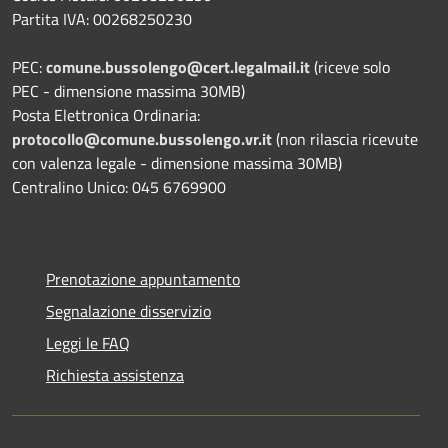
Partita IVA: 00268250230
PEC:
comune.bussolengo@cert.legalmail.it
(riceve solo
PEC - dimensione massima 30MB)
Posta Elettronica Ordinaria:
protocollo@comune.bussolengo.vr.it
(non rilascia ricevute
con valenza legale - dimensione massima 30MB)
Centralino Unico: 045 6769900
Prenotazione appuntamento
Segnalazione disservizio
Leggi le FAQ
Richiesta assistenza