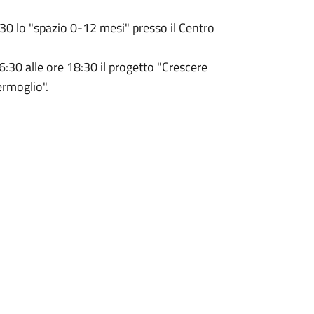
:30 lo "spazio 0-12 mesi" presso il Centro
6:30 alle ore 18:30 il progetto "Crescere
ermoglio".