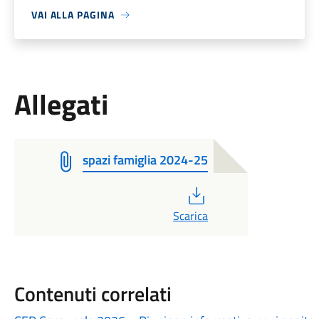
VAI ALLA PAGINA
Allegati
spazi famiglia 2024-25
PDF
Scarica
Contenuti correlati