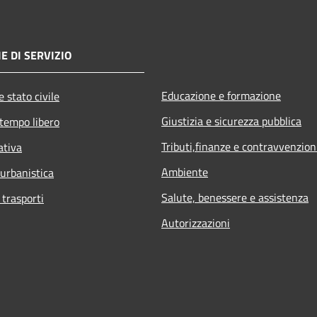
E DI SERVIZIO
Educazione e formazione
 stato civile
Giustizia e sicurezza pubblica
 tempo libero
Tributi,finanze e contravvenzion
ativa
Ambiente
 urbanistica
Salute, benessere e assistenza
 trasporti
Autorizzazioni