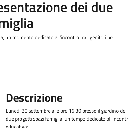
esentazione dei due
miglia
ia, un momento dedicato all'incontro tra i genitori per
Descrizione
Lunedì 30 settembre alle ore 16:30 presso il giardino dell
due progetti spazi famiglia, un tempo dedicato all'incontro
educativa: