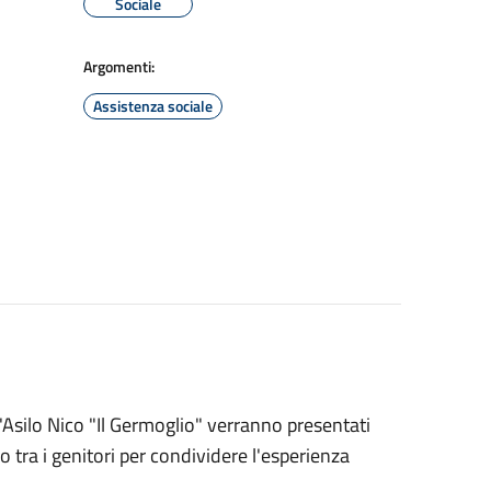
Sociale
Argomenti:
Assistenza sociale
'Asilo Nico "Il Germoglio" verranno presentati
 tra i genitori per condividere l'esperienza