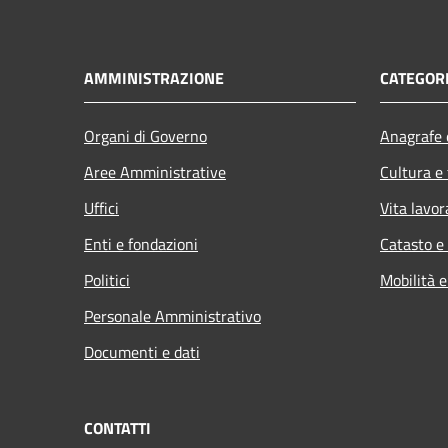
AMMINISTRAZIONE
CATEGORI
Organi di Governo
Anagrafe e
Aree Amministrative
Cultura e
Uffici
Vita lavor
Enti e fondazioni
Catasto e
Politici
Mobilità e
Personale Amministrativo
Documenti e dati
CONTATTI