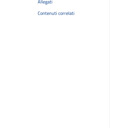
Allegati
Contenuti correlati