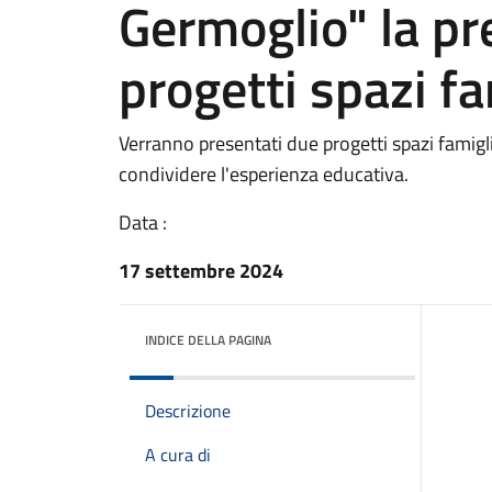
Germoglio" la pr
progetti spazi fa
Verranno presentati due progetti spazi famigl
condividere l'esperienza educativa.
Data :
17 settembre 2024
INDICE DELLA PAGINA
Descrizione
A cura di