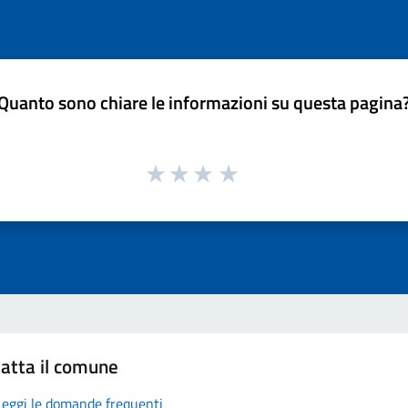
Quanto sono chiare le informazioni su questa pagina
atta il comune
Leggi le domande frequenti