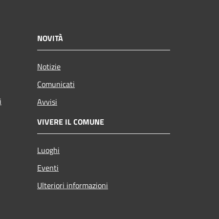
NOVITÀ
Notizie
Comunicati
i
Avvisi
VIVERE IL COMUNE
Luoghi
Eventi
Ulteriori informazioni