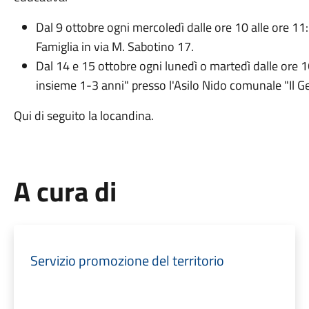
Dal 9 ottobre ogni mercoledì dalle ore 10 alle ore 11
Famiglia in via M. Sabotino 17.
Dal 14 e 15 ottobre ogni lunedì o martedì dalle ore 1
insieme 1-3 anni" presso l'Asilo Nido comunale "Il G
Qui di seguito la locandina.
A cura di
Servizio promozione del territorio