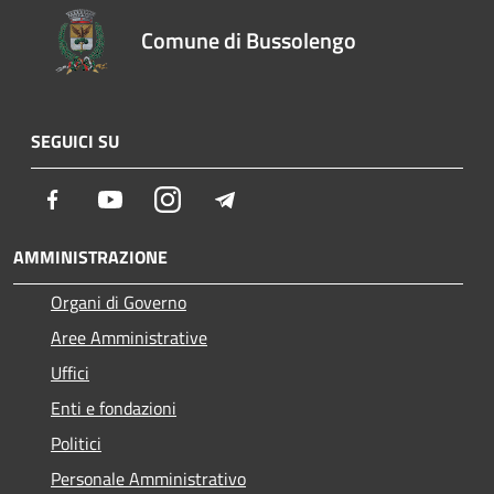
Comune di Bussolengo
SEGUICI SU
Facebook
Youtube
Instagram
Telegram
AMMINISTRAZIONE
Organi di Governo
Aree Amministrative
Uffici
Enti e fondazioni
Politici
Personale Amministrativo