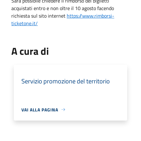
Sarà possibile chiedere il rimborso dei biglietti
acquistati entro e non oltre il 10 agosto facendo
richiesta sul sito internet
https://www.rimborsi-
ticketone.it/
A cura di
Servizio promozione del territorio
VAI ALLA PAGINA