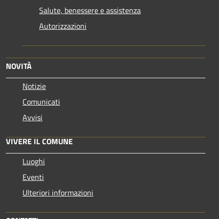
Salute, benessere e assistenza
Autorizzazioni
NOVITÀ
Notizie
Comunicati
Avvisi
VIVERE IL COMUNE
Luoghi
Eventi
Ulteriori informazioni