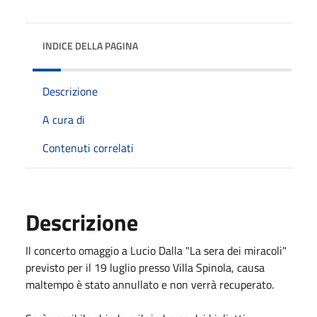
INDICE DELLA PAGINA
Descrizione
A cura di
Contenuti correlati
Descrizione
Il concerto omaggio a Lucio Dalla "La sera dei miracoli"
previsto per il 19 luglio presso Villa Spinola, causa
maltempo è stato annullato e non verrà recuperato.