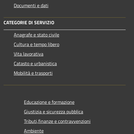
Documenti e dati
CATEGORIE DI SERVIZIO
Anagrafe e stato civile
Cultura e tempo libero
Vita lavorativa
Catasto e urbanistica
Mobilità e trasporti
Educazione e formazione
Giustizia e sicurezza pubblica
Tributi,finanze e contravvenzioni
Ambiente