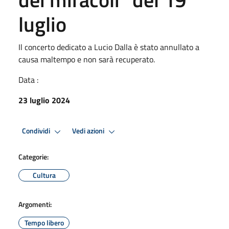
luglio
Il concerto dedicato a Lucio Dalla è stato annullato a
causa maltempo e non sarà recuperato.
Data :
23 luglio 2024
Condividi
Vedi azioni
Categorie:
Cultura
Argomenti:
Tempo libero