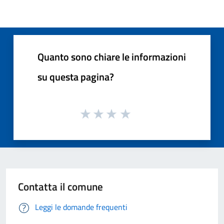
Quanto sono chiare le informazioni
su questa pagina?
Contatta il comune
Leggi le domande frequenti