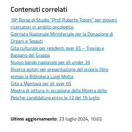
Contenuti correlati
18ª Borsa di Studio “Prof. Roberto Tosoni” per giovani
ricercatori in ambito oncologico
Giornata Nazionale Ministeriale per la Donazione di
Organi e Tessuti
Gita culturale per residenti over 65 – Treviso e
Bassano del Grappa
Nuovo bando nazionale per gli under 35
Ricerca autori per presentazione del proprio libro
presso la Biblioteca Luigi Motta
Gita a Mantova per gli over 65
Mostra di pittura in occasione della Mostra delle
Pesche: candidature entro le 12 del 19 luglio
Ultimo aggiornamento
: 23 luglio 2024, 10:02