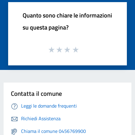
Quanto sono chiare le informazioni
su questa pagina?
Contatta il comune
Leggi le domande frequenti
Richiedi Assistenza
Chiama il comune 0456769900