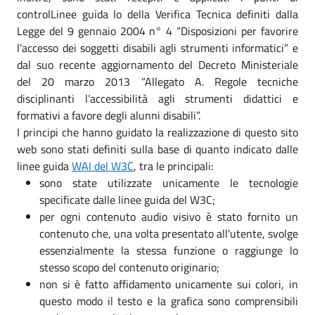
controlLinee guida lo della Verifica Tecnica definiti dalla
Legge del 9 gennaio 2004 n° 4 “Disposizioni per favorire
l’accesso dei soggetti disabili agli strumenti informatici” e
dal suo recente aggiornamento del Decreto Ministeriale
del 20 marzo 2013 “Allegato A. Regole tecniche
disciplinanti l’accessibilità agli strumenti didattici e
formativi a favore degli alunni disabili”.
I principi che hanno guidato la realizzazione di questo sito
web sono stati definiti sulla base di quanto indicato dalle
linee guida
WAI del W3C
, tra le principali:
sono state utilizzate unicamente le tecnologie
specificate dalle linee guida del W3C;
per ogni contenuto audio visivo è stato fornito un
contenuto che, una volta presentato all'utente, svolge
essenzialmente la stessa funzione o raggiunge lo
stesso scopo del contenuto originario;
non si è fatto affidamento unicamente sui colori, in
questo modo il testo e la grafica sono comprensibili