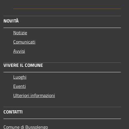
NOVITÀ
Notizie
Comunicati
Avvisi
VIVERE IL COMUNE
Luoghi
Eventi
Ulteriori informazioni
CONTATTI
Comune di Bussolengo