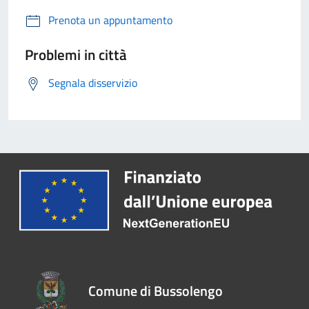
Prenota un appuntamento
Problemi in città
Segnala disservizio
Comune di Bussolengo