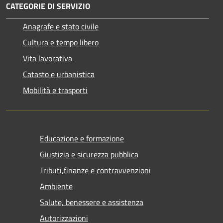
CATEGORIE DI SERVIZIO
Anagrafe e stato civile
Cultura e tempo libero
Vita lavorativa
Catasto e urbanistica
Mobilità e trasporti
Educazione e formazione
Giustizia e sicurezza pubblica
Tributi,finanze e contravvenzioni
Ambiente
Salute, benessere e assistenza
Autorizzazioni