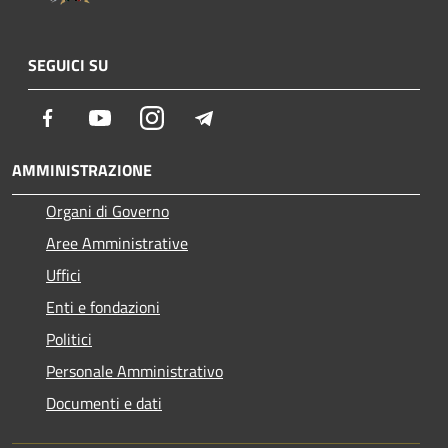
SEGUICI SU
Facebook
Youtube
Instagram
Telegram
AMMINISTRAZIONE
Organi di Governo
Aree Amministrative
Uffici
Enti e fondazioni
Politici
Personale Amministrativo
Documenti e dati