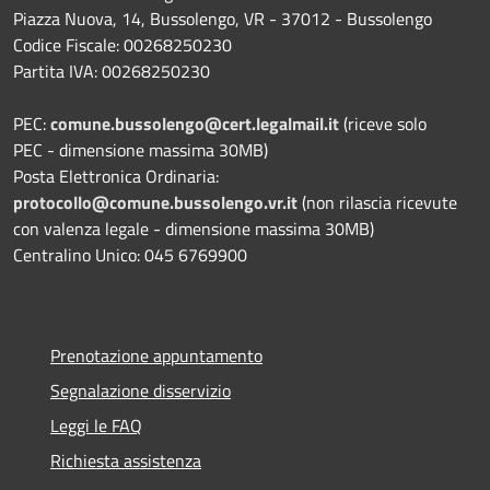
Piazza Nuova, 14, Bussolengo, VR - 37012 - Bussolengo
Codice Fiscale: 00268250230
Partita IVA: 00268250230
PEC:
comune.bussolengo@cert.legalmail.it
(riceve solo
PEC - dimensione massima 30MB)
Posta Elettronica Ordinaria:
protocollo@comune.bussolengo.vr.it
(non rilascia ricevute
con valenza legale - dimensione massima 30MB)
Centralino Unico: 045 6769900
Prenotazione appuntamento
Segnalazione disservizio
Leggi le FAQ
Richiesta assistenza