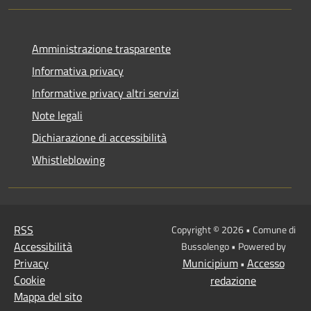
Amministrazione trasparente
Informativa privacy
Informative privacy altri servizi
Note legali
Dichiarazione di accessibilità
Whistleblowing
RSS
Copyright © 2026 • Comune di
Accessibilità
Bussolengo • Powered by
Privacy
Municipium
Accesso
•
Cookie
redazione
Mappa del sito