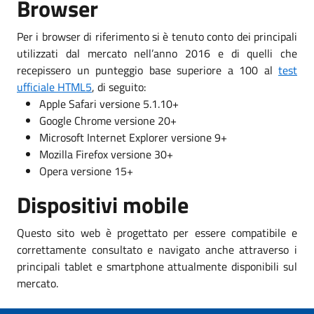
Browser
Per i browser di riferimento si è tenuto conto dei principali
utilizzati dal mercato nell’anno 2016 e di quelli che
recepissero un punteggio base superiore a 100 al
test
ufficiale HTML5
, di seguito:
Apple Safari versione 5.1.10+
Google Chrome versione 20+
Microsoft Internet Explorer versione 9+
Mozilla Firefox versione 30+
Opera versione 15+
Dispositivi mobile
Questo sito web è progettato per essere compatibile e
correttamente consultato e navigato anche attraverso i
principali tablet e smartphone attualmente disponibili sul
mercato.