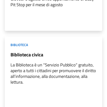
Pit Stop per il mese di agosto
BIBLIOTECA
Biblioteca civica
La Biblioteca è un "Servizio Pubblico" gratuito,
aperto a tutti i cittadini per promuovere il diritto
all’informazione, alla documentazione, alla
lettura.