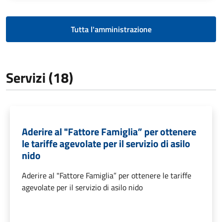
Tutta l'amministrazione
Servizi (18)
Aderire al "Fattore Famiglia” per ottenere
le tariffe agevolate per il servizio di asilo
nido
Aderire al "Fattore Famiglia” per ottenere le tariffe
agevolate per il servizio di asilo nido