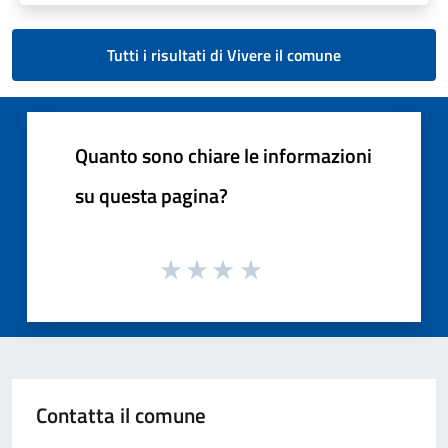
Tutti i risultati di Vivere il comune
Quanto sono chiare le informazioni
su questa pagina?
Contatta il comune