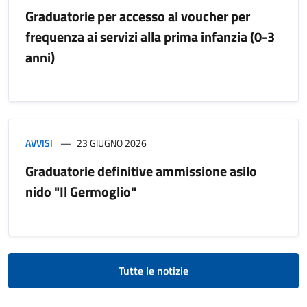
Graduatorie per accesso al voucher per
frequenza ai servizi alla prima infanzia (0-3
anni)
AVVISI
23 GIUGNO 2026
Graduatorie definitive ammissione asilo
nido "Il Germoglio"
Tutte le notizie