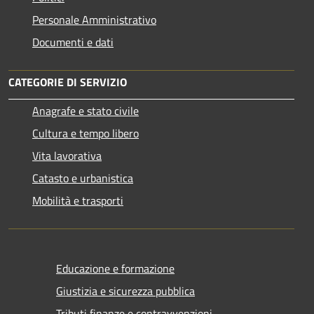
Personale Amministrativo
Documenti e dati
CATEGORIE DI SERVIZIO
Anagrafe e stato civile
Cultura e tempo libero
Vita lavorativa
Catasto e urbanistica
Mobilità e trasporti
Educazione e formazione
Giustizia e sicurezza pubblica
Tributi,finanze e contravvenzioni