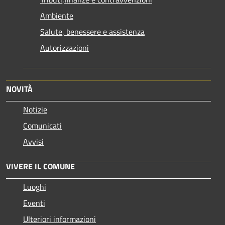
Ambiente
Salute, benessere e assistenza
Autorizzazioni
NOVITÀ
Notizie
Comunicati
Avvisi
VIVERE IL COMUNE
Luoghi
Eventi
Ulteriori informazioni