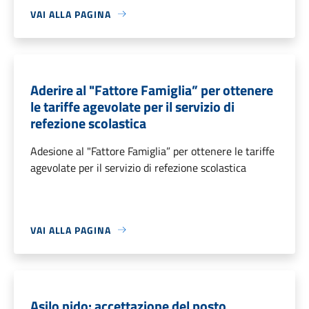
VAI ALLA PAGINA
Aderire al "Fattore Famiglia” per ottenere
le tariffe agevolate per il servizio di
refezione scolastica
Adesione al "Fattore Famiglia” per ottenere le tariffe
agevolate per il servizio di refezione scolastica
VAI ALLA PAGINA
Asilo nido: accettazione del posto