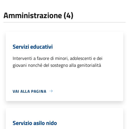
Amministrazione (4)
Servizi educativi
Interventi a favore di minori, adolescenti e dei
giovani nonché del sostegno alla genitorialità
VAI ALLA PAGINA
Servizio asilo nido