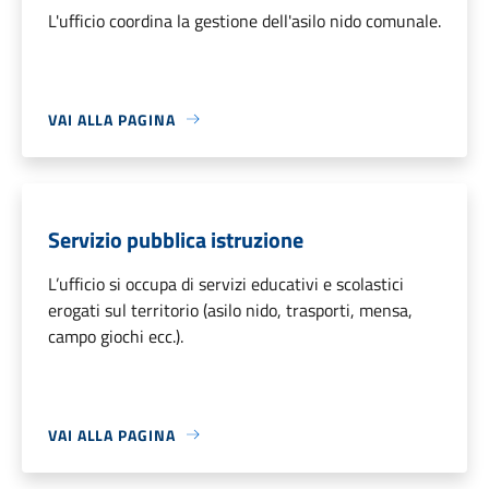
L'ufficio coordina la gestione dell'asilo nido comunale.
VAI ALLA PAGINA
Servizio pubblica istruzione
L’ufficio si occupa di servizi educativi e scolastici
erogati sul territorio (asilo nido, trasporti, mensa,
campo giochi ecc.).
VAI ALLA PAGINA