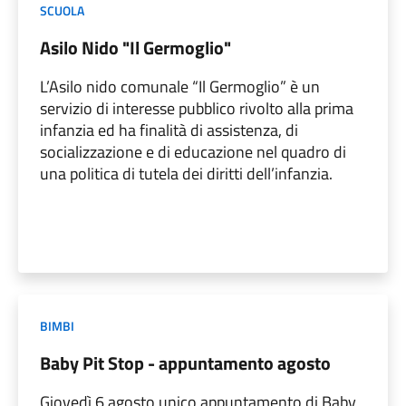
SCUOLA
Asilo Nido "Il Germoglio"
L’Asilo nido comunale “Il Germoglio” è un
servizio di interesse pubblico rivolto alla prima
infanzia ed ha finalità di assistenza, di
socializzazione e di educazione nel quadro di
una politica di tutela dei diritti dell’infanzia.
BIMBI
Baby Pit Stop - appuntamento agosto
Giovedì 6 agosto unico appuntamento di Baby