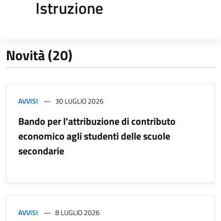
Istruzione
Novità (20)
AVVISI
30 LUGLIO 2026
Bando per l'attribuzione di contributo
economico agli studenti delle scuole
secondarie
AVVISI
8 LUGLIO 2026