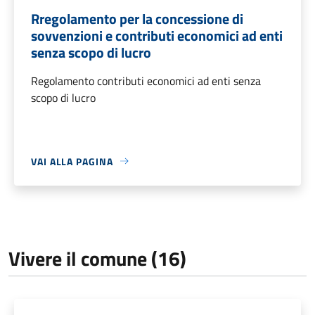
Rregolamento per la concessione di
sovvenzioni e contributi economici ad enti
senza scopo di lucro
Regolamento contributi economici ad enti senza
scopo di lucro
VAI ALLA PAGINA
Vivere il comune (16)