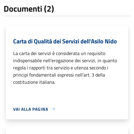
Documenti (2)
Carta di Qualità dei Servizi dell'Asilo Nido
La carta dei servizi è considerata un requisito
indispensabile nell’erogazione dei servizi, in quanto
regola i rapporti tra servizio e utenza secondo i
principi fondamentali espressi nell’art. 3 della
costituzione italiana.
VAI ALLA PAGINA