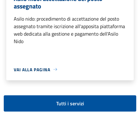
assegnato
Asilo nido: procedimento di accettazione del posto
assegnato tramite iscrizione all'apposita piattaforma
web dedicata alla gestione e pagamento dell'Asilo
Nido
VAI ALLA PAGINA
Tutti i servizi