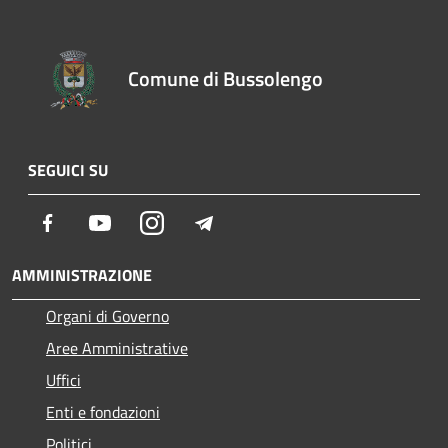
Comune di Bussolengo
SEGUICI SU
Facebook
Youtube
Instagram
Telegram
AMMINISTRAZIONE
Organi di Governo
Aree Amministrative
Uffici
Enti e fondazioni
Politici