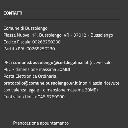
CONTATTI
Comune di Bussolengo
Piazza Nuova, 14, Bussolengo, VR - 37012 - Bussolengo
Codice Fiscale: 00268250230
Partita IVA: 00268250230
PEC:
comune.bussolengo@cert.legalmail.it
(riceve solo
PEC - dimensione massima 30MB)
Posta Elettronica Ordinaria:
protocollo@comune.bussolengo.vr.it
(non rilascia ricevute
con valenza legale - dimensione massima 30MB)
Centralino Unico: 045 6769900
Prenotazione appuntamento