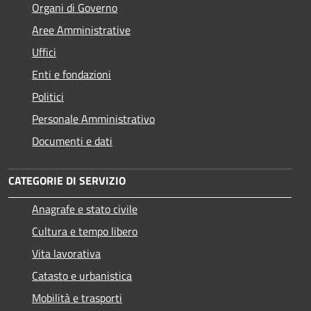
Organi di Governo
Aree Amministrative
Uffici
Enti e fondazioni
Politici
Personale Amministrativo
Documenti e dati
CATEGORIE DI SERVIZIO
Anagrafe e stato civile
Cultura e tempo libero
Vita lavorativa
Catasto e urbanistica
Mobilità e trasporti