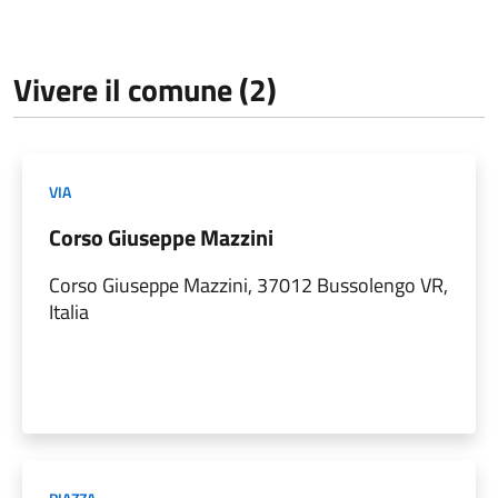
Vivere il comune (2)
VIA
Corso Giuseppe Mazzini
Corso Giuseppe Mazzini, 37012 Bussolengo VR,
Italia