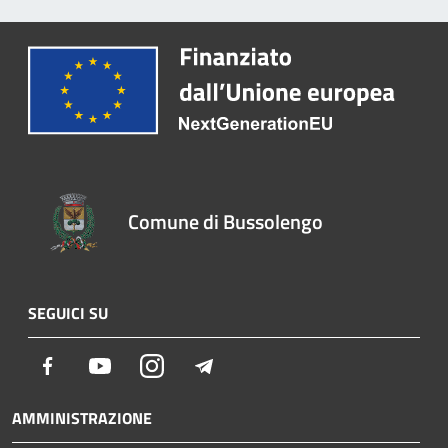
Comune di Bussolengo
SEGUICI SU
Facebook
Youtube
Instagram
Telegram
AMMINISTRAZIONE