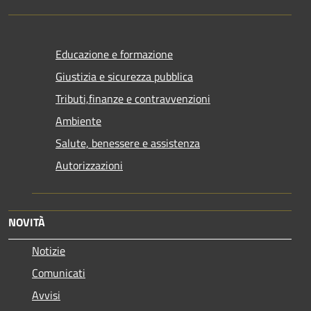
Educazione e formazione
Giustizia e sicurezza pubblica
Tributi,finanze e contravvenzioni
Ambiente
Salute, benessere e assistenza
Autorizzazioni
NOVITÀ
Notizie
Comunicati
Avvisi