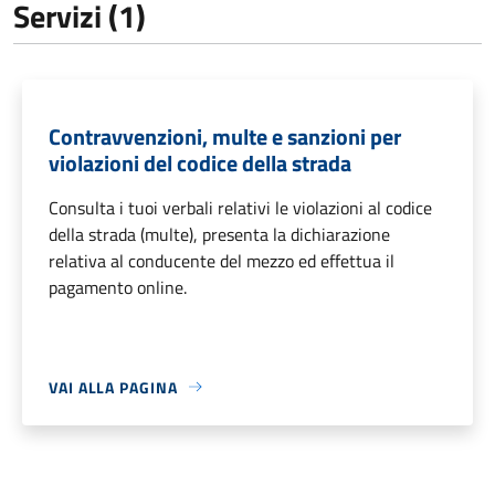
Servizi (1)
Contravvenzioni, multe e sanzioni per
violazioni del codice della strada
Consulta i tuoi verbali relativi le violazioni al codice
della strada (multe), presenta la dichiarazione
relativa al conducente del mezzo ed effettua il
pagamento online.
VAI ALLA PAGINA