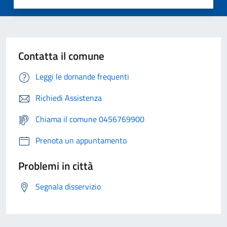
Contatta il comune
Leggi le domande frequenti
Richiedi Assistenza
Chiama il comune 0456769900
Prenota un appuntamento
Problemi in città
Segnala disservizio