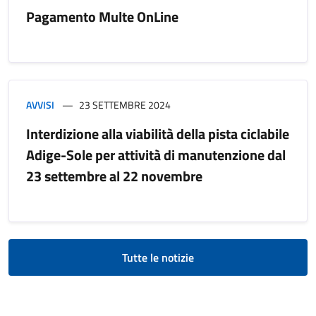
Pagamento Multe OnLine
AVVISI
23 SETTEMBRE 2024
Interdizione alla viabilità della pista ciclabile
Adige-Sole per attività di manutenzione dal
23 settembre al 22 novembre
Tutte le notizie