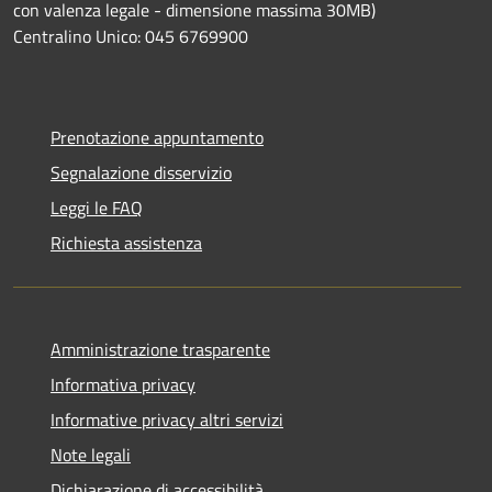
con valenza legale - dimensione massima 30MB)
Centralino Unico: 045 6769900
Prenotazione appuntamento
Segnalazione disservizio
Leggi le FAQ
Richiesta assistenza
Amministrazione trasparente
Informativa privacy
Informative privacy altri servizi
Note legali
Dichiarazione di accessibilità