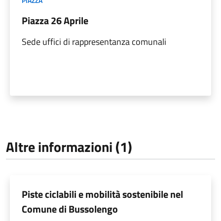
PIAZZA
Piazza 26 Aprile
Sede uffici di rappresentanza comunali
Altre informazioni (1)
Piste ciclabili e mobilità sostenibile nel
Comune di Bussolengo