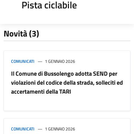
Pista ciclabile
Novità (3)
COMUNICATI
1 GENNAIO 2026
Il Comune di Bussolengo adotta SEND per
violazioni del codice della strada, solleciti ed
accertamenti della TARI
COMUNICATI
1 GENNAIO 2026