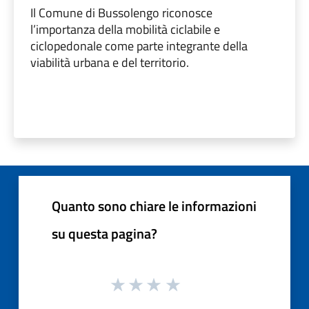
Il Comune di Bussolengo riconosce
l’importanza della mobilità ciclabile e
ciclopedonale come parte integrante della
viabilità urbana e del territorio.
Quanto sono chiare le informazioni
su questa pagina?