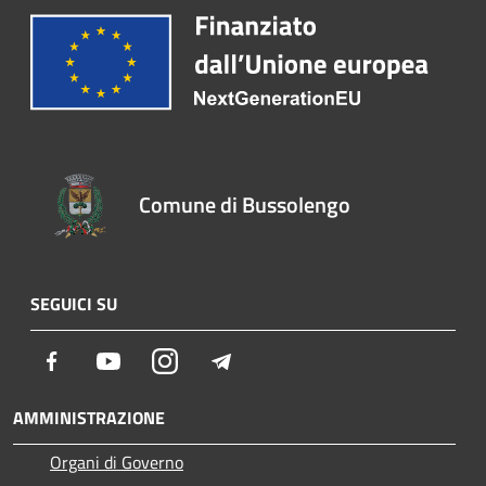
Comune di Bussolengo
SEGUICI SU
Facebook
Youtube
Instagram
Telegram
AMMINISTRAZIONE
Organi di Governo