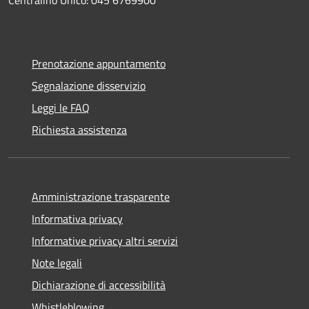
Prenotazione appuntamento
Segnalazione disservizio
Leggi le FAQ
Richiesta assistenza
Amministrazione trasparente
Informativa privacy
Informative privacy altri servizi
Note legali
Dichiarazione di accessibilità
Whistleblowing