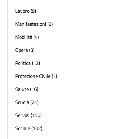
Lavoro (9)
Manifestazioni (8)
Mobilità (4)
Opere (3)
Politica (12)
Protezione Civile (1)
Salute (16)
Scuola (21)
Servizi (150)
Sociale (102)