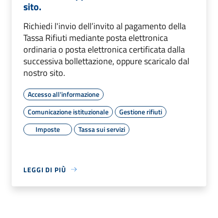
sito.
Richiedi l'invio dell’invito al pagamento della
Tassa Rifiuti mediante posta elettronica
ordinaria o posta elettronica certificata dalla
successiva bollettazione, oppure scaricalo dal
nostro sito.
Accesso all'informazione
Comunicazione istituzionale
Gestione rifiuti
Imposte
Tassa sui servizi
LEGGI DI PIÙ