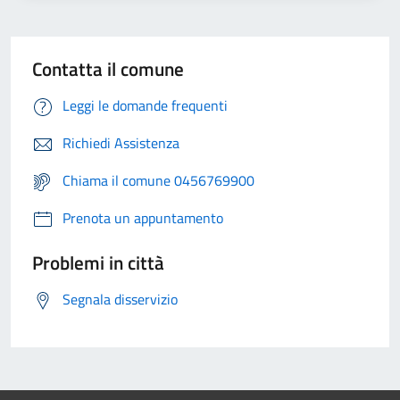
Contatta il comune
Leggi le domande frequenti
Richiedi Assistenza
Chiama il comune 0456769900
Prenota un appuntamento
Problemi in città
Segnala disservizio