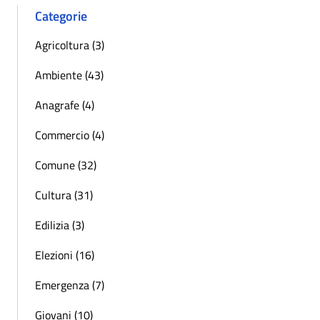
Categorie
Agricoltura (3)
Ambiente (43)
Anagrafe (4)
Commercio (4)
Comune (32)
Cultura (31)
Edilizia (3)
Elezioni (16)
Emergenza (7)
Giovani (10)