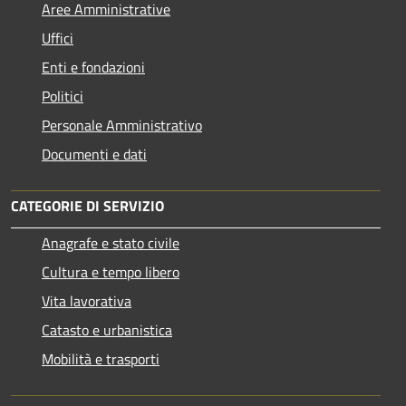
Aree Amministrative
Uffici
Enti e fondazioni
Politici
Personale Amministrativo
Documenti e dati
CATEGORIE DI SERVIZIO
Anagrafe e stato civile
Cultura e tempo libero
Vita lavorativa
Catasto e urbanistica
Mobilità e trasporti