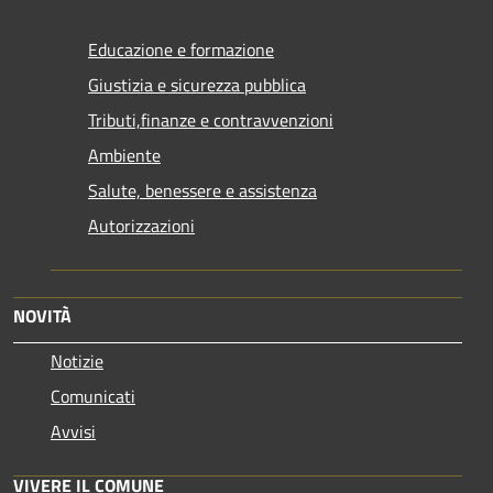
Educazione e formazione
Giustizia e sicurezza pubblica
Tributi,finanze e contravvenzioni
Ambiente
Salute, benessere e assistenza
Autorizzazioni
NOVITÀ
Notizie
Comunicati
Avvisi
VIVERE IL COMUNE