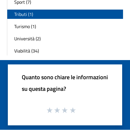
Sport (7)
Tributi (1)
Turismo (1)
Università (2)
Viabilità (34)
Quanto sono chiare le informazioni
su questa pagina?