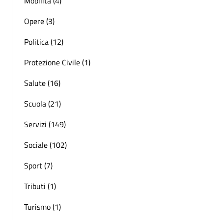
Mobilità (4)
Opere (3)
Politica (12)
Protezione Civile (1)
Salute (16)
Scuola (21)
Servizi (149)
Sociale (102)
Sport (7)
Tributi (1)
Turismo (1)