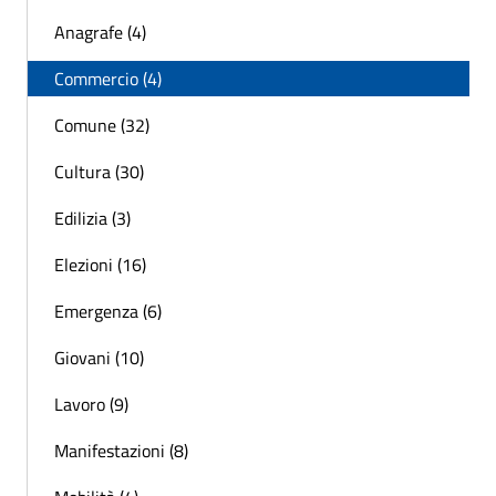
Anagrafe (4)
Commercio (4)
Comune (32)
Cultura (30)
Edilizia (3)
Elezioni (16)
Emergenza (6)
Giovani (10)
Lavoro (9)
Manifestazioni (8)