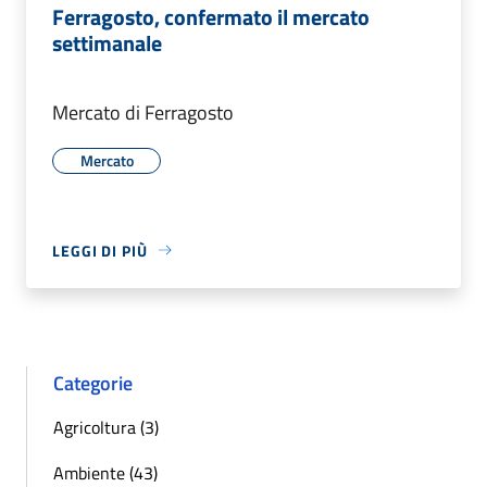
Ferragosto, confermato il mercato
settimanale
Mercato di Ferragosto
Mercato
LEGGI DI PIÙ
Categorie
Agricoltura (3)
Ambiente (43)