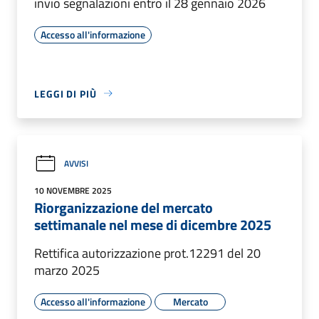
invio segnalazioni entro il 28 gennaio 2026
Accesso all'informazione
LEGGI DI PIÙ
AVVISI
10 NOVEMBRE 2025
Riorganizzazione del mercato
settimanale nel mese di dicembre 2025
Rettifica autorizzazione prot.12291 del 20
marzo 2025
Accesso all'informazione
Mercato