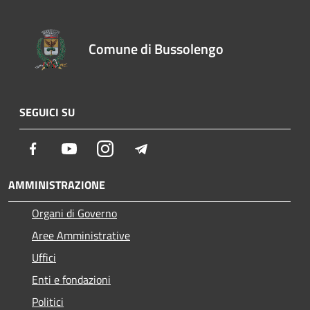
Comune di Bussolengo
SEGUICI SU
Facebook
Youtube
Instagram
Telegram
AMMINISTRAZIONE
Organi di Governo
Aree Amministrative
Uffici
Enti e fondazioni
Politici