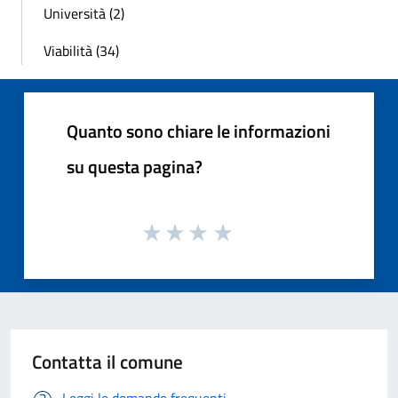
Università (2)
Viabilità (34)
Quanto sono chiare le informazioni
su questa pagina?
Contatta il comune