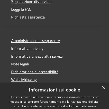
Segnalazione disservizio
Leggi le FAQ
Richiesta assistenza
Amministrazione trasparente
Informativa privacy
Informative privacy altri servizi
Note legali
Dichiarazione di accessibilità
Whistleblowing
×
Informazioni sui cookie
Questo sito web utilizza cookie tecnici e assimilati strettamente
necessari al corretto funzionamento e alla navigazione del sito,
RSS
Copyright © 2026 • Comune di
nonché un cookie tecnico analitico al solo fine di elaborare