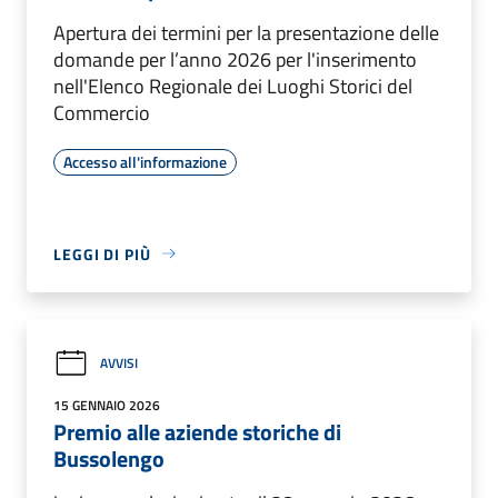
Apertura dei termini per la presentazione delle
domande per l’anno 2026 per l'inserimento
nell'Elenco Regionale dei Luoghi Storici del
Commercio
Accesso all'informazione
LEGGI DI PIÙ
AVVISI
15 GENNAIO 2026
Premio alle aziende storiche di
Bussolengo