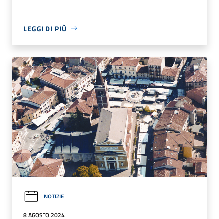
LEGGI DI PIÙ
NOTIZIE
8 AGOSTO 2024