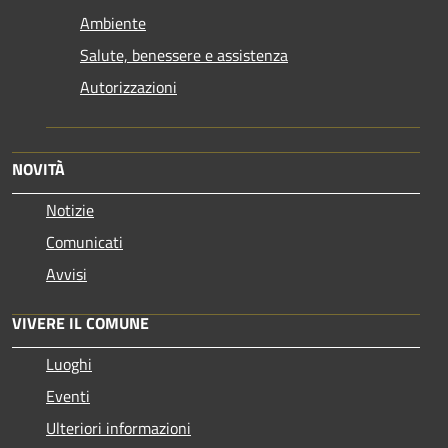
Ambiente
Salute, benessere e assistenza
Autorizzazioni
NOVITÀ
Notizie
Comunicati
Avvisi
VIVERE IL COMUNE
Luoghi
Eventi
Ulteriori informazioni