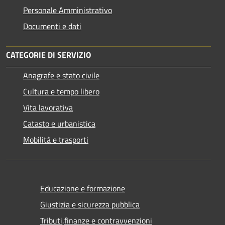
Personale Amministrativo
Documenti e dati
CATEGORIE DI SERVIZIO
Anagrafe e stato civile
Cultura e tempo libero
Vita lavorativa
Catasto e urbanistica
Mobilità e trasporti
Educazione e formazione
Giustizia e sicurezza pubblica
Tributi,finanze e contravvenzioni