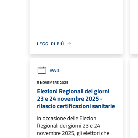
LEGGI DI PIÙ
AVVISI
5 NOVEMBRE 2025
Elezioni Regionali dei giorni
23 e 24 novembre 2025 -
rilascio certificazioni sanitarie
In occasione delle Elezioni
Regionali dei giorni 23 e 24
novembre 2025, gli elettori che