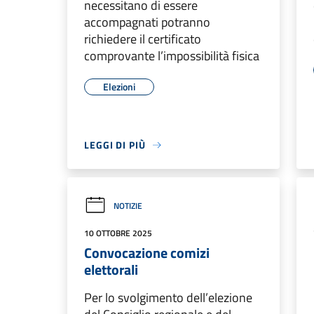
necessitano di essere
accompagnati potranno
richiedere il certificato
comprovante l’impossibilità fisica
Elezioni
LEGGI DI PIÙ
NOTIZIE
10 OTTOBRE 2025
Convocazione comizi
elettorali
Per lo svolgimento dell’elezione