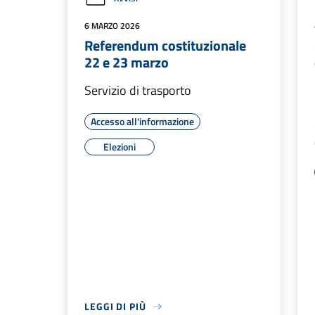
6 MARZO 2026
Referendum costituzionale
22 e 23 marzo
Servizio di trasporto
Accesso all'informazione
Elezioni
LEGGI DI PIÙ