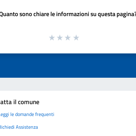
Quanto sono chiare le informazioni su questa pagina
atta il comune
Leggi le domande frequenti
Richiedi Assistenza