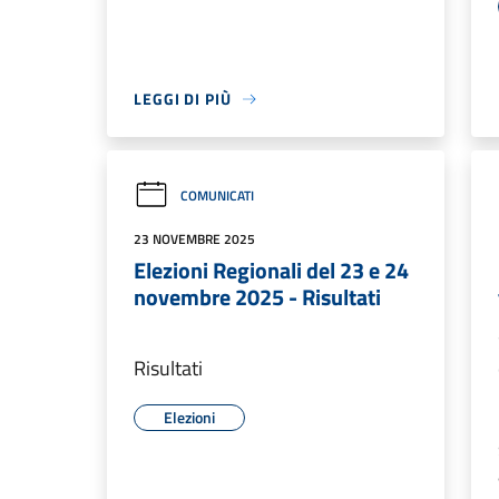
LEGGI DI PIÙ
COMUNICATI
23 NOVEMBRE 2025
Elezioni Regionali del 23 e 24
novembre 2025 - Risultati
Risultati
Elezioni