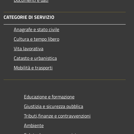
CATEGORIE DI SERVIZIO
Anagrafe e stato civile
Cultura e tempo libero
Vita lavorativa
Catasto e urbanistica
Mobilità e trasporti
Educazione e formazione
Giustizia e sicurezza pubblica
Tributi,finanze e contravvenzioni
Ambiente