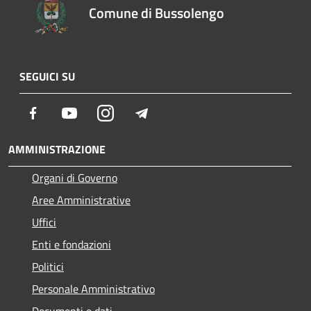
Comune di Bussolengo
SEGUICI SU
Facebook
Youtube
Instagram
Telegram
AMMINISTRAZIONE
Organi di Governo
Aree Amministrative
Uffici
Enti e fondazioni
Politici
Personale Amministrativo
Documenti e dati