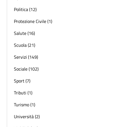
Politica (12)
Protezione Civile (1)
Salute (16)
Scuola (21)
Servizi (149)
Sociale (102)
Sport (7)
Tributi (1)
Turismo (1)
Università (2)