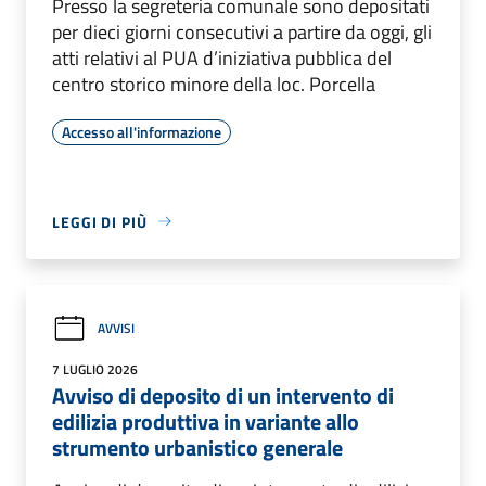
Presso la segreteria comunale sono depositati
per dieci giorni consecutivi a partire da oggi, gli
atti relativi al PUA d’iniziativa pubblica del
centro storico minore della loc. Porcella
Accesso all'informazione
LEGGI DI PIÙ
AVVISI
7 LUGLIO 2026
Avviso di deposito di un intervento di
edilizia produttiva in variante allo
strumento urbanistico generale