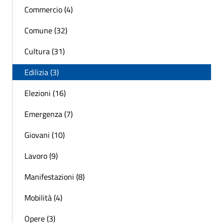
Commercio (4)
Comune (32)
Cultura (31)
Edilizia (3)
Elezioni (16)
Emergenza (7)
Giovani (10)
Lavoro (9)
Manifestazioni (8)
Mobilità (4)
Opere (3)