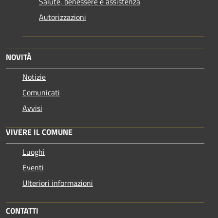
Salute, benessere e assistenza
Autorizzazioni
NOVITÀ
Notizie
Comunicati
Avvisi
VIVERE IL COMUNE
Luoghi
Eventi
Ulteriori informazioni
CONTATTI