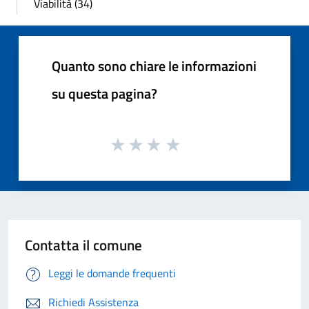
Viabilità (34)
Quanto sono chiare le informazioni
su questa pagina?
Contatta il comune
Leggi le domande frequenti
Richiedi Assistenza