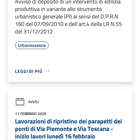
Avviso di deposito di un intervento di edilizia
produttiva in variante allo strumento
urbanistico generale (PI) ai sensi del D.P.R.N
160 del 07/09/2010 e dell'art.4 della LR N.55
del 31/12/2012
Urbanizzazione
LEGGI DI PIÙ
AVVISI
11 FEBBRAIO 2026
Lavorazioni di ripristino dei parapetti dei
ponti di Via Piemonte e Via Toscana -
inizio lavori lunedì 16 febbraio