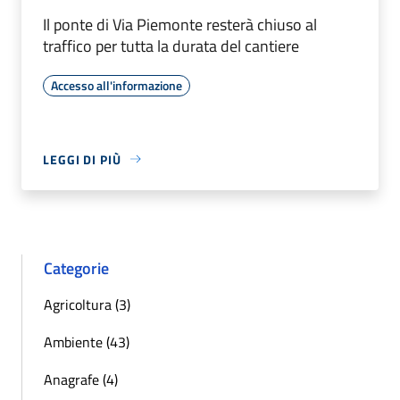
Il ponte di Via Piemonte resterà chiuso al
traffico per tutta la durata del cantiere
Accesso all'informazione
LEGGI DI PIÙ
Categorie
Agricoltura (3)
Ambiente (43)
Anagrafe (4)