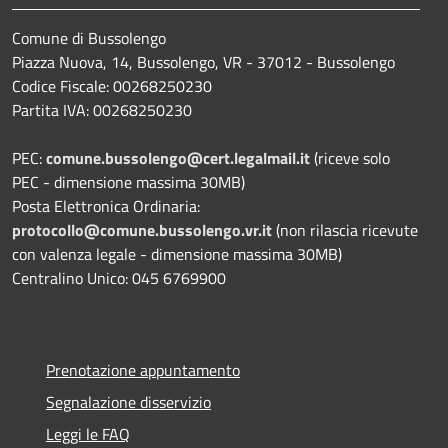
Comune di Bussolengo
Piazza Nuova, 14, Bussolengo, VR - 37012 - Bussolengo
Codice Fiscale: 00268250230
Partita IVA: 00268250230
PEC:
comune.bussolengo@cert.legalmail.it
(riceve solo
PEC - dimensione massima 30MB)
Posta Elettronica Ordinaria:
protocollo@comune.bussolengo.vr.it
(non rilascia ricevute
con valenza legale - dimensione massima 30MB)
Centralino Unico: 045 6769900
Prenotazione appuntamento
Segnalazione disservizio
Leggi le FAQ