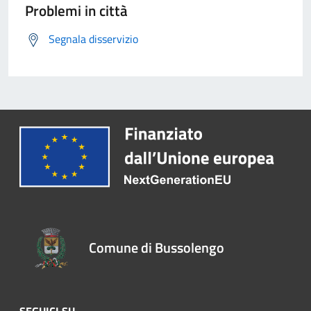
Problemi in città
Segnala disservizio
Comune di Bussolengo