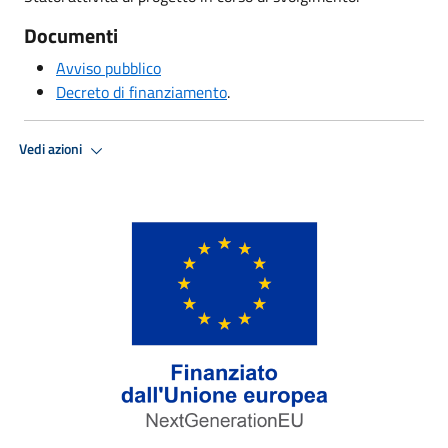
Documenti
Avviso pubblico
Decreto di finanziamento
.
Vedi azioni