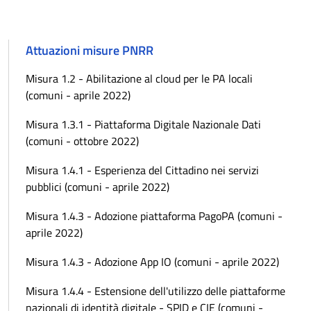
Attuazioni misure PNRR
Misura 1.2 - Abilitazione al cloud per le PA locali
(comuni - aprile 2022)
Misura 1.3.1 - Piattaforma Digitale Nazionale Dati
(comuni - ottobre 2022)
Misura 1.4.1 - Esperienza del Cittadino nei servizi
pubblici (comuni - aprile 2022)
Misura 1.4.3 - Adozione piattaforma PagoPA (comuni -
aprile 2022)
Misura 1.4.3 - Adozione App IO (comuni - aprile 2022)
Misura 1.4.4 - Estensione dell'utilizzo delle piattaforme
nazionali di identità digitale - SPID e CIE (comuni -