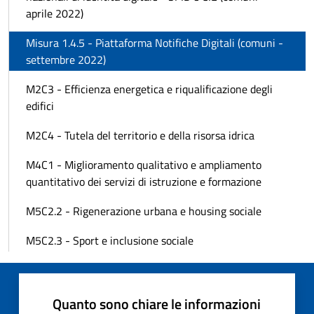
aprile 2022)
Misura 1.4.5 - Piattaforma Notifiche Digitali (comuni -
settembre 2022)
M2C3 - Efficienza energetica e riqualificazione degli
edifici
M2C4 - Tutela del territorio e della risorsa idrica
M4C1 - Miglioramento qualitativo e ampliamento
quantitativo dei servizi di istruzione e formazione
M5C2.2 - Rigenerazione urbana e housing sociale
M5C2.3 - Sport e inclusione sociale
Quanto sono chiare le informazioni