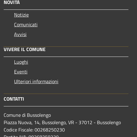
NOVITÀ
Notizie
Comunicati
Avvisi
VIVERE IL COMUNE
Luoghi
Eventi
Ulteriori informazioni
CONTATTI
Comune di Bussolengo
Piazza Nuova, 14, Bussolengo, VR - 37012 - Bussolengo
Codice Fiscale: 00268250230