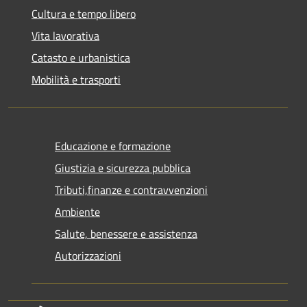
Cultura e tempo libero
Vita lavorativa
Catasto e urbanistica
Mobilità e trasporti
Educazione e formazione
Giustizia e sicurezza pubblica
Tributi,finanze e contravvenzioni
Ambiente
Salute, benessere e assistenza
Autorizzazioni