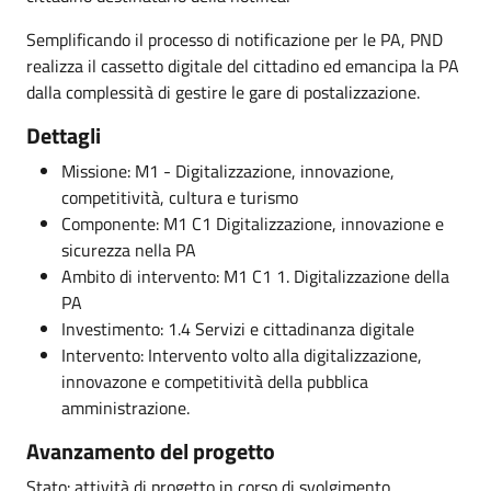
Semplificando il processo di notificazione per le PA, PND
realizza il cassetto digitale del cittadino ed emancipa la PA
dalla complessità di gestire le gare di postalizzazione.
Dettagli
Missione: M1 - Digitalizzazione, innovazione,
competitività, cultura e turismo
Componente: M1 C1 Digitalizzazione, innovazione e
sicurezza nella PA
Ambito di intervento: M1 C1 1. Digitalizzazione della
PA
Investimento: 1.4 Servizi e cittadinanza digitale
Intervento: Intervento volto alla digitalizzazione,
innovazone e competitività della pubblica
amministrazione.
Avanzamento del progetto
Stato: attività di progetto in corso di svolgimento.