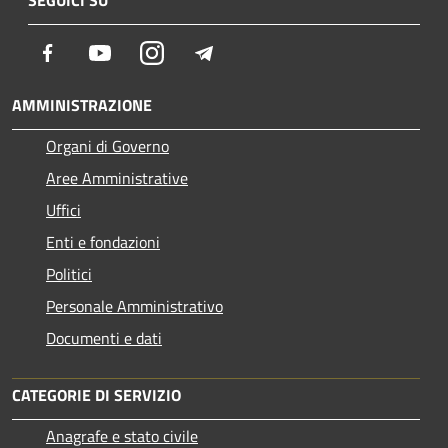
SEGUICI SU
Facebook
Youtube
Instagram
Telegram
AMMINISTRAZIONE
Organi di Governo
Aree Amministrative
Uffici
Enti e fondazioni
Politici
Personale Amministrativo
Documenti e dati
CATEGORIE DI SERVIZIO
Anagrafe e stato civile