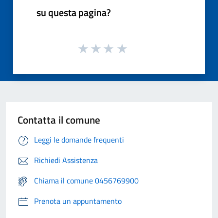
su questa pagina?
Contatta il comune
Leggi le domande frequenti
Richiedi Assistenza
Chiama il comune 0456769900
Prenota un appuntamento