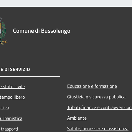
Comune di Bussolengo
E DI SERVIZIO
Educazione e formazione
 stato civile
Giustizia e sicurezza pubblica
 tempo libero
Tributi,finanze e contravvenzion
ativa
Ambiente
 urbanistica
Salute, benessere e assistenza
 trasporti