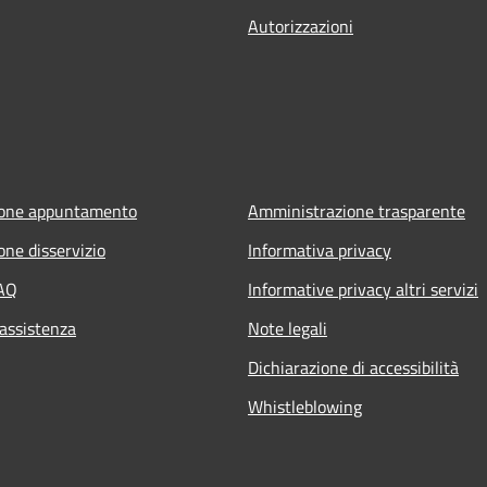
Autorizzazioni
ione appuntamento
Amministrazione trasparente
one disservizio
Informativa privacy
FAQ
Informative privacy altri servizi
 assistenza
Note legali
Dichiarazione di accessibilità
Whistleblowing