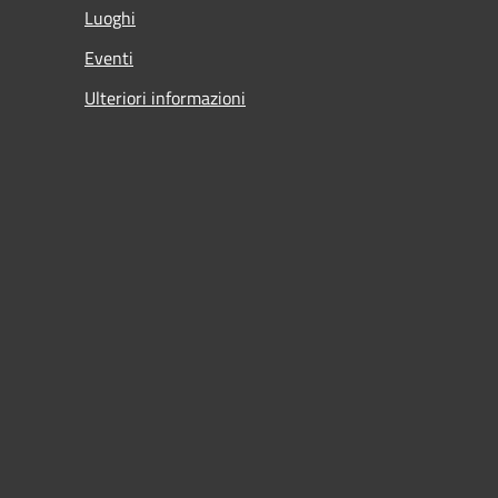
Luoghi
Eventi
Ulteriori informazioni