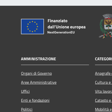
AMMINISTRAZIONE
CATEGORI
Organi di Governo
Anagrafe e
Aree Amministrative
Cultura e
Uffici
Vita lavor
Enti e fondazioni
Catasto e
Politici
Mobilità e