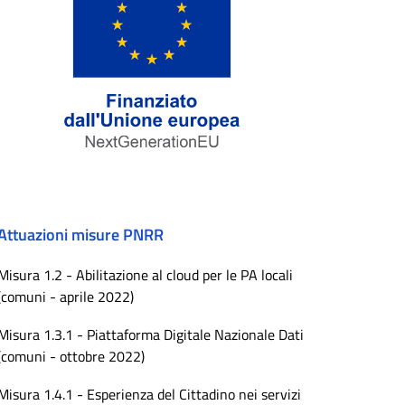
Attuazioni misure PNRR
Misura 1.2 - Abilitazione al cloud per le PA locali
(comuni - aprile 2022)
Misura 1.3.1 - Piattaforma Digitale Nazionale Dati
(comuni - ottobre 2022)
Misura 1.4.1 - Esperienza del Cittadino nei servizi