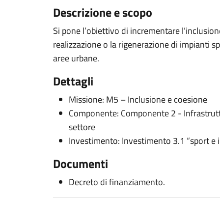
Descrizione e scopo
Si pone l’obiettivo di incrementare l’inclusion
realizzazione o la rigenerazione di impianti sp
aree urbane.
Dettagli
Missione: M5 – Inclusione e coesione
Componente: Componente 2 - Infrastruttur
settore
Investimento: Investimento 3.1 “sport e i
Documenti
Decreto di finanziamento.