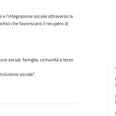
e e l’integrazione sociale attraverso la
ortivi che favoriscano il recupero di
e sociali, famiglie, comunità e terzo
nclusione sociale”.