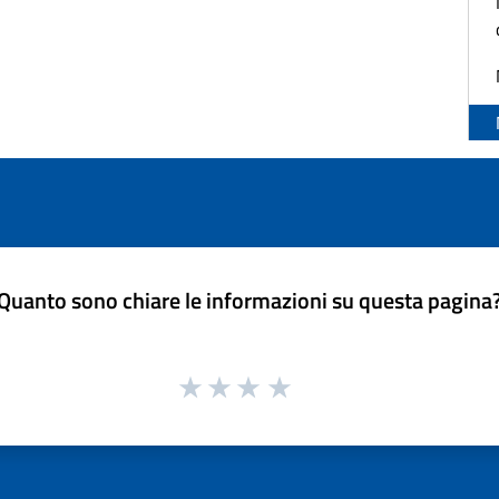
Quanto sono chiare le informazioni su questa pagina