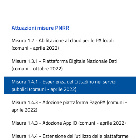
Attuazioni misure PNRR
Misura 1.2 - Abilitazione al cloud per le PA locali
(comuni - aprile 2022)
Misura 1.3.1 - Piattaforma Digitale Nazionale Dati
(comuni - ottobre 2022)
Misura 1.4.1 - Esperienza del Cittadino nei servizi
pubblici (comuni - aprile 2022)
Misura 1.4.3 - Adozione piattaforma PagoPA (comuni -
aprile 2022)
Misura 1.4.3 - Adozione App IO (comuni - aprile 2022)
Misura 1.4.4 - Estensione dell'utilizzo delle piattaforme