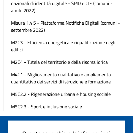
nazionali di identità digitale - SPID e CIE (comuni -
aprile 2022)
Misura 1.4.5 - Piattaforma Notifiche Digitali (comuni -
settembre 2022)
M2C3 - Efficienza energetica e riqualificazione degli
edifici
M2C4 - Tutela del territorio e della risorsa idrica
M4C1 - Miglioramento qualitativo e ampliamento
quantitativo dei servizi di istruzione e formazione
M5C2.2 - Rigenerazione urbana e housing sociale
M5C2.3 - Sport e inclusione sociale