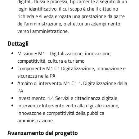
digitali, flussi e processi, tipicamente a seguito di un
login identificativo, il cui scopo è che il cittadino
richieda e si veda erogata una prestazione da parte
dell’amministrazione, o effettui un adempimento
verso l’amministrazione.
Dettagli
Missione: M1 - Digitalizzazione, innovazione,
competitività, cultura e turismo
Componente: M1 C1 Digitalizzazione, innovazione e
sicurezza nella PA
Ambito di intervento: M1 C1 1. Digitalizzazione della
PA
Investimento: 1.4 Servizi e cittadinanza digitale
Intervento: Intervento volto alla digitalizzazione,
innovazone e competitività della pubblica
amministrazione.
Avanzamento del progetto