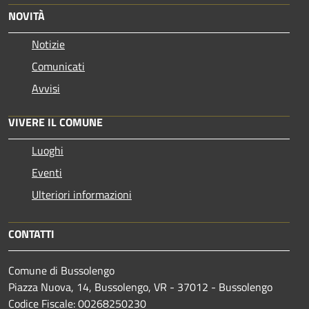
NOVITÀ
Notizie
Comunicati
Avvisi
VIVERE IL COMUNE
Luoghi
Eventi
Ulteriori informazioni
CONTATTI
Comune di Bussolengo
Piazza Nuova, 14, Bussolengo, VR - 37012 - Bussolengo
Codice Fiscale: 00268250230