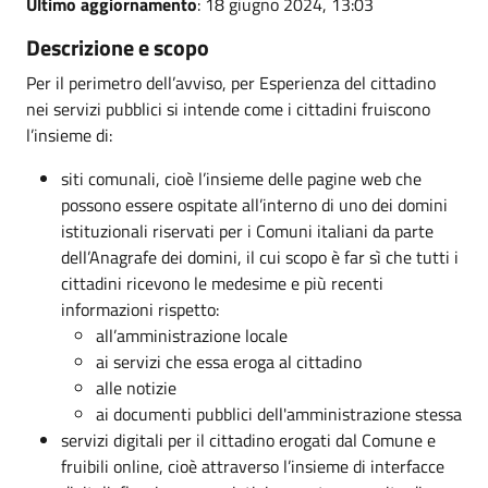
Ultimo aggiornamento
: 18 giugno 2024, 13:03
Descrizione e scopo
Per il perimetro dell’avviso, per Esperienza del cittadino
nei servizi pubblici si intende come i cittadini fruiscono
l’insieme di:
siti comunali, cioè l’insieme delle pagine web che
possono essere ospitate all’interno di uno dei domini
istituzionali riservati per i Comuni italiani da parte
dell’Anagrafe dei domini, il cui scopo è far sì che tutti i
cittadini ricevono le medesime e più recenti
informazioni rispetto:
all’amministrazione locale
ai servizi che essa eroga al cittadino
alle notizie
ai documenti pubblici dell'amministrazione stessa
servizi digitali per il cittadino erogati dal Comune e
fruibili online, cioè attraverso l’insieme di interfacce