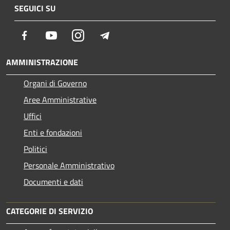
SEGUICI SU
Facebook
Youtube
Instagram
Telegram
AMMINISTRAZIONE
Organi di Governo
Aree Amministrative
Uffici
Enti e fondazioni
Politici
Personale Amministrativo
Documenti e dati
CATEGORIE DI SERVIZIO