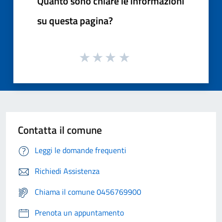
Quanto sono chiare le informazioni
su questa pagina?
Contatta il comune
Leggi le domande frequenti
Richiedi Assistenza
Chiama il comune 0456769900
Prenota un appuntamento