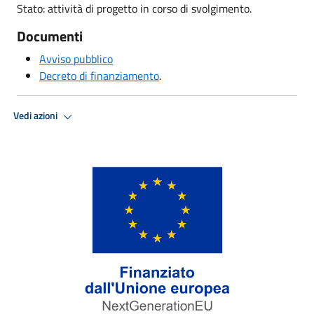
Stato: attività di progetto in corso di svolgimento.
Documenti
Avviso pubblico
Decreto di finanziamento
.
Vedi azioni