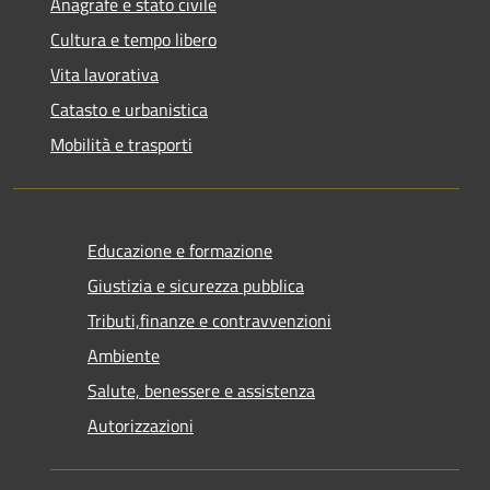
Anagrafe e stato civile
Cultura e tempo libero
Vita lavorativa
Catasto e urbanistica
Mobilità e trasporti
Educazione e formazione
Giustizia e sicurezza pubblica
Tributi,finanze e contravvenzioni
Ambiente
Salute, benessere e assistenza
Autorizzazioni