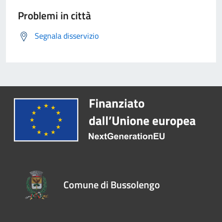
Problemi in città
Segnala disservizio
Comune di Bussolengo