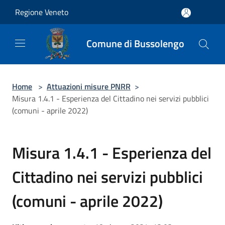
Salta al contenuto principale
Regione Veneto
Comune di Bussolengo
Home
>
Attuazioni misure PNRR
>
Misura 1.4.1 - Esperienza del Cittadino nei servizi pubblici
(comuni - aprile 2022)
Misura 1.4.1 - Esperienza del
Cittadino nei servizi pubblici
(comuni - aprile 2022)