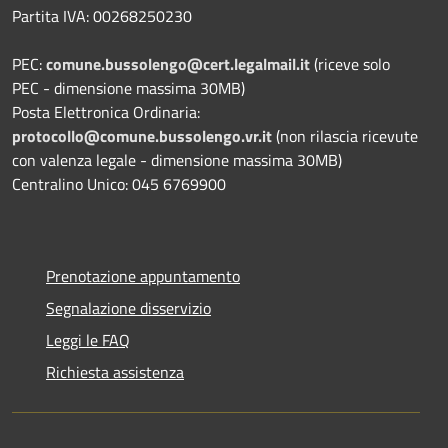
Partita IVA: 00268250230
PEC:
comune.bussolengo@cert.legalmail.it
(riceve solo
PEC - dimensione massima 30MB)
Posta Elettronica Ordinaria:
protocollo@comune.bussolengo.vr.it
(non rilascia ricevute
con valenza legale - dimensione massima 30MB)
Centralino Unico: 045 6769900
Prenotazione appuntamento
Segnalazione disservizio
Leggi le FAQ
Richiesta assistenza