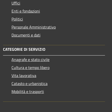
Uffici
Enti e fondazioni
Politici
Personale Amministrativo
Documenti e dati
CATEGORIE DI SERVIZIO
Anagrafe e stato civile
Cultura e tempo libero
Vita lavorativa
Catasto e urbanistica
Mobilità e trasporti