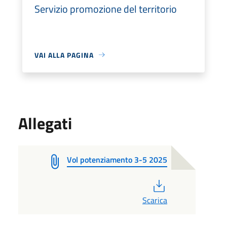
Servizio promozione del territorio
VAI ALLA PAGINA
Allegati
Vol potenziamento 3-5 2025
PDF
Scarica