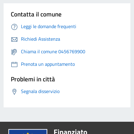
Contatta il comune
Leggi le domande frequenti
Richiedi Assistenza
Chiama il comune 0456769900
Prenota un appuntamento
Problemi in città
Segnala disservizio