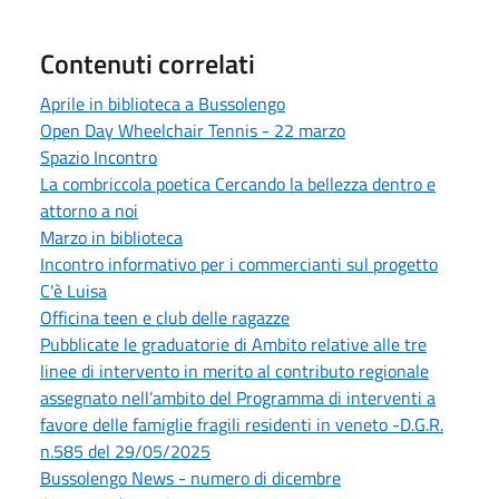
Contenuti correlati
Aprile in biblioteca a Bussolengo
Open Day Wheelchair Tennis - 22 marzo
Spazio Incontro
La combriccola poetica Cercando la bellezza dentro e
attorno a noi
Marzo in biblioteca
Incontro informativo per i commercianti sul progetto
C'è Luisa
Officina teen e club delle ragazze
Pubblicate le graduatorie di Ambito relative alle tre
linee di intervento in merito al contributo regionale
assegnato nell’ambito del Programma di interventi a
favore delle famiglie fragili residenti in veneto -D.G.R.
n.585 del 29/05/2025
Bussolengo News - numero di dicembre