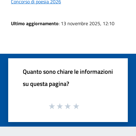
Concorso di poesia 2026
Ultimo aggiornamento
: 13 novembre 2025, 12:10
Quanto sono chiare le informazioni
su questa pagina?