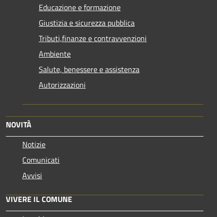
Educazione e formazione
Giustizia e sicurezza pubblica
Tributi,finanze e contravvenzioni
Ambiente
Salute, benessere e assistenza
Autorizzazioni
NOVITÀ
Notizie
Comunicati
Avvisi
VIVERE IL COMUNE