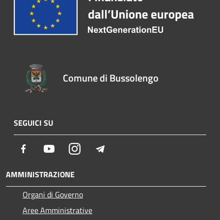
Comune di Bussolengo
SEGUICI SU
Facebook
Youtube
Instagram
Telegram
AMMINISTRAZIONE
Organi di Governo
Aree Amministrative