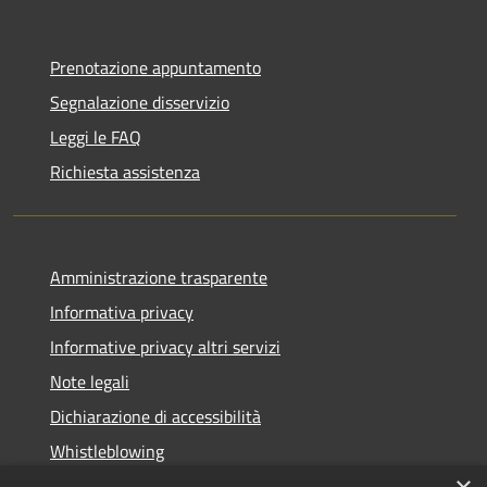
Prenotazione appuntamento
Segnalazione disservizio
Leggi le FAQ
Richiesta assistenza
Amministrazione trasparente
Informativa privacy
Informative privacy altri servizi
Note legali
Dichiarazione di accessibilità
Whistleblowing