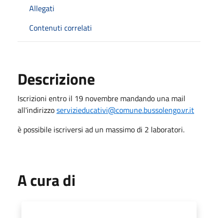
Allegati
Contenuti correlati
Descrizione
Iscrizioni entro il 19 novembre mandando una mail
all'indirizzo
servizieducativi@comune.bussolengo.vr.it
è possibile iscriversi ad un massimo di 2 laboratori.
A cura di