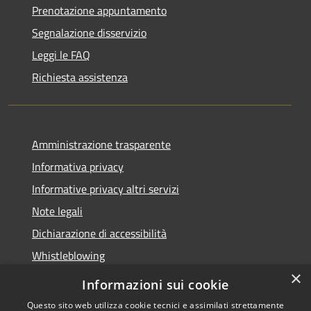
Prenotazione appuntamento
Segnalazione disservizio
Leggi le FAQ
Richiesta assistenza
Amministrazione trasparente
Informativa privacy
Informative privacy altri servizi
Note legali
Dichiarazione di accessibilità
Whistleblowing
×
Informazioni sui cookie
Questo sito web utilizza cookie tecnici e assimilati strettamente