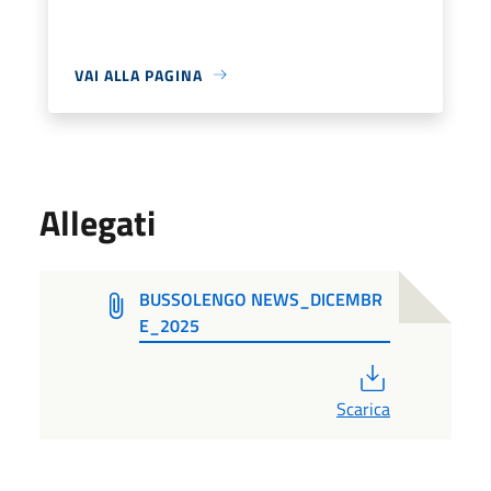
VAI ALLA PAGINA
Allegati
BUSSOLENGO NEWS_DICEMBR
E_2025
PDF
Scarica