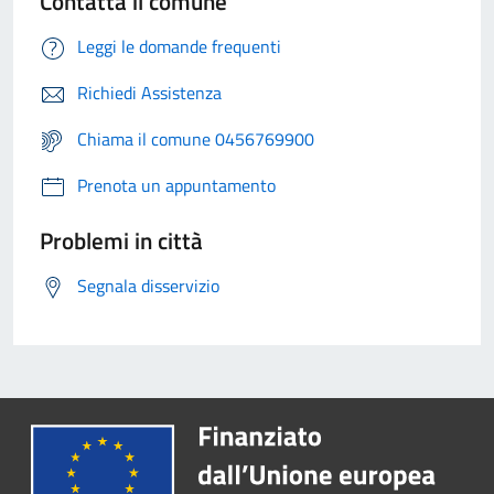
Contatta il comune
Leggi le domande frequenti
Richiedi Assistenza
Chiama il comune 0456769900
Prenota un appuntamento
Problemi in città
Segnala disservizio