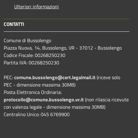
Ulteriori informazioni
CONTATTI
Comune di Bussolengo
Piazza Nuova, 14, Bussolengo, VR - 37012 - Bussolengo
Codice Fiscale: 00268250230
Partita IVA: 00268250230
PEC:
comune.bussolengo@cert.legalmail.it
(riceve solo
PEC - dimensione massima 30MB)
Posta Elettronica Ordinaria:
protocollo@comune.bussolengo.vr.it
(non rilascia ricevute
con valenza legale - dimensione massima 30MB)
Centralino Unico: 045 6769900