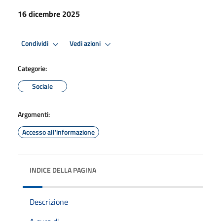
16 dicembre 2025
Condividi
Vedi azioni
Categorie:
Sociale
Argomenti:
Accesso all'informazione
INDICE DELLA PAGINA
Descrizione