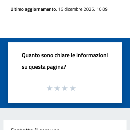
Ultimo aggiornamento
: 16 dicembre 2025, 16:09
Quanto sono chiare le informazioni
su questa pagina?