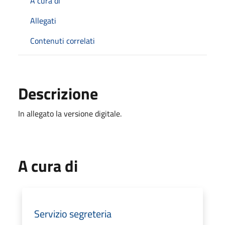
A cura di
Allegati
Contenuti correlati
Descrizione
In allegato la versione digitale.
A cura di
Servizio segreteria