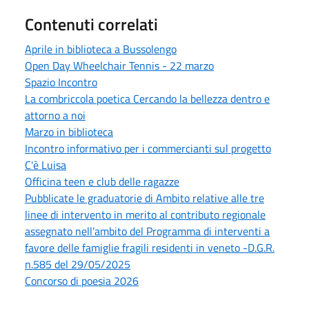
Contenuti correlati
Aprile in biblioteca a Bussolengo
Open Day Wheelchair Tennis - 22 marzo
Spazio Incontro
La combriccola poetica Cercando la bellezza dentro e
attorno a noi
Marzo in biblioteca
Incontro informativo per i commercianti sul progetto
C'è Luisa
Officina teen e club delle ragazze
Pubblicate le graduatorie di Ambito relative alle tre
linee di intervento in merito al contributo regionale
assegnato nell’ambito del Programma di interventi a
favore delle famiglie fragili residenti in veneto -D.G.R.
n.585 del 29/05/2025
Concorso di poesia 2026