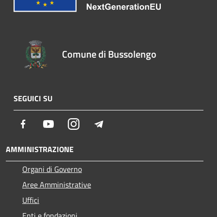
Comune di Bussolengo
SEGUICI SU
Facebook
Youtube
Instagram
Telegram
AMMINISTRAZIONE
Organi di Governo
Aree Amministrative
Uffici
Enti e fondazioni