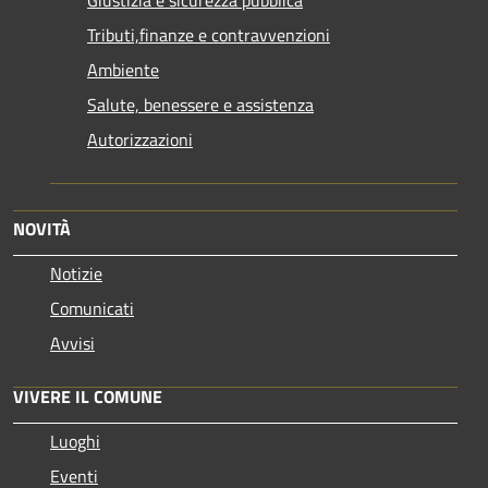
Giustizia e sicurezza pubblica
Tributi,finanze e contravvenzioni
Ambiente
Salute, benessere e assistenza
Autorizzazioni
NOVITÀ
Notizie
Comunicati
Avvisi
VIVERE IL COMUNE
Luoghi
Eventi