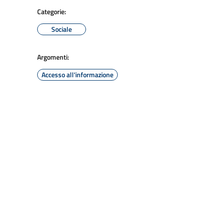
Categorie:
Sociale
Argomenti:
Accesso all'informazione