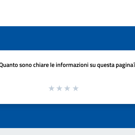
Quanto sono chiare le informazioni su questa pagina