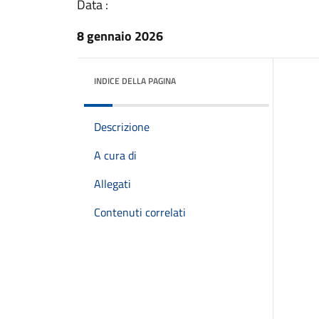
Data :
8 gennaio 2026
INDICE DELLA PAGINA
Descrizione
A cura di
Allegati
Contenuti correlati