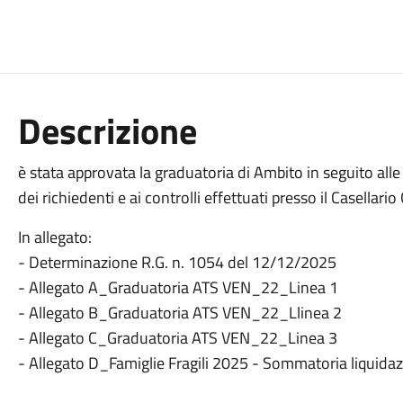
Descrizione
è stata approvata la graduatoria di Ambito in seguito all
dei richiedenti e ai controlli effettuati presso il Casellari
In allegato:
- Determinazione R.G. n. 1054 del 12/12/2025
- Allegato A_Graduatoria ATS VEN_22_Linea 1
- Allegato B_Graduatoria ATS VEN_22_Llinea 2
- Allegato C_Graduatoria ATS VEN_22_Linea 3
- Allegato D_Famiglie Fragili 2025 - Sommatoria liqui