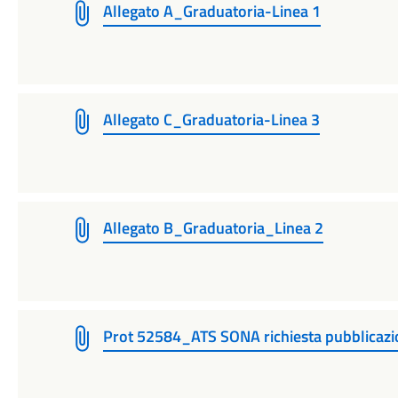
Allegato A_Graduatoria-Linea 1
Allegato C_Graduatoria-Linea 3
Allegato B_Graduatoria_Linea 2
Prot 52584_ATS SONA richiesta pubblicazi