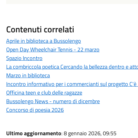
Contenuti correlati
Aprile in biblioteca a Bussolengo
Open Day Wheelchair Tennis - 22 marzo
Spazio Incontro
La combriccola poetica Cercando la bellezza dentro e att
Marzo in biblioteca
Incontro informativo per i commercianti sul progetto C'è
Officina teen e club delle ragazze
Bussolengo News - numero di dicembre
Concorso di poesia 2026
Ultimo aggiornamento
: 8 gennaio 2026, 09:55