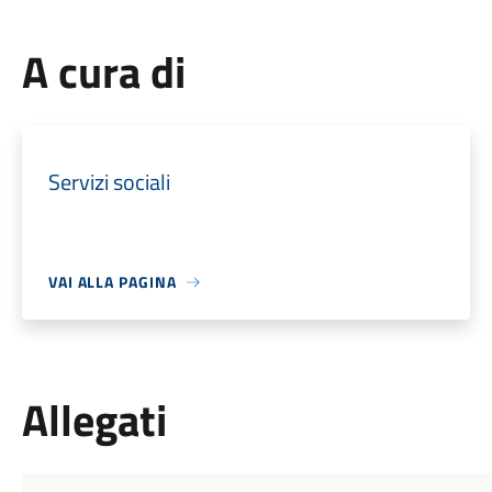
A cura di
Servizi sociali
VAI ALLA PAGINA
Allegati