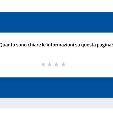
Quanto sono chiare le informazioni su questa pagina