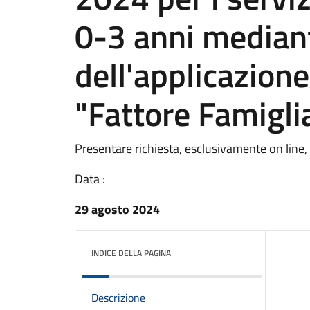
0-3 anni median
dell'applicazion
"Fattore Famigli
Presentare richiesta, esclusivamente on lin
Data :
29 agosto 2024
INDICE DELLA PAGINA
Descrizione