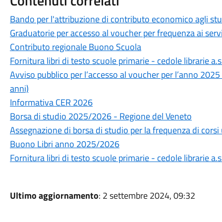
Contenuti correlati
Bando per l'attribuzione di contributo economico agli st
Graduatorie per accesso al voucher per frequenza ai serviz
Contributo regionale Buono Scuola
Fornitura libri di testo scuole primarie - cedole librarie a
Avviso pubblico per l’accesso al voucher per l’anno 2025 -
anni)
Informativa CER 2026
Borsa di studio 2025/2026 - Regione del Veneto
Assegnazione di borsa di studio per la frequenza di corsi 
Buono Libri anno 2025/2026
Fornitura libri di testo scuole primarie - cedole librarie a
Ultimo aggiornamento
: 2 settembre 2024, 09:32