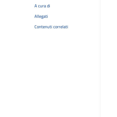
A cura di
Allegati
Contenuti correlati