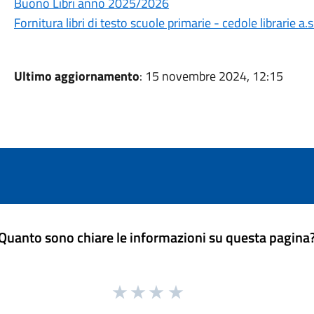
Buono Libri anno 2025/2026
Fornitura libri di testo scuole primarie - cedole librarie a
Ultimo aggiornamento
: 15 novembre 2024, 12:15
Quanto sono chiare le informazioni su questa pagina