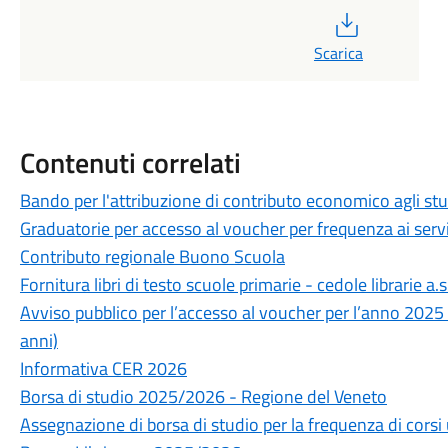
PDF
Scarica
Contenuti correlati
Bando per l'attribuzione di contributo economico agli st
Graduatorie per accesso al voucher per frequenza ai serviz
Contributo regionale Buono Scuola
Fornitura libri di testo scuole primarie - cedole librarie a
Avviso pubblico per l’accesso al voucher per l’anno 2025 -
anni)
Informativa CER 2026
Borsa di studio 2025/2026 - Regione del Veneto
Assegnazione di borsa di studio per la frequenza di corsi 