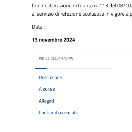
Con deliberazione di Giunta n. 113 del 08/10/
al servizio di refezione scolastica in vigore a
Data :
13 novembre 2024
INDICE DELLA PAGINA
Descrizione
A cura di
Allegati
Contenuti correlati