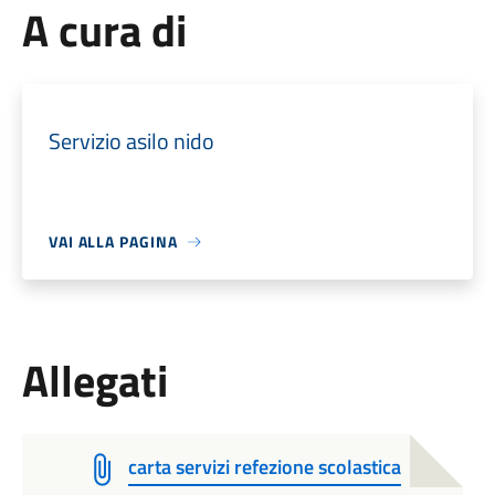
A cura di
Servizio asilo nido
VAI ALLA PAGINA
Allegati
carta servizi refezione scolastica