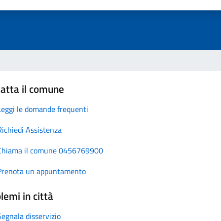
atta il comune
Leggi le domande frequenti
Richiedi Assistenza
Chiama il comune 0456769900
Prenota un appuntamento
lemi in città
Segnala disservizio