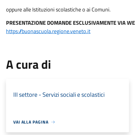
oppure alle Istituzioni scolastiche o ai Comuni.
PRESENTAZIONE DOMANDE ESCLUSIVAMENTE VIA WE
https://buonascuola.regione.veneto.it
A cura di
III settore - Servizi sociali e scolastici
VAI ALLA PAGINA