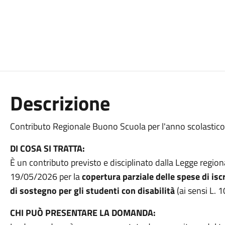
Descrizione
Contributo Regionale Buono Scuola per l'anno scolasti
DI COSA SI TRATTA:
È un contributo previsto e disciplinato dalla Legge regi
19/05/2026 per la
copertura parziale delle spese di iscr
di sostegno per gli studenti con disabilità
(ai sensi L. 
CHI PUÒ PRESENTARE LA DOMANDA: