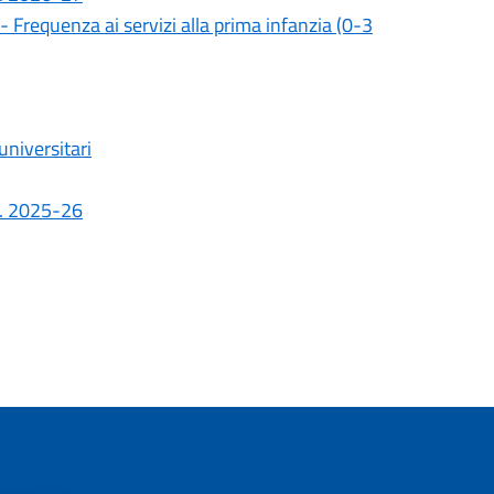
 Frequenza ai servizi alla prima infanzia (0-3
universitari
.s. 2025-26