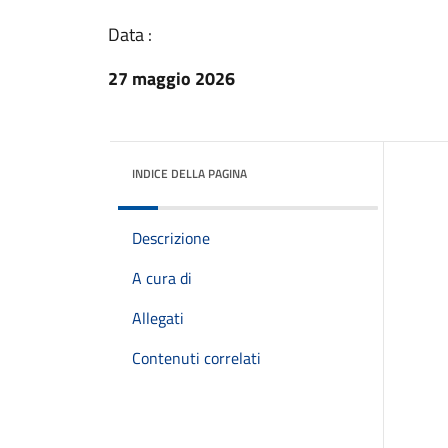
Data :
27 maggio 2026
INDICE DELLA PAGINA
Descrizione
A cura di
Allegati
Contenuti correlati