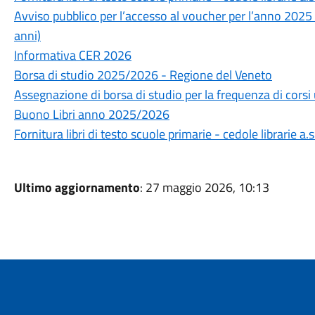
Avviso pubblico per l’accesso al voucher per l’anno 2025 -
anni)
Informativa CER 2026
Borsa di studio 2025/2026 - Regione del Veneto
Assegnazione di borsa di studio per la frequenza di corsi 
Buono Libri anno 2025/2026
Fornitura libri di testo scuole primarie - cedole librarie a
Ultimo aggiornamento
: 27 maggio 2026, 10:13