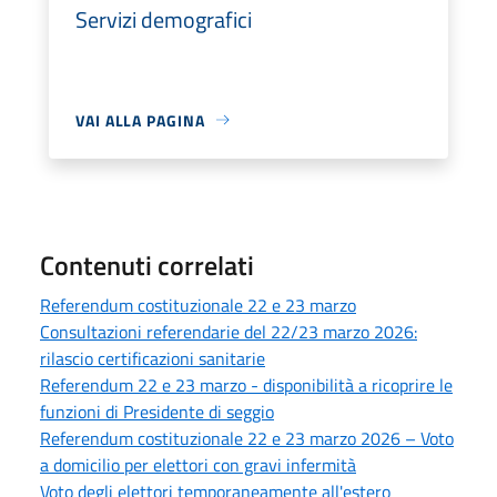
Servizi demografici
VAI ALLA PAGINA
Contenuti correlati
Referendum costituzionale 22 e 23 marzo
Consultazioni referendarie del 22/23 marzo 2026:
rilascio certificazioni sanitarie
Referendum 22 e 23 marzo - disponibilità a ricoprire le
funzioni di Presidente di seggio
Referendum costituzionale 22 e 23 marzo 2026 – Voto
a domicilio per elettori con gravi infermità
Voto degli elettori temporaneamente all'estero