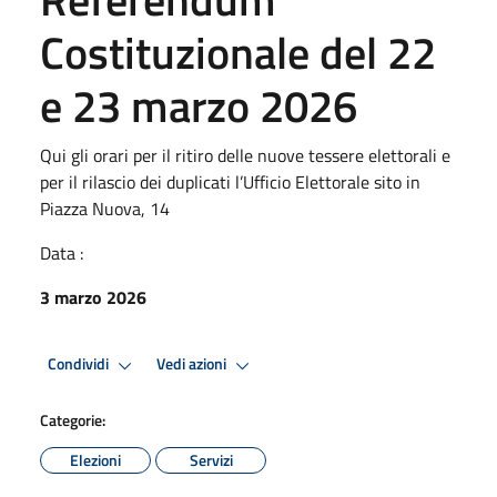
Costituzionale del 22
e 23 marzo 2026
Qui gli orari per il ritiro delle nuove tessere elettorali e
per il rilascio dei duplicati l’Ufficio Elettorale sito in
Piazza Nuova, 14
Data :
3 marzo 2026
Condividi
Vedi azioni
Categorie:
Elezioni
Servizi