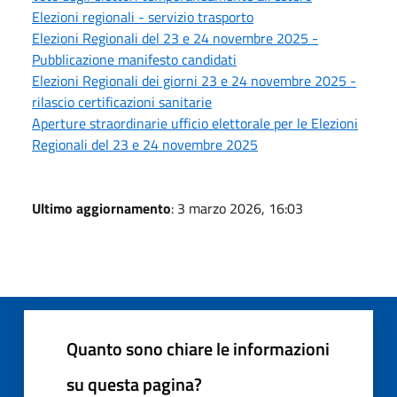
Elezioni regionali - servizio trasporto
Elezioni Regionali del 23 e 24 novembre 2025 -
Pubblicazione manifesto candidati
Elezioni Regionali dei giorni 23 e 24 novembre 2025 -
rilascio certificazioni sanitarie
Aperture straordinarie ufficio elettorale per le Elezioni
Regionali del 23 e 24 novembre 2025
Ultimo aggiornamento
: 3 marzo 2026, 16:03
Quanto sono chiare le informazioni
su questa pagina?