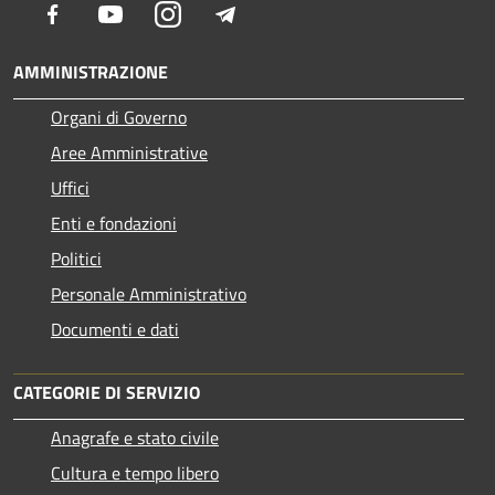
Facebook
Youtube
Instagram
Telegram
AMMINISTRAZIONE
Organi di Governo
Aree Amministrative
Uffici
Enti e fondazioni
Politici
Personale Amministrativo
Documenti e dati
CATEGORIE DI SERVIZIO
Anagrafe e stato civile
Cultura e tempo libero