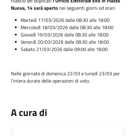
rilascio dei duplicati
l’Ufficio Elettorale sito in Piazza
Nuova, 14 sarà aperto
nei seguenti giorni ed orari:
Martedì 17/03/2026 dalle 08:30 alle 18:00
Mercoledì 18/03/2026 dalle 08:30 alle 18:00
Giovedì 19/03/2026 dalle 08:30 alle 18:00
Venerdì 20/03/2026 dalle 08:30 alle 18:00
Sabato 21/03/2026 dalle 09:00 alle 18:00
Nelle giornate di domenica 22/03 e lunedì 23/03 per
l’intera durate delle operazioni di voto.
A cura di