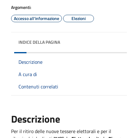
Argomenti:
Accesso all'informazione
Elezioni
INDICE DELLA PAGINA
Descrizione
A cura di
Contenuti correlati
Descrizione
Per il ritiro delle nuove tessere elettorali e per il