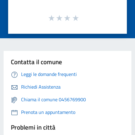
Contatta il comune
Leggi le domande frequenti
Richiedi Assistenza
Chiama il comune 0456769900
Prenota un appuntamento
Problemi in città