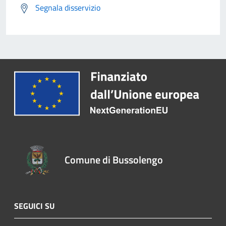
Segnala disservizio
Comune di Bussolengo
SEGUICI SU