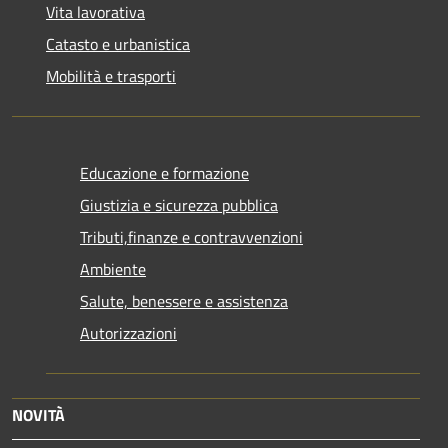
Vita lavorativa
Catasto e urbanistica
Mobilità e trasporti
Educazione e formazione
Giustizia e sicurezza pubblica
Tributi,finanze e contravvenzioni
Ambiente
Salute, benessere e assistenza
Autorizzazioni
NOVITÀ