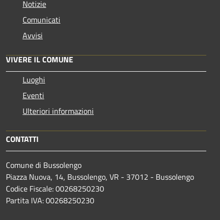
Notizie
Comunicati
Avvisi
VIVERE IL COMUNE
Luoghi
Eventi
Ulteriori informazioni
CONTATTI
Comune di Bussolengo
Piazza Nuova, 14, Bussolengo, VR - 37012 - Bussolengo
Codice Fiscale: 00268250230
Partita IVA: 00268250230