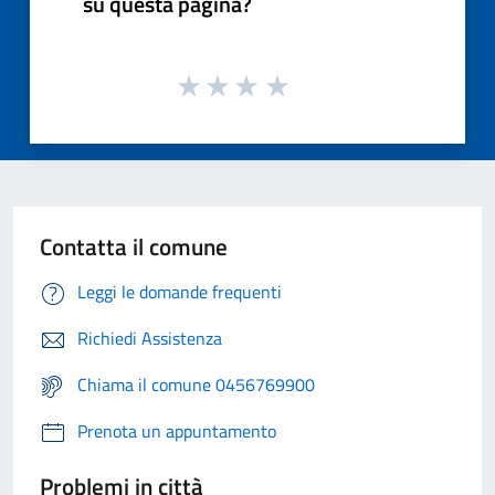
su questa pagina?
Contatta il comune
Leggi le domande frequenti
Richiedi Assistenza
Chiama il comune 0456769900
Prenota un appuntamento
Problemi in città