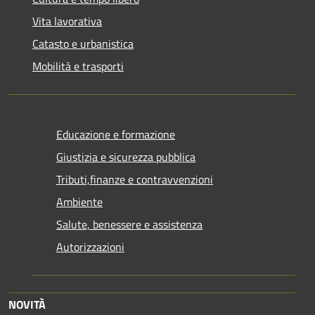
Vita lavorativa
Catasto e urbanistica
Mobilità e trasporti
Educazione e formazione
Giustizia e sicurezza pubblica
Tributi,finanze e contravvenzioni
Ambiente
Salute, benessere e assistenza
Autorizzazioni
NOVITÀ