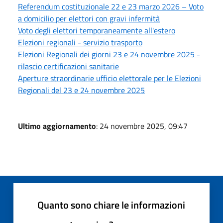
Referendum costituzionale 22 e 23 marzo 2026 – Voto
a domicilio per elettori con gravi infermità
Voto degli elettori temporaneamente all'estero
Elezioni regionali - servizio trasporto
Elezioni Regionali dei giorni 23 e 24 novembre 2025 -
rilascio certificazioni sanitarie
Aperture straordinarie ufficio elettorale per le Elezioni
Regionali del 23 e 24 novembre 2025
Ultimo aggiornamento
: 24 novembre 2025, 09:47
Quanto sono chiare le informazioni