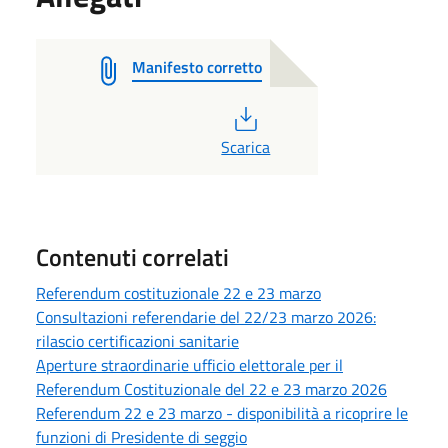
Manifesto corretto
PDF
Scarica
Contenuti correlati
Referendum costituzionale 22 e 23 marzo
Consultazioni referendarie del 22/23 marzo 2026:
rilascio certificazioni sanitarie
Aperture straordinarie ufficio elettorale per il
Referendum Costituzionale del 22 e 23 marzo 2026
Referendum 22 e 23 marzo - disponibilità a ricoprire le
funzioni di Presidente di seggio