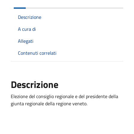
Descrizione
A cura di
Allegati
Contenuti correlati
Descrizione
Elezione del consiglio regionale e del presidente della
giunta regionale della regione veneto.