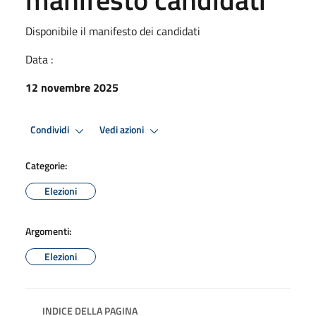
Disponibile il manifesto dei candidati
Data :
12 novembre 2025
Condividi
Vedi azioni
Categorie:
Elezioni
Argomenti:
Elezioni
INDICE DELLA PAGINA