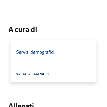
A cura di
Servizi demografici
VAI ALLA PAGINA
Allegati