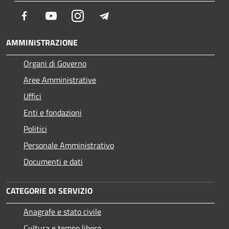
Facebook
Youtube
Instagram
Telegram
AMMINISTRAZIONE
Organi di Governo
Aree Amministrative
Uffici
Enti e fondazioni
Politici
Personale Amministrativo
Documenti e dati
CATEGORIE DI SERVIZIO
Anagrafe e stato civile
Cultura e tempo libero