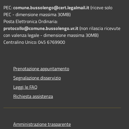
PEC:
comune.bussolengo@cert.legalmail.it
(riceve solo
PEC - dimensione massima 30MB)
Posta Elettronica Ordinaria:
protocollo@comune.bussolengo.vr.it
(non rilascia ricevute
con valenza legale - dimensione massima 30MB)
Centralino Unico: 045 6769900
Prenotazione appuntamento
Segnalazione disservizio
Leggi le FAQ
Richiesta assistenza
Amministrazione trasparente