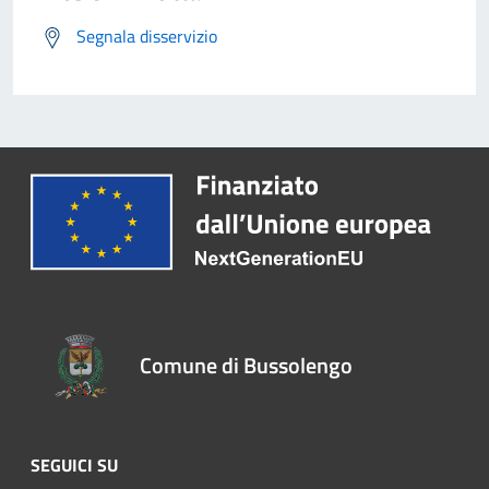
Segnala disservizio
Comune di Bussolengo
SEGUICI SU