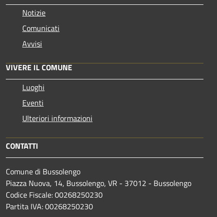
Notizie
Comunicati
Avvisi
VIVERE IL COMUNE
Luoghi
Eventi
Ulteriori informazioni
CONTATTI
Comune di Bussolengo
Piazza Nuova, 14, Bussolengo, VR - 37012 - Bussolengo
Codice Fiscale: 00268250230
Partita IVA: 00268250230