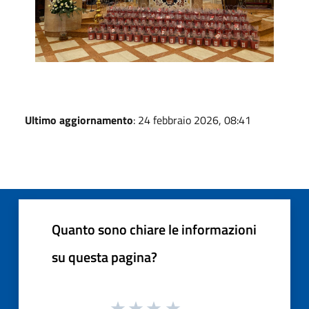
Ultimo aggiornamento
: 24 febbraio 2026, 08:41
Quanto sono chiare le informazioni
su questa pagina?