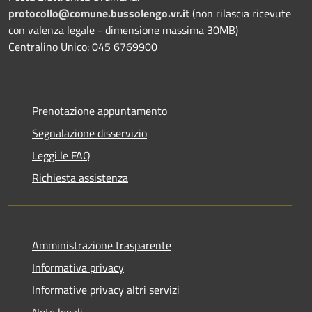
protocollo@comune.bussolengo.vr.it
(non rilascia ricevute
con valenza legale - dimensione massima 30MB)
Centralino Unico: 045 6769900
Prenotazione appuntamento
Segnalazione disservizio
Leggi le FAQ
Richiesta assistenza
Amministrazione trasparente
Informativa privacy
Informative privacy altri servizi
Note legali