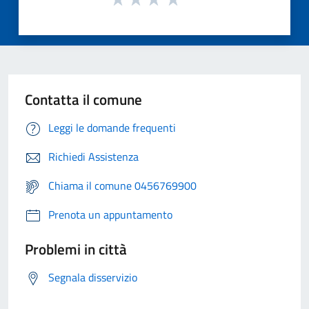
Contatta il comune
Leggi le domande frequenti
Richiedi Assistenza
Chiama il comune 0456769900
Prenota un appuntamento
Problemi in città
Segnala disservizio