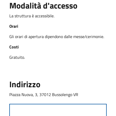
Modalità d'accesso
La struttura è accessibile.
Orari
Gli orari di apertura dipendono dalle messe/cerimonie.
Costi
Gratuito.
Indirizzo
Piazza Nuova, 3, 37012 Bussolengo VR