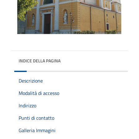
INDICE DELLA PAGINA
Descrizione
Modalità di accesso
Indirizzo
Punti di contatto
Galleria Immagini