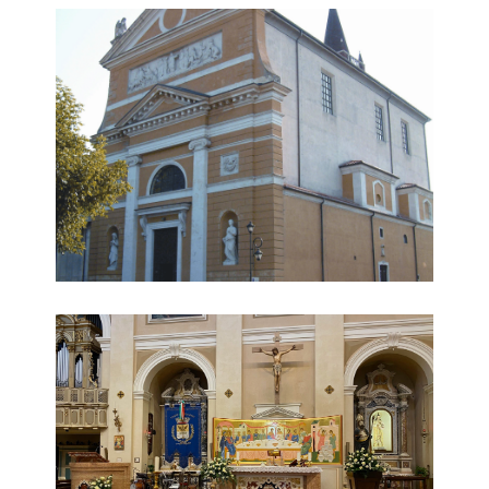
Foto Chiesa di Santa Maria Maggiore
Foto Altare Chiesa di Santa Maria Maggiore