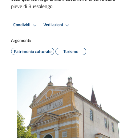
pieve di Bussolengo.
Condividi
Vedi azioni
Argomenti:
Patrimonio culturale
Turismo