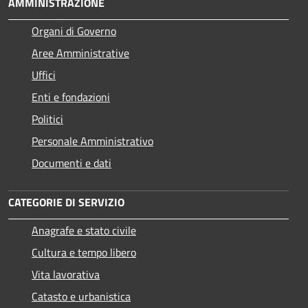
AMMINISTRAZIONE
Organi di Governo
Aree Amministrative
Uffici
Enti e fondazioni
Politici
Personale Amministrativo
Documenti e dati
CATEGORIE DI SERVIZIO
Anagrafe e stato civile
Cultura e tempo libero
Vita lavorativa
Catasto e urbanistica