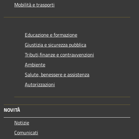
Mobilità e trasporti
Educazione e formazione
Giustizia e sicurezza pubblica
Tributi,finanze e contravvenzioni
Ambiente
Salute, benessere e assistenza
Autorizzazioni
NOVITÀ
Notizie
Comunicati