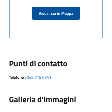
Visualizza in Mappa
Punti di contatto
Telefono
:
045 715 0541
Galleria d'immagini