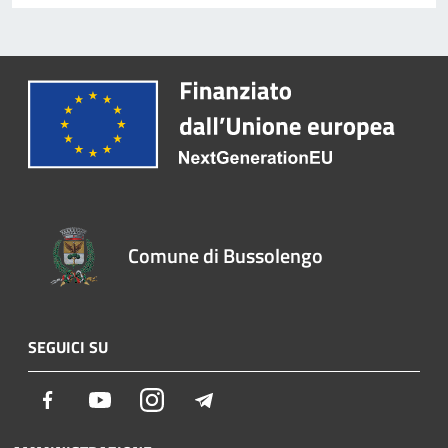
Comune di Bussolengo
SEGUICI SU
Facebook
Youtube
Instagram
Telegram