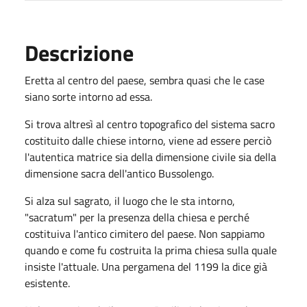
Descrizione
Eretta al centro del paese, sembra quasi che le case
siano sorte intorno ad essa.
Si trova altresì al centro topografico del sistema sacro
costituito dalle chiese intorno, viene ad essere perciò
l'autentica matrice sia della dimensione civile sia della
dimensione sacra dell'antico Bussolengo.
Si alza sul sagrato, il luogo che le sta intorno,
"sacratum" per la presenza della chiesa e perché
costituiva l'antico cimitero del paese. Non sappiamo
quando e come fu costruita la prima chiesa sulla quale
insiste l'attuale. Una pergamena del 1199 la dice già
esistente.