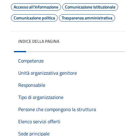
Accesso all'informazione
Comunicazione istituzionale
Comunicazione politica
Trasparenza amministrativa
INDICE DELLA PAGINA
Competenze
Unità organizzativa genitore
Responsabile
Tipo di organizzazione
Persone che compongono la struttura
Elenco servizi offerti
Sede principale