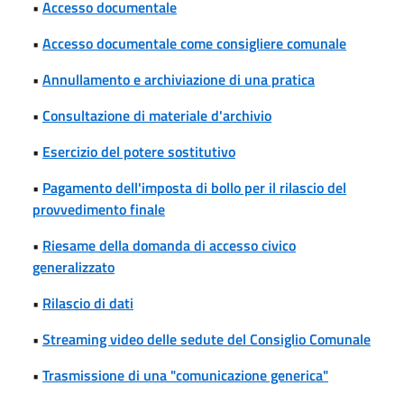
•
Accesso documentale
•
Accesso documentale come consigliere comunale
•
Annullamento e archiviazione di una pratica
•
Consultazione di materiale d'archivio
•
Esercizio del potere sostitutivo
•
Pagamento dell'imposta di bollo per il rilascio del
provvedimento finale
•
Riesame della domanda di accesso civico
generalizzato
•
Rilascio di dati
•
Streaming video delle sedute del Consiglio Comunale
•
Trasmissione di una "comunicazione generica"