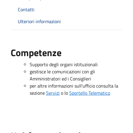
Contatti
Ulteriori informazioni
Competenze
Supporto degli organi istituzionali
gestisce le comunicazioni con gli
Amministratori ed i Consiglieri
per altre informazioni sull'ufficio consulta la
sezione
Servizi
o lo
Sportello Telematico