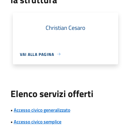
Christian Cesaro
VAI ALLA PAGINA
Elenco servizi offerti
•
Accesso civico generalizzato
•
Accesso civico semplice