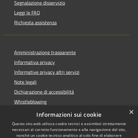
Segnalazione disservizio
Leggi le FAQ
Richiesta assistenza
Amministrazione trasparente
Informativa privacy
Informative privacy altri servizi
Note legali
Dichiarazione di accessibilità
Whistleblowing
×
Informazioni sui cookie
Questo sito web utilizza cookie tecnici e assimilati strettamente
necessari al corretto funzionamento e alla navigazione del sito,
RSS
Copyright © 2026 • Comune di
nonché un cookie tecnico analitico al solo fine di elaborare