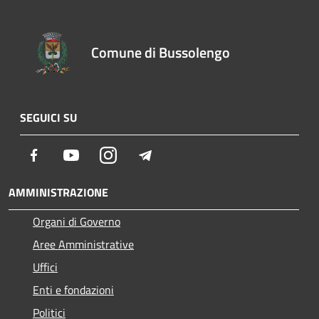
Comune di Bussolengo
SEGUICI SU
Facebook
Youtube
Instagram
Telegram
AMMINISTRAZIONE
Organi di Governo
Aree Amministrative
Uffici
Enti e fondazioni
Politici