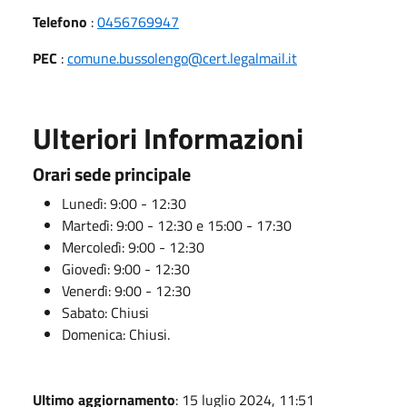
Telefono
:
0456769947
PEC
:
comune.bussolengo@cert.legalmail.it
Ulteriori Informazioni
Orari sede principale
Lunedì: 9:00 - 12:30
Martedì: 9:00 - 12:30 e 15:00 - 17:30
Mercoledì: 9:00 - 12:30
Giovedì: 9:00 - 12:30
Venerdì: 9:00 - 12:30
Sabato: Chiusi
Domenica: Chiusi.
Ultimo aggiornamento
: 15 luglio 2024, 11:51