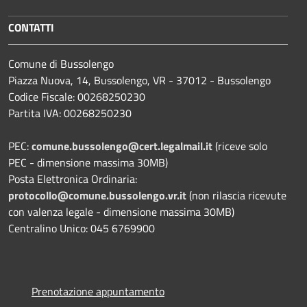
CONTATTI
Comune di Bussolengo
Piazza Nuova, 14, Bussolengo, VR - 37012 - Bussolengo
Codice Fiscale: 00268250230
Partita IVA: 00268250230
PEC:
comune.bussolengo@cert.legalmail.it
(riceve solo
PEC - dimensione massima 30MB)
Posta Elettronica Ordinaria:
protocollo@comune.bussolengo.vr.it
(non rilascia ricevute
con valenza legale - dimensione massima 30MB)
Centralino Unico: 045 6769900
Prenotazione appuntamento