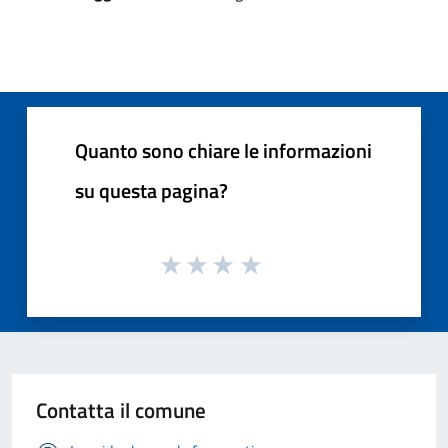
Quanto sono chiare le informazioni
su questa pagina?
Contatta il comune