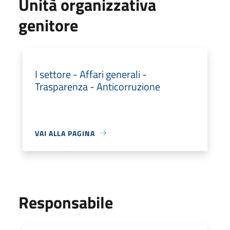
Unità organizzativa
genitore
I settore - Affari generali -
Trasparenza - Anticorruzione
VAI ALLA PAGINA
Responsabile