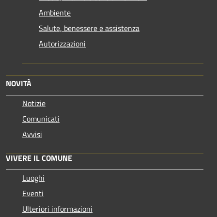
Ambiente
Salute, benessere e assistenza
Autorizzazioni
NOVITÀ
Notizie
Comunicati
Avvisi
VIVERE IL COMUNE
Luoghi
Eventi
Ulteriori informazioni