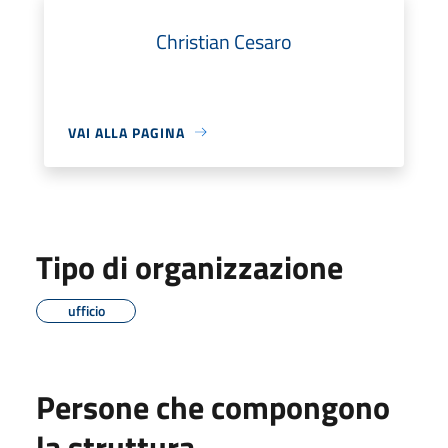
Christian Cesaro
VAI ALLA PAGINA
Tipo di organizzazione
ufficio
Persone che compongono
la struttura