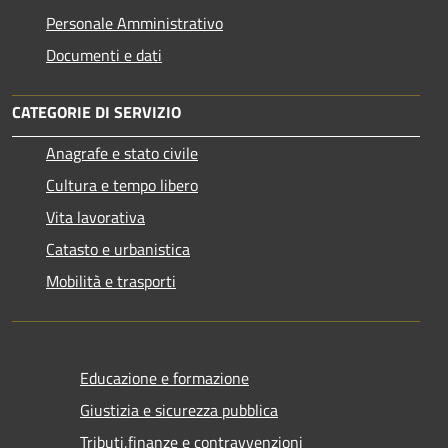
Personale Amministrativo
Documenti e dati
CATEGORIE DI SERVIZIO
Anagrafe e stato civile
Cultura e tempo libero
Vita lavorativa
Catasto e urbanistica
Mobilità e trasporti
Educazione e formazione
Giustizia e sicurezza pubblica
Tributi,finanze e contravvenzioni