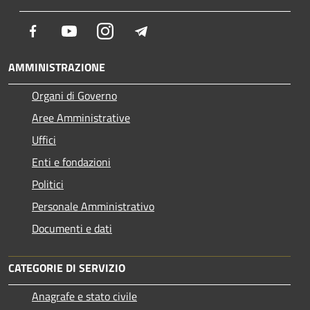
Facebook
Youtube
Instagram
Telegram
AMMINISTRAZIONE
Organi di Governo
Aree Amministrative
Uffici
Enti e fondazioni
Politici
Personale Amministrativo
Documenti e dati
CATEGORIE DI SERVIZIO
Anagrafe e stato civile