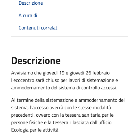
Descrizione
A cura di
Contenuti correlati
Descrizione
Avvisiamo che giovedì 19 e giovedì 26 febbraio
l'ecocentro sarà chiuso per lavori di sistemazione e
ammodernamento del sistema di controllo accessi.
Al termine della sistemazione e ammodernamento del
sistema, l’accesso averrà con le stesse modalità
precedenti, ovvero con la tessera sanitaria per le
persone fisiche e la tessera rilasciata dall’ufficio
Ecologia per le attività.