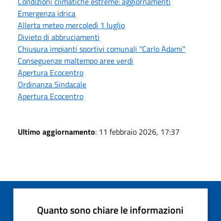
Condizioni climatiche estreme: aggiornamenti
Emergenza idrica
Allerta meteo mercoledì 1 luglio
Divieto di abbruciamenti
Chiusura impianti sportivi comunali "Carlo Adami"
Conseguenze maltempo aree verdi
Apertura Ecocentro
Ordinanza Sindacale
Apertura Ecocentro
Ultimo aggiornamento
: 11 febbraio 2026, 17:37
Quanto sono chiare le informazioni