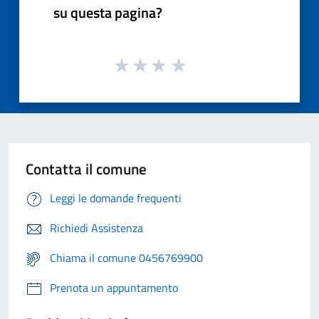
su questa pagina?
Contatta il comune
Leggi le domande frequenti
Richiedi Assistenza
Chiama il comune 0456769900
Prenota un appuntamento