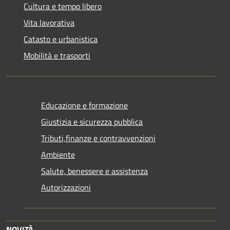
Cultura e tempo libero
Vita lavorativa
Catasto e urbanistica
Mobilità e trasporti
Educazione e formazione
Giustizia e sicurezza pubblica
Tributi,finanze e contravvenzioni
Ambiente
Salute, benessere e assistenza
Autorizzazioni
NOVITÀ