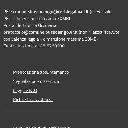
PEC:
comune.bussolengo@cert.legalmail.it
(riceve solo
PEC - dimensione massima 30MB)
Posta Elettronica Ordinaria:
protocollo@comune.bussolengo.vr.it
(non rilascia ricevute
con valenza legale - dimensione massima 30MB)
Centralino Unico: 045 6769900
Prenotazione appuntamento
Segnalazione disservizio
Leggi le FAQ
Richiesta assistenza
Amministrazione trasparente