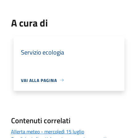
A cura di
Servizio ecologia
VAI ALLA PAGINA
Contenuti correlati
Allerta meteo - mercoledì 15 luglio