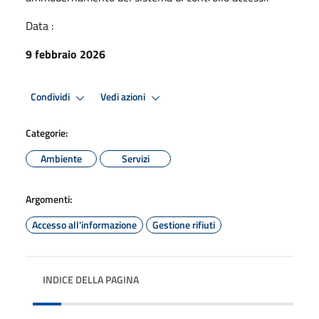
Data :
9 febbraio 2026
Condividi
Vedi azioni
Categorie:
Ambiente
Servizi
Argomenti:
Accesso all'informazione
Gestione rifiuti
INDICE DELLA PAGINA