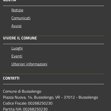
Notizie
Comunicati
Avvisi
VIVERE IL COMUNE
Luoghi
Eventi
Ulteriori informazioni
CONTATTI
Comune di Bussolengo
Piazza Nuova, 14, Bussolengo, VR - 37012 - Bussolengo
Codice Fiscale: 00268250230
Partita IVA: 00268250230