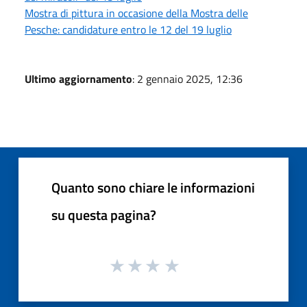
Mostra di pittura in occasione della Mostra delle
Pesche: candidature entro le 12 del 19 luglio
Ultimo aggiornamento
: 2 gennaio 2025, 12:36
Quanto sono chiare le informazioni
su questa pagina?