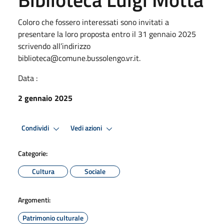
Coloro che fossero interessati sono invitati a
presentare la loro proposta entro il 31 gennaio 2025
scrivendo all’indirizzo
biblioteca@comune.bussolengo.vr.it.
Data :
2 gennaio 2025
Condividi
Vedi azioni
Categorie:
Cultura
Sociale
Argomenti:
Patrimonio culturale