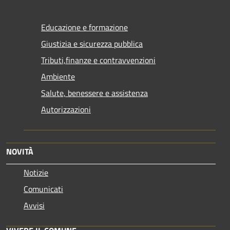
Educazione e formazione
Giustizia e sicurezza pubblica
Tributi,finanze e contravvenzioni
Ambiente
Salute, benessere e assistenza
Autorizzazioni
NOVITÀ
Notizie
Comunicati
Avvisi