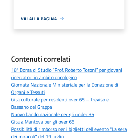
VAI ALLA PAGINA
Contenuti correlati
18ª Borsa di Studio “Prof. Roberto Tosoni” per giovani
ricercatori in ambito oncologico
Giornata Nazionale Ministeriale per la Donazione di
Organi e Tessuti
Gita culturale per residenti over 65 – Treviso e
Bassano del Grappa
Nuovo bando nazionale per gli under 35
Gita a Mantova per gli over 65
Possibilità di rimborso per i biglietti dell'evento "La sera
dei miracoli" del 19 luglio