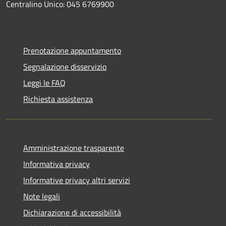
Centralino Unico: 045 6769900
Prenotazione appuntamento
Segnalazione disservizio
Leggi le FAQ
Richiesta assistenza
Amministrazione trasparente
Informativa privacy
Informative privacy altri servizi
Note legali
Dichiarazione di accessibilità