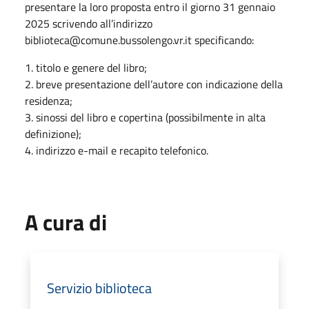
presentare la loro proposta entro il giorno 31 gennaio
2025 scrivendo all’indirizzo
biblioteca@comune.bussolengo.vr.it specificando:
1. titolo e genere del libro;
2. breve presentazione dell’autore con indicazione della
residenza;
3. sinossi del libro e copertina (possibilmente in alta
definizione);
4. indirizzo e-mail e recapito telefonico.
A cura di
Servizio biblioteca