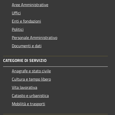
Aree Amministrative
Uffici
Enti e fondazioni
Politici
Personale Amministrativo
Documenti e dati
CATEGORIE DI SERVIZIO
Anagrafe e stato civile
Cultura e tempo libero
Vita lavorativa
Catasto e urbanistica
Mobilità e trasporti