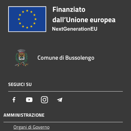
Comune di Bussolengo
SEGUICI SU
Facebook
Youtube
Instagram
Telegram
AMMINISTRAZIONE
Organi di Governo