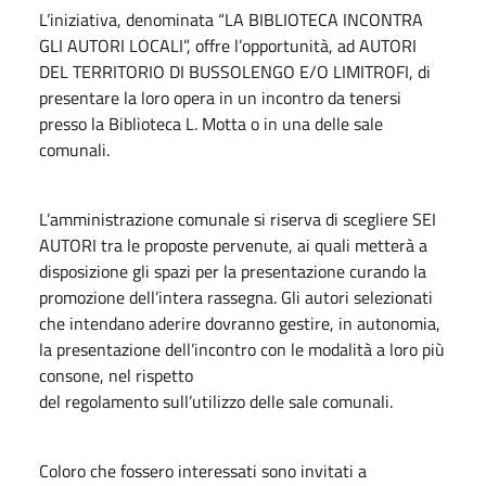
L’iniziativa, denominata “LA BIBLIOTECA INCONTRA
GLI AUTORI LOCALI”, offre l’opportunità, ad AUTORI
DEL TERRITORIO DI BUSSOLENGO E/O LIMITROFI, di
presentare la loro opera in un incontro da tenersi
presso la Biblioteca L. Motta o in una delle sale
comunali.
L’amministrazione comunale si riserva di scegliere SEI
AUTORI tra le proposte pervenute, ai quali metterà a
disposizione gli spazi per la presentazione curando la
promozione dell’intera rassegna. Gli autori selezionati
che intendano aderire dovranno gestire, in autonomia,
la presentazione dell’incontro con le modalità a loro più
consone, nel rispetto
del regolamento sull’utilizzo delle sale comunali.
Coloro che fossero interessati sono invitati a