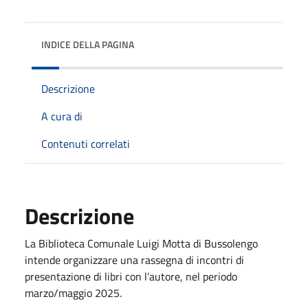
INDICE DELLA PAGINA
Descrizione
A cura di
Contenuti correlati
Descrizione
La Biblioteca Comunale Luigi Motta di Bussolengo
intende organizzare una rassegna di incontri di
presentazione di libri con l’autore, nel periodo
marzo/maggio 2025.