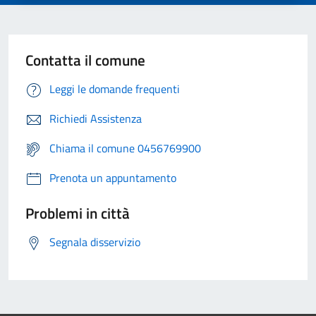
Contatta il comune
Leggi le domande frequenti
Richiedi Assistenza
Chiama il comune 0456769900
Prenota un appuntamento
Problemi in città
Segnala disservizio