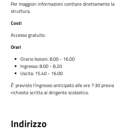
Per maggiori informazioni conttare direttamente la
struttura.
Costi
Accesso gratuito.
Orari
Orario lezioni: 8.00 - 16.00
Ingresso: 8.00 - 8.20
Uscita: 15.40 - 16.00
È' previsto l'ingresso anticipato alle ore 7:30 previa
richiesta scritta al dirigente scolastico.
Indirizzo