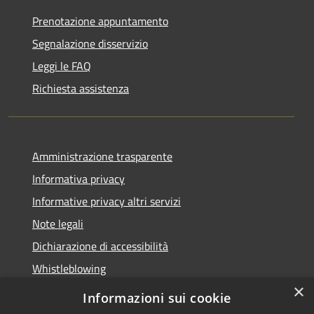
Prenotazione appuntamento
Segnalazione disservizio
Leggi le FAQ
Richiesta assistenza
Amministrazione trasparente
Informativa privacy
Informative privacy altri servizi
Note legali
Dichiarazione di accessibilità
Whistleblowing
×
Informazioni sui cookie