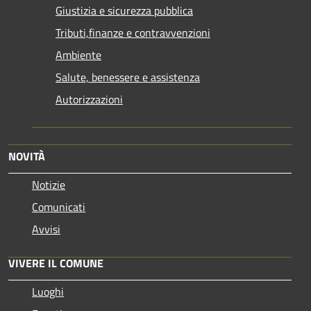
Giustizia e sicurezza pubblica
Tributi,finanze e contravvenzioni
Ambiente
Salute, benessere e assistenza
Autorizzazioni
NOVITÀ
Notizie
Comunicati
Avvisi
VIVERE IL COMUNE
Luoghi