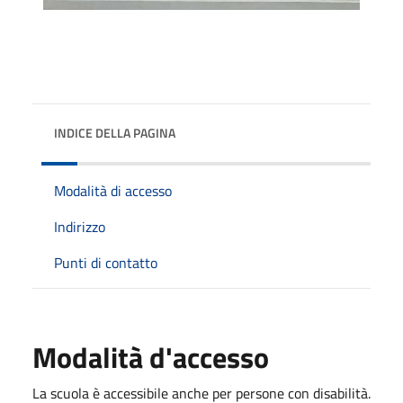
INDICE DELLA PAGINA
Modalità di accesso
Indirizzo
Punti di contatto
Modalità d'accesso
La scuola è accessibile anche per persone con disabilità.