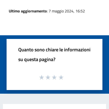
Ultimo aggiornamento
: 7 maggio 2024, 16:52
Quanto sono chiare le informazioni
su questa pagina?