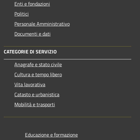
Enti e fondazioni
Politici
Personale Amministrativo
Documenti e dati
CATEGORIE DI SERVIZIO
Anagrafe e stato civile
Cultura e tempo libero
Vita lavorativa
Catasto e urbanistica
Mobilità e trasporti
Educazione e formazione