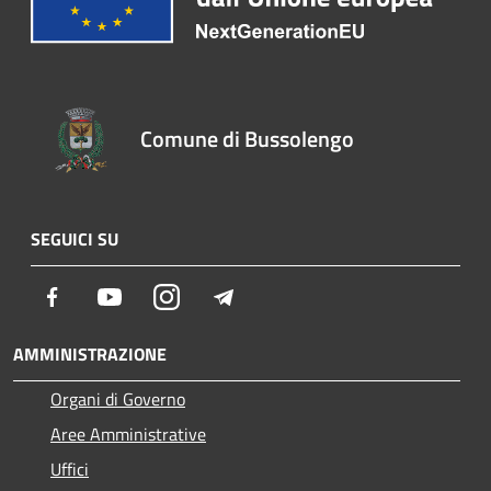
Comune di Bussolengo
SEGUICI SU
Facebook
Youtube
Instagram
Telegram
AMMINISTRAZIONE
Organi di Governo
Aree Amministrative
Uffici