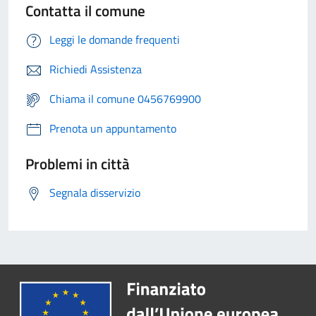
Contatta il comune
Leggi le domande frequenti
Richiedi Assistenza
Chiama il comune 0456769900
Prenota un appuntamento
Problemi in città
Segnala disservizio