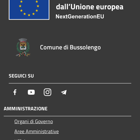
Comune di Bussolengo
SEGUICI SU
Facebook
Youtube
Instagram
Telegram
AMMINISTRAZIONE
Organi di Governo
Aree Amministrative