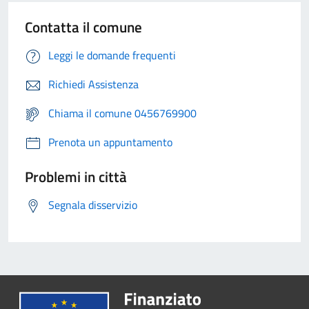
Contatta il comune
Leggi le domande frequenti
Richiedi Assistenza
Chiama il comune 0456769900
Prenota un appuntamento
Problemi in città
Segnala disservizio