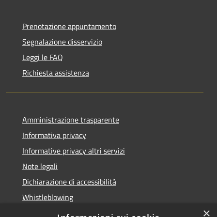
Prenotazione appuntamento
Segnalazione disservizio
Leggi le FAQ
Richiesta assistenza
Amministrazione trasparente
Informativa privacy
Informative privacy altri servizi
Note legali
Dichiarazione di accessibilità
Whistleblowing
×