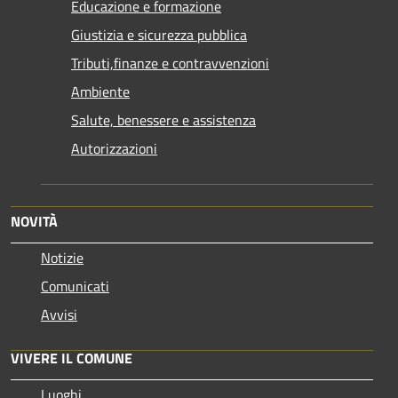
Educazione e formazione
Giustizia e sicurezza pubblica
Tributi,finanze e contravvenzioni
Ambiente
Salute, benessere e assistenza
Autorizzazioni
NOVITÀ
Notizie
Comunicati
Avvisi
VIVERE IL COMUNE
Luoghi