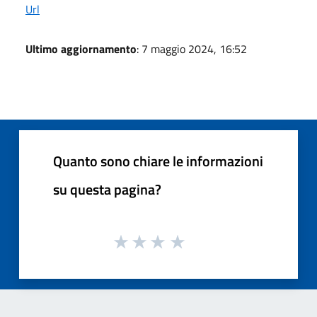
Url
Ultimo aggiornamento
: 7 maggio 2024, 16:52
Quanto sono chiare le informazioni
su questa pagina?