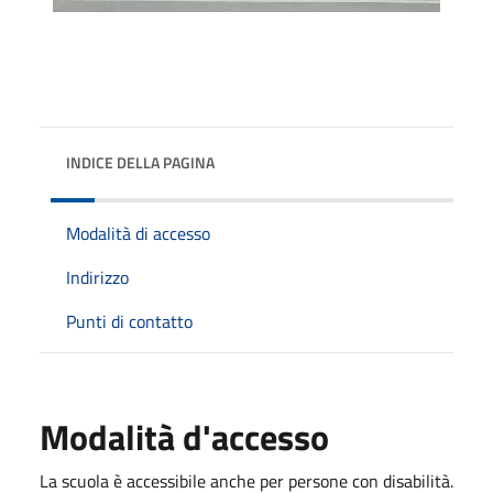
INDICE DELLA PAGINA
Modalità di accesso
Indirizzo
Punti di contatto
Modalità d'accesso
La scuola è accessibile anche per persone con disabilità.