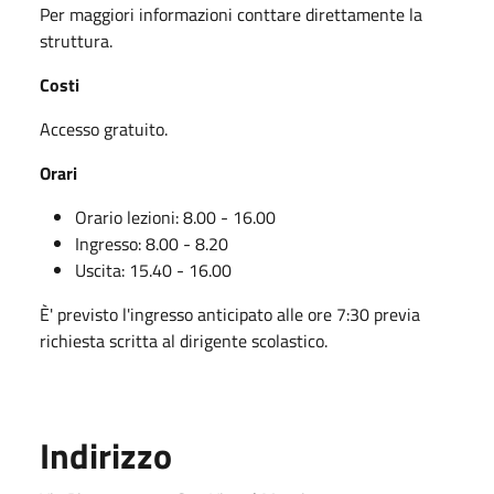
Per maggiori informazioni conttare direttamente la
struttura.
Costi
Accesso gratuito.
Orari
Orario lezioni: 8.00 - 16.00
Ingresso: 8.00 - 8.20
Uscita: 15.40 - 16.00
È' previsto l'ingresso anticipato alle ore 7:30 previa
richiesta scritta al dirigente scolastico.
Indirizzo