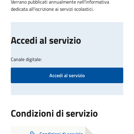
Verrano pubblicati annualmente nell'informativa
dedicata all'iscrizione ai servizi scolastici.
Accedi al servizio
Canale digitale:
Accedi al servizio
Condizioni di servizio
Condizioni di servizio