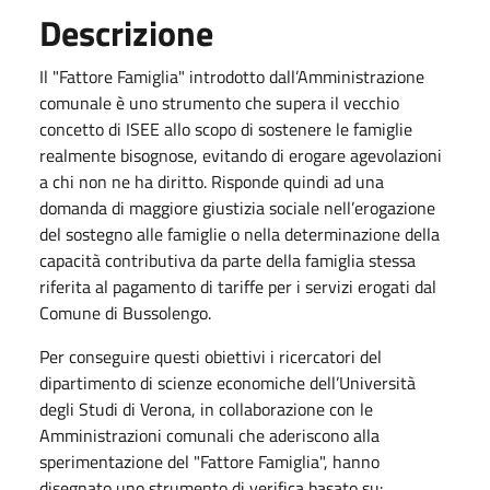
Descrizione
Il "Fattore Famiglia" introdotto dall’Amministrazione
comunale è uno strumento che supera il vecchio
concetto di ISEE allo scopo di sostenere le famiglie
realmente bisognose, evitando di erogare agevolazioni
a chi non ne ha diritto. Risponde quindi ad una
domanda di maggiore giustizia sociale nell’erogazione
del sostegno alle famiglie o nella determinazione della
capacità contributiva da parte della famiglia stessa
riferita al pagamento di tariffe per i servizi erogati dal
Comune di Bussolengo.
Per conseguire questi obiettivi i ricercatori del
dipartimento di scienze economiche dell’Università
degli Studi di Verona, in collaborazione con le
Amministrazioni comunali che aderiscono alla
sperimentazione del "Fattore Famiglia", hanno
disegnato uno strumento di verifica basato su: