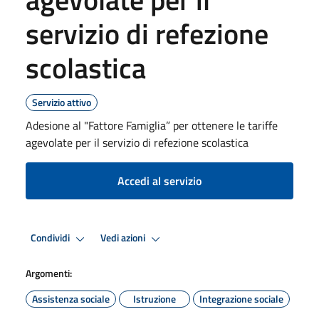
servizio di refezione
scolastica
Servizio attivo
Adesione al "Fattore Famiglia” per ottenere le tariffe
agevolate per il servizio di refezione scolastica
Accedi al servizio
Condividi
Vedi azioni
Argomenti:
Assistenza sociale
Istruzione
Integrazione sociale