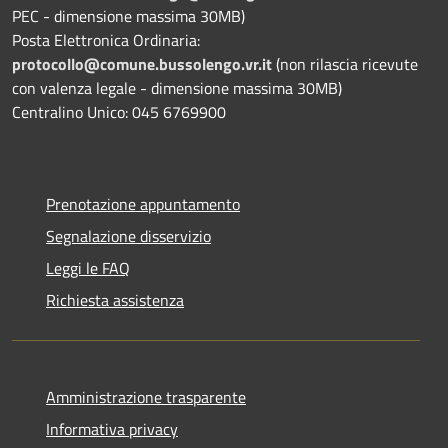
PEC - dimensione massima 30MB)
Posta Elettronica Ordinaria:
protocollo@comune.bussolengo.vr.it
(non rilascia ricevute
con valenza legale - dimensione massima 30MB)
Centralino Unico: 045 6769900
Prenotazione appuntamento
Segnalazione disservizio
Leggi le FAQ
Richiesta assistenza
Amministrazione trasparente
Informativa privacy