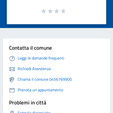
Contatta il comune
Leggi le domande frequenti
Richiedi Assistenza
Chiama il comune 0456769900
Prenota un appuntamento
Problemi in città
Segnala disservizio