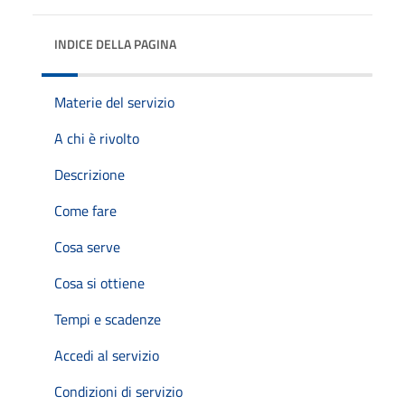
INDICE DELLA PAGINA
Materie del servizio
A chi è rivolto
Descrizione
Come fare
Cosa serve
Cosa si ottiene
Tempi e scadenze
Accedi al servizio
Condizioni di servizio