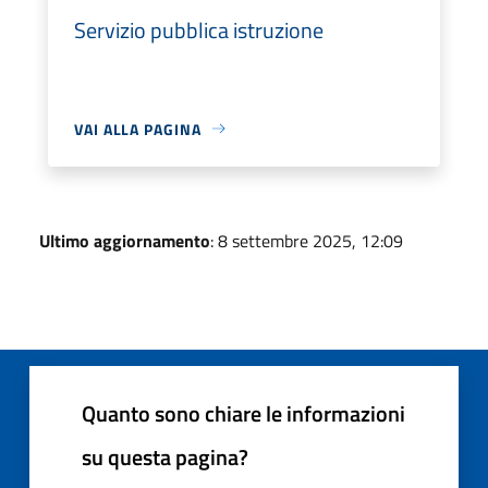
Servizio pubblica istruzione
VAI ALLA PAGINA
Ultimo aggiornamento
: 8 settembre 2025, 12:09
Quanto sono chiare le informazioni
su questa pagina?