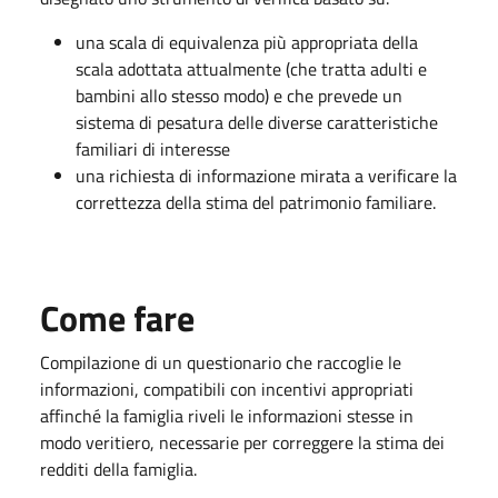
una scala di equivalenza più appropriata della
scala adottata attualmente (che tratta adulti e
bambini allo stesso modo) e che prevede un
sistema di pesatura delle diverse caratteristiche
familiari di interesse
una richiesta di informazione mirata a verificare la
correttezza della stima del patrimonio familiare.
Come fare
Compilazione di un questionario che raccoglie le
informazioni, compatibili con incentivi appropriati
affinché la famiglia riveli le informazioni stesse in
modo veritiero, necessarie per correggere la stima dei
redditi della famiglia.