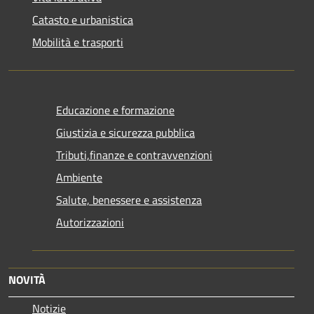
Catasto e urbanistica
Mobilità e trasporti
Educazione e formazione
Giustizia e sicurezza pubblica
Tributi,finanze e contravvenzioni
Ambiente
Salute, benessere e assistenza
Autorizzazioni
NOVITÀ
Notizie