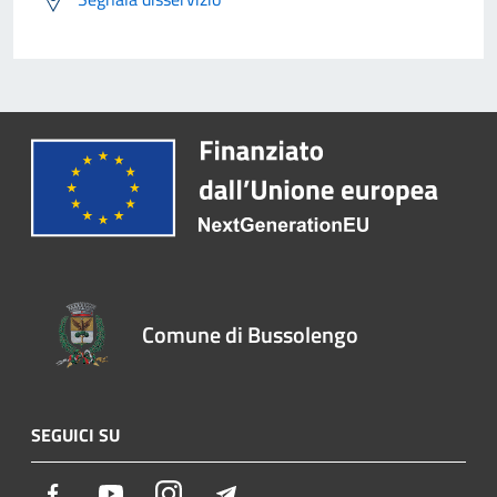
Comune di Bussolengo
SEGUICI SU
Facebook
Youtube
Instagram
Telegram