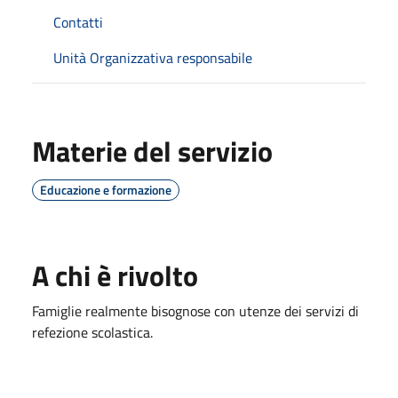
Contatti
Unità Organizzativa responsabile
Materie del servizio
Educazione e formazione
A chi è rivolto
Famiglie realmente bisognose con utenze dei servizi di
refezione scolastica.