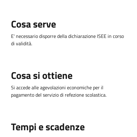
Cosa serve
E' necessario disporre della dichiarazione ISEE in corso
di validità.
Cosa si ottiene
Si accede alle agevolazioni economiche per il
pagamento del servizio di refezione scolastica.
Tempi e scadenze