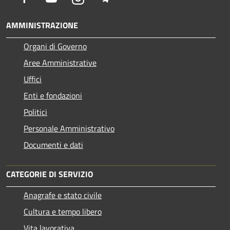
AMMINISTRAZIONE
Organi di Governo
Aree Amministrative
Uffici
Enti e fondazioni
Politici
Personale Amministrativo
Documenti e dati
CATEGORIE DI SERVIZIO
Anagrafe e stato civile
Cultura e tempo libero
Vita lavorativa