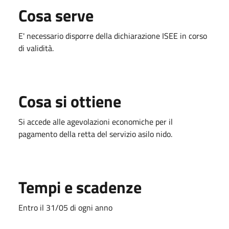
Cosa serve
E' necessario disporre della dichiarazione ISEE in corso
di validità.
Cosa si ottiene
Si accede alle agevolazioni economiche per il
pagamento della retta del servizio asilo nido.
Tempi e scadenze
Entro il 31/05 di ogni anno