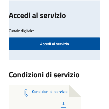
Accedi al servizio
Canale digitale:
Accedi al servizio
Condizioni di servizio
Condizioni di servizio
PDF