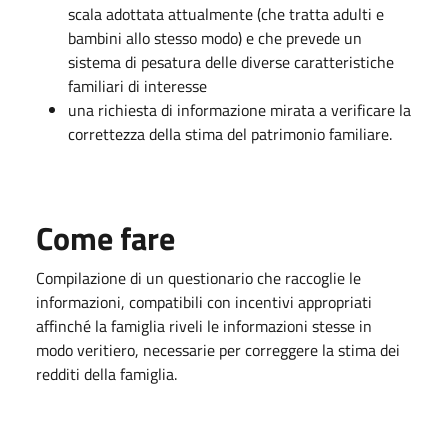
scala adottata attualmente (che tratta adulti e
bambini allo stesso modo) e che prevede un
sistema di pesatura delle diverse caratteristiche
familiari di interesse
una richiesta di informazione mirata a verificare la
correttezza della stima del patrimonio familiare.
Come fare
Compilazione di un questionario che raccoglie le
informazioni, compatibili con incentivi appropriati
affinché la famiglia riveli le informazioni stesse in
modo veritiero, necessarie per correggere la stima dei
redditi della famiglia.