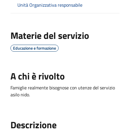
Unità Organizzativa responsabile
Materie del servizio
Educazione e formazione
A chi è rivolto
Famiglie realmente bisognose con utenze del servizio
asilo nido.
Descrizione