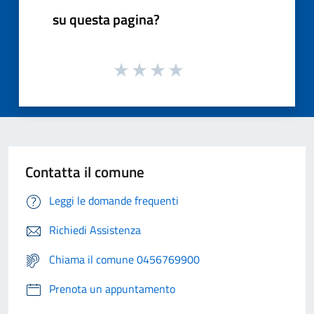
su questa pagina?
Contatta il comune
Leggi le domande frequenti
Richiedi Assistenza
Chiama il comune 0456769900
Prenota un appuntamento