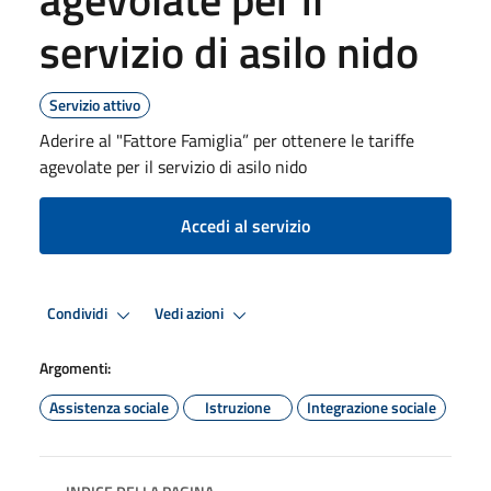
servizio di asilo nido
Servizio attivo
Aderire al "Fattore Famiglia” per ottenere le tariffe
agevolate per il servizio di asilo nido
Accedi al servizio
Condividi
Vedi azioni
Argomenti:
Assistenza sociale
Istruzione
Integrazione sociale