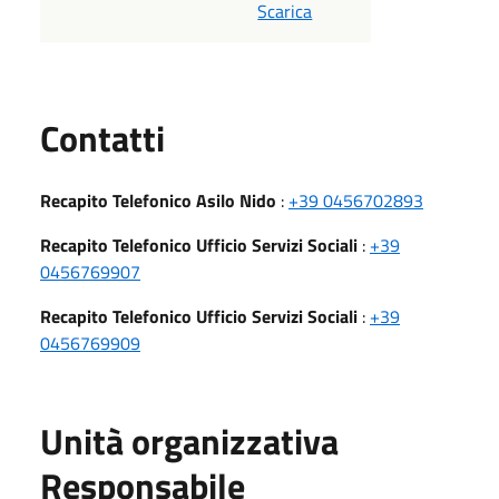
Scarica
Utili
Contatti
Recapito Telefonico Asilo Nido
:
+39 0456702893
Recapito Telefonico Ufficio Servizi Sociali
:
+39
0456769907
Recapito Telefonico Ufficio Servizi Sociali
:
+39
0456769909
Unità organizzativa
Responsabile