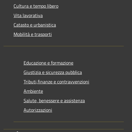
Cultura e tempo libero
Vita lavorativa
Catasto e urbanistica
Mobilità e trasporti
Educazione e formazione
Giustizia e sicurezza pubblica
Tributi,finanze e contravvenzioni
Ambiente
Salute, benessere e assistenza
Autorizzazioni