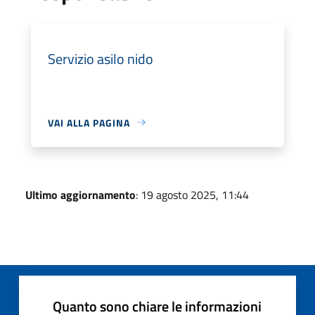
Servizio asilo nido
VAI ALLA PAGINA
Ultimo aggiornamento
: 19 agosto 2025, 11:44
Quanto sono chiare le informazioni