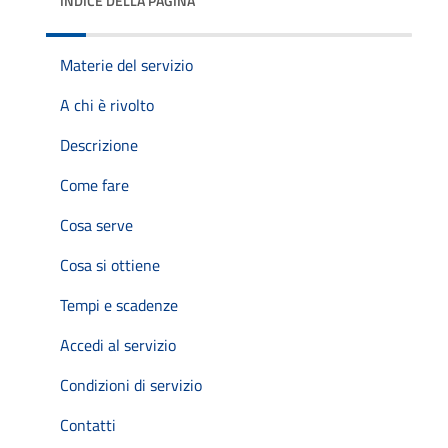
INDICE DELLA PAGINA
Materie del servizio
A chi è rivolto
Descrizione
Come fare
Cosa serve
Cosa si ottiene
Tempi e scadenze
Accedi al servizio
Condizioni di servizio
Contatti