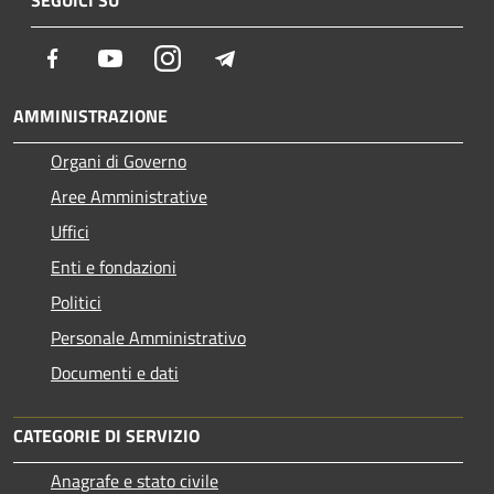
Facebook
Youtube
Instagram
Telegram
AMMINISTRAZIONE
Organi di Governo
Aree Amministrative
Uffici
Enti e fondazioni
Politici
Personale Amministrativo
Documenti e dati
CATEGORIE DI SERVIZIO
Anagrafe e stato civile