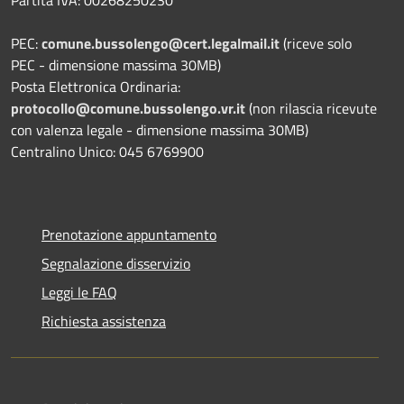
PEC:
comune.bussolengo@cert.legalmail.it
(riceve solo
PEC - dimensione massima 30MB)
Posta Elettronica Ordinaria:
protocollo@comune.bussolengo.vr.it
(non rilascia ricevute
con valenza legale - dimensione massima 30MB)
Centralino Unico: 045 6769900
Prenotazione appuntamento
Segnalazione disservizio
Leggi le FAQ
Richiesta assistenza