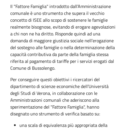
Il "Fattore Famiglia" introdotto dall’Amministrazione
comunale è uno strumento che supera il vecchio
concetto di ISEE allo scopo di sostenere le famiglie
realmente bisognose, evitando di erogare agevolazioni
a chi non ne ha diritto. Risponde quindi ad una
domanda di maggiore giustizia sociale nell’erogazione
del sostegno alle famiglie o nella determinazione della
capacità contributiva da parte della famiglia stessa
riferita al pagamento di tariffe per i servizi erogati dal
Comune di Bussolengo.
Per conseguire questi obiettivi i ricercatori del
dipartimento di scienze economiche dell’Università
degli Studi di Verona, in collaborazione con le
Amministrazioni comunali che aderiscono alla
sperimentazione del "Fattore Famiglia", hanno
disegnato uno strumento di verifica basato su:
una scala di equivalenza più appropriata della