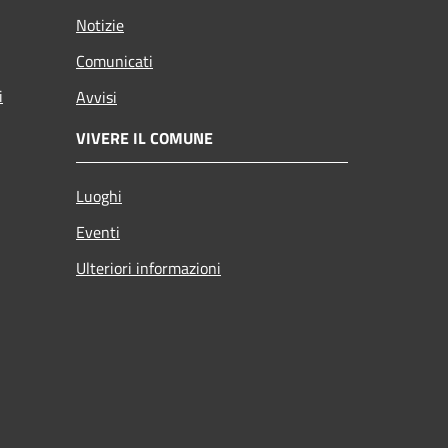
Notizie
Comunicati
i
Avvisi
VIVERE IL COMUNE
Luoghi
Eventi
Ulteriori informazioni