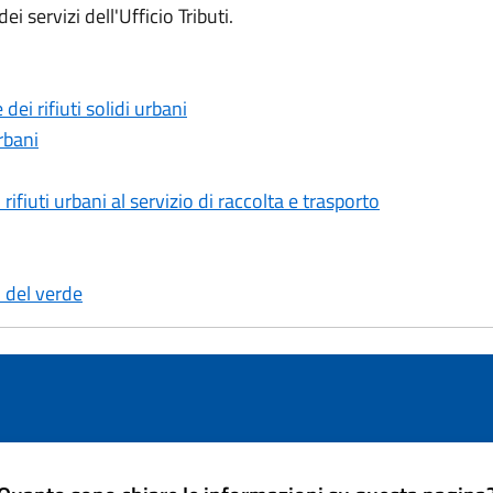
i servizi dell'Ufficio Tributi.
dei rifiuti solidi urbani
urbani
rifiuti urbani al servizio di raccolta e trasporto
o del verde