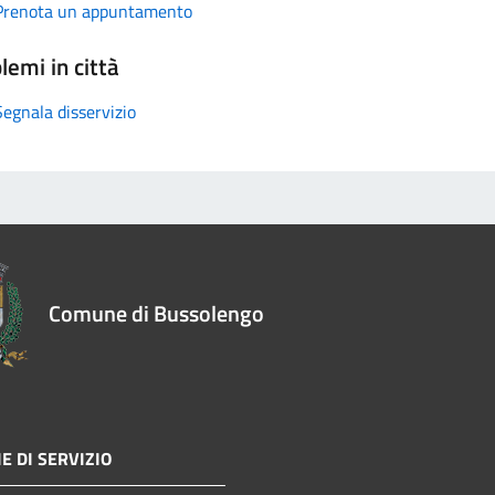
Prenota un appuntamento
lemi in città
Segnala disservizio
Comune di Bussolengo
E DI SERVIZIO