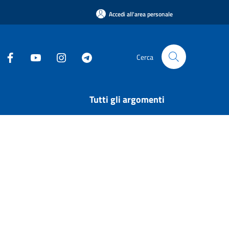
Accedi all'area personale
Cerca
Tutti gli argomenti