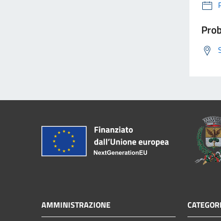
Prob
AMMINISTRAZIONE
CATEGORI