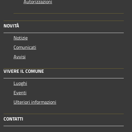
Autorizzazioni
NOVITÀ
Notizie
Comunicati
Avvisi
VIVERE IL COMUNE
Luoghi
Eventi
Ulteriori informazioni
CONTATTI