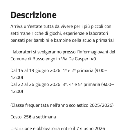
Descrizione
Arriva un’estate tutta da vivere per i più piccoli con
settimane ricche di giochi, esperienze e laboratori
pensati per bambini e bambine della scuola primaria!
I laboratori si svolgeranno presso l’Informagiovani del
Comune di Bussolengo in Via De Gasperi 49.
Dal 15 al 19 giugno 2026: 1ª e 2ª primaria (9:00–
12:00)
Dal 22 al 26 giugno 2026: 3ª, 4ª e 5ª primaria (9:00–
12:00)
(Classe frequentata nell'anno scolastico 2025/2026).
Costo: 25€ a settimana
L’iscrizione è obbligatoria entro il 7 giugno 2026