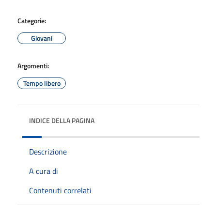
Categorie:
Giovani
Argomenti:
Tempo libero
INDICE DELLA PAGINA
Descrizione
A cura di
Contenuti correlati