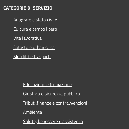
CATEGORIE DI SERVIZIO
Anagrafe e stato civile
Cultura e tempo libero
Vita lavorativa
Catasto e urbanistica
Mobilità e trasporti
Educazione e formazione
Giustizia e sicurezza pubblica
Tributi,finanze e contravvenzioni
Ambiente
Salute, benessere e assistenza