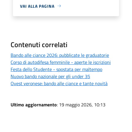
VAI ALLA PAGINA
Contenuti correlati
Bando alle ciance 2026: pubblicate le graduatorie
Corso di autodifesa femminile - aperte le iscrizioni
Festa dello Studente - spostata per maltempo
Nuovo bando nazionale per gli under 35
Ovest veronese: bando alle ciance e tante novità
Ultimo aggiornamento
: 19 maggio 2026, 10:13