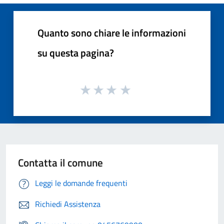
Quanto sono chiare le informazioni
su questa pagina?
Contatta il comune
Leggi le domande frequenti
Richiedi Assistenza