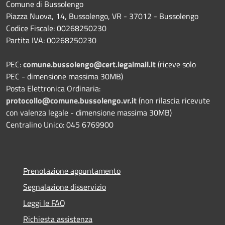
Comune di Bussolengo
Piazza Nuova, 14, Bussolengo, VR - 37012 - Bussolengo
Codice Fiscale: 00268250230
Partita IVA: 00268250230
PEC:
comune.bussolengo@cert.legalmail.it
(riceve solo
PEC - dimensione massima 30MB)
Posta Elettronica Ordinaria:
protocollo@comune.bussolengo.vr.it
(non rilascia ricevute
con valenza legale - dimensione massima 30MB)
Centralino Unico: 045 6769900
Prenotazione appuntamento
Segnalazione disservizio
Leggi le FAQ
Richiesta assistenza