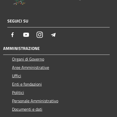
SEGUICI SU
Facebook
Youtube
Instagram
Telegram
AMMINISTRAZIONE
Organi di Governo
Aree Amministrative
Uffici
Enti e fondazioni
Politici
Personale Amministrativo
Documenti e dati