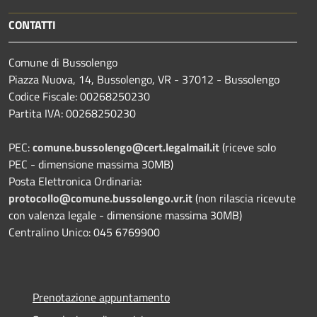
CONTATTI
Comune di Bussolengo
Piazza Nuova, 14, Bussolengo, VR - 37012 - Bussolengo
Codice Fiscale: 00268250230
Partita IVA: 00268250230
PEC:
comune.bussolengo@cert.legalmail.it
(riceve solo
PEC - dimensione massima 30MB)
Posta Elettronica Ordinaria:
protocollo@comune.bussolengo.vr.it
(non rilascia ricevute
con valenza legale - dimensione massima 30MB)
Centralino Unico: 045 6769900
Prenotazione appuntamento