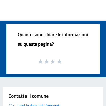
Quanto sono chiare le informazioni
su questa pagina?
Contatta il comune
Leggi le domande frequenti