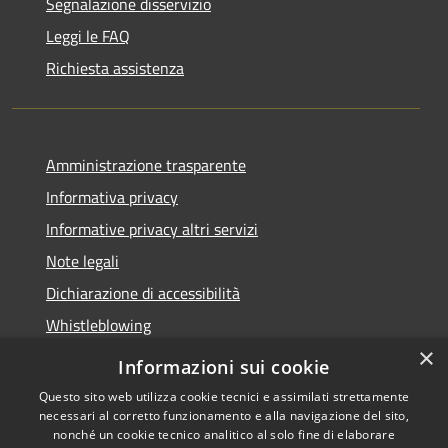
Segnalazione disservizio
Leggi le FAQ
Richiesta assistenza
Amministrazione trasparente
Informativa privacy
Informative privacy altri servizi
Note legali
Dichiarazione di accessibilità
Whistleblowing
×
Informazioni sui cookie
Questo sito web utilizza cookie tecnici e assimilati strettamente
necessari al corretto funzionamento e alla navigazione del sito,
RSS
Copyright © 2026 • Comune di
nonché un cookie tecnico analitico al solo fine di elaborare