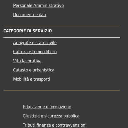
Personale Amministrativo
Documenti e dati
CATEGORIE DI SERVIZIO
Anagrafe e stato civile
Cultura e tempo libero
Vita lavorativa
Catasto e urbanistica
Mobilità e trasporti
Educazione e formazione
Giustizia e sicurezza pubblica
Tributi,finanze e contravvenzioni