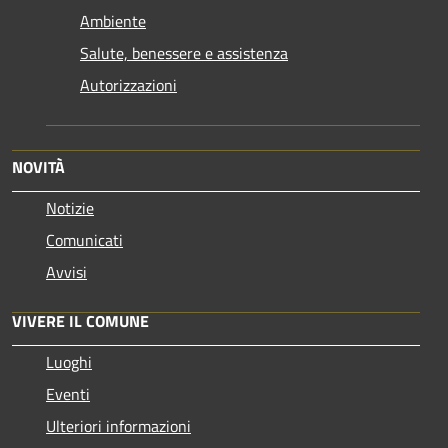
Ambiente
Salute, benessere e assistenza
Autorizzazioni
NOVITÀ
Notizie
Comunicati
Avvisi
VIVERE IL COMUNE
Luoghi
Eventi
Ulteriori informazioni