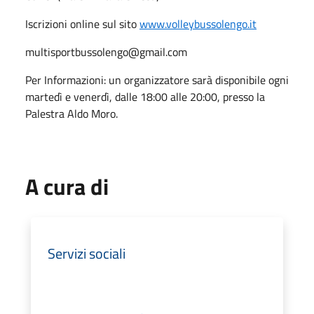
Iscrizioni online sul sito
www.volleybussolengo.it
multisportbussolengo@gmail.com
Per Informazioni: un organizzatore sarà disponibile ogni
martedì e venerdì, dalle 18:00 alle 20:00, presso la
Palestra Aldo Moro.
A cura di
Servizi sociali