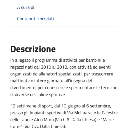
A cura di
Contenuti correlati
Descrizione
In allegato il programma di attività per bambini e
ragazzi nati dal 2010 al 2018, con attività ed eventi
organizzati da allenatori specializzati, per trascorrere
mattinate o intere giornate all’insegna del
divertimento, per conoscere e sperimentare le tecniche
di diverse discipline sportive
12 settimane di sport, dal 10 giugno al 6 settembre,
presso gli Impianti sportivi di Via Molinara, e le Palestre
delle scuole Aldo Moro (Via C.A. Dalla Chiesa) e “Marie
Curie” (Via C.A. Dalla Chiesa).