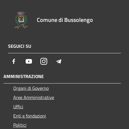
Comune di Bussolengo
SEGUICI SU
Facebook
Youtube
Instagram
Telegram
AMMINISTRAZIONE
Organi di Governo
Aree Amministrative
Uffici
Enti e fondazioni
Politici