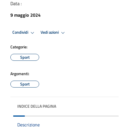
Data :
9 maggio 2024
Condividi
Vedi azioni
Categorie:
Sport
Argomenti:
Sport
INDICE DELLA PAGINA
Descrizione