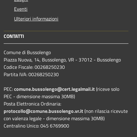
Eventi
Ulteriori informazioni
CONTATTI
Comune di Bussolengo
Piazza Nuova, 14, Bussolengo, VR - 37012 - Bussolengo
Codice Fiscale: 00268250230
Partita IVA: 00268250230
PEC:
comune.bussolengo@cert.legalmail.it
(riceve solo
PEC - dimensione massima 30MB)
Posta Elettronica Ordinaria:
protocollo@comune.bussolengo.vr.it
(non rilascia ricevute
con valenza legale - dimensione massima 30MB)
Centralino Unico: 045 6769900