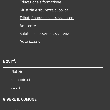
Educazione e formazione
Giustizia e sicurezza pubblica
Tributi,finanze e contravvenzioni
Ambiente
Salute, benessere e assistenza
Autorizzazioni
NOVITÀ
Notizie
Comunicati
Avvisi
VIVERE IL COMUNE
Luoghi