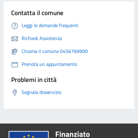
Contatta il comune
Leggi le domande frequenti
Richiedi Assistenza
Chiama il comune 0456769900
Prenota un appuntamento
Problemi in città
Segnala disservizio