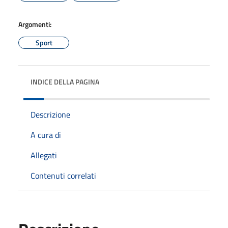
Argomenti:
Sport
INDICE DELLA PAGINA
Descrizione
A cura di
Allegati
Contenuti correlati