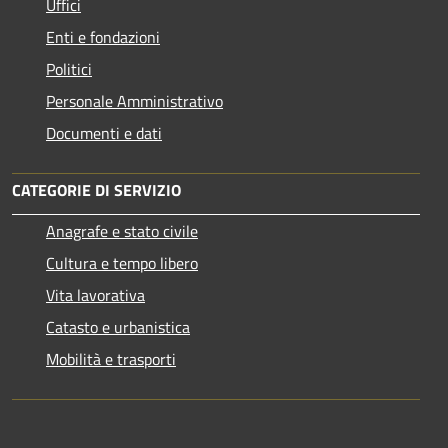
Uffici
Enti e fondazioni
Politici
Personale Amministrativo
Documenti e dati
CATEGORIE DI SERVIZIO
Anagrafe e stato civile
Cultura e tempo libero
Vita lavorativa
Catasto e urbanistica
Mobilità e trasporti