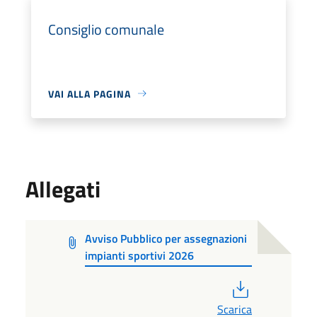
Consiglio comunale
VAI ALLA PAGINA
Allegati
Avviso Pubblico per assegnazioni
impianti sportivi 2026
PDF
Scarica