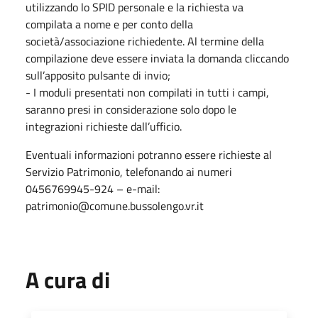
utilizzando lo SPID personale e la richiesta va
compilata a nome e per conto della
società/associazione richiedente. Al termine della
compilazione deve essere inviata la domanda cliccando
sull’apposito pulsante di invio;
-
I moduli presentati non compilati in tutti i campi,
saranno presi in considerazione solo dopo le
integrazioni richieste dall’ufficio.
Eventuali informazioni potranno essere richieste al
Servizio Patrimonio, telefonando ai numeri
0456769945-924 – e-mail:
patrimonio@comune.bussolengo.vr.it
A cura di