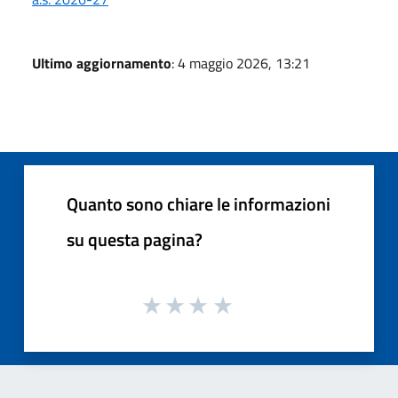
Ultimo aggiornamento
: 4 maggio 2026, 13:21
Quanto sono chiare le informazioni
su questa pagina?