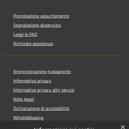
Prenotazione appuntamento
Segnalazione disservizio
Leggi le FAQ
Richiesta assistenza
Amministrazione trasparente
Informativa privacy
Informative privacy altri servizi
Note legali
Dichiarazione di accessibilità
Whistleblowing
×