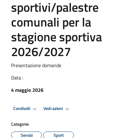
sportivi/palestre
comunali per la
stagione sportiva
2026/2027
Presentazione domande
Data :
4 maggio 2026
Condividi
Vedi azioni
Categorie:
Servizi
Sport