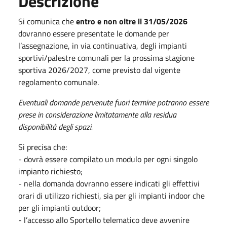
Descrizione
Si comunica che
entro e non oltre il 31/05/2026
dovranno essere presentate le domande per
l’assegnazione, in via continuativa, degli impianti
sportivi/palestre comunali per la prossima stagione
sportiva 2026/2027, come previsto dal vigente
regolamento comunale.
Eventuali domande pervenute fuori termine potranno essere
prese in considerazione
limitatamente alla residua
disponibilità degli spazi.
Si precisa che:
-
dovrà essere compilato un modulo per ogni singolo
impianto richiesto;
-
nella domanda dovranno essere indicati gli effettivi
orari di utilizzo richiesti, sia per gli impianti indoor che
per gli impianti outdoor;
-
l’accesso allo Sportello telematico deve avvenire