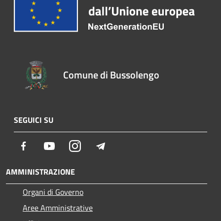
Comune di Bussolengo
SEGUICI SU
Facebook
Youtube
Instagram
Telegram
AMMINISTRAZIONE
Organi di Governo
Aree Amministrative