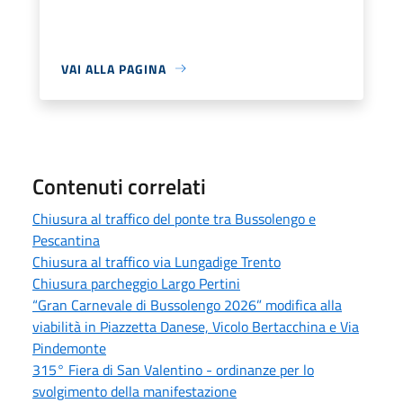
VAI ALLA PAGINA
Contenuti correlati
Chiusura al traffico del ponte tra Bussolengo e
Pescantina
Chiusura al traffico via Lungadige Trento
Chiusura parcheggio Largo Pertini
“Gran Carnevale di Bussolengo 2026” modifica alla
viabilità in Piazzetta Danese, Vicolo Bertacchina e Via
Pindemonte
315° Fiera di San Valentino - ordinanze per lo
svolgimento della manifestazione