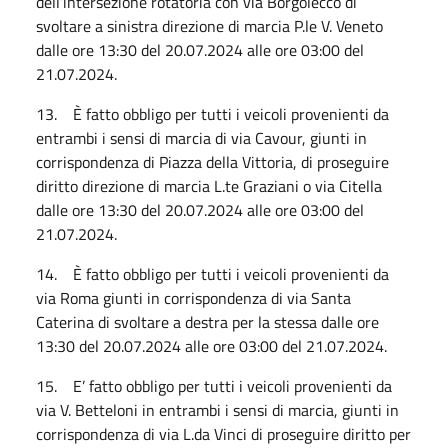
dell’intersezione rotatoria con via Borgolecco di
svoltare a sinistra direzione di marcia P.le V. Veneto
dalle ore 13:30 del 20.07.2024 alle ore 03:00 del
21.07.2024.
13. È fatto obbligo per tutti i veicoli provenienti da
entrambi i sensi di marcia di via Cavour, giunti in
corrispondenza di Piazza della Vittoria, di proseguire
diritto direzione di marcia L.te Graziani o via Citella
dalle ore 13:30 del 20.07.2024 alle ore 03:00 del
21.07.2024.
14. È fatto obbligo per tutti i veicoli provenienti da
via Roma giunti in corrispondenza di via Santa
Caterina di svoltare a destra per la stessa dalle ore
13:30 del 20.07.2024 alle ore 03:00 del 21.07.2024.
15. E’ fatto obbligo per tutti i veicoli provenienti da
via V. Betteloni in entrambi i sensi di marcia, giunti in
corrispondenza di via L.da Vinci di proseguire diritto per