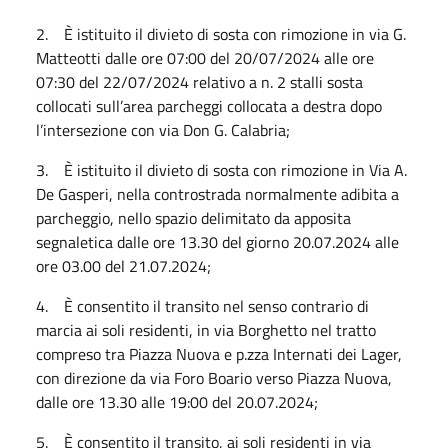
2. È istituito il divieto di sosta con rimozione in via G.
Matteotti dalle ore 07:00 del 20/07/2024 alle ore
07:30 del 22/07/2024 relativo a n. 2 stalli sosta
collocati sull’area parcheggi collocata a destra dopo
l’intersezione con via Don G. Calabria;
3. È istituito il divieto di sosta con rimozione in Via A.
De Gasperi, nella controstrada normalmente adibita a
parcheggio, nello spazio delimitato da apposita
segnaletica dalle ore 13.30 del giorno 20.07.2024 alle
ore 03.00 del 21.07.2024;
4. È consentito il transito nel senso contrario di
marcia ai soli residenti, in via Borghetto nel tratto
compreso tra Piazza Nuova e p.zza Internati dei Lager,
con direzione da via Foro Boario verso Piazza Nuova,
dalle ore 13.30 alle 19:00 del 20.07.2024;
5. È consentito il transito, ai soli residenti in via