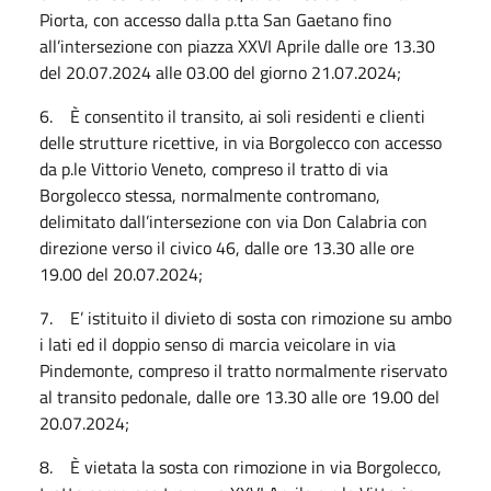
Piorta, con accesso dalla p.tta San Gaetano fino
all’intersezione con piazza XXVI Aprile dalle ore 13.30
del 20.07.2024 alle 03.00 del giorno 21.07.2024;
6. È consentito il transito, ai soli residenti e clienti
delle strutture ricettive, in via Borgolecco con accesso
da p.le Vittorio Veneto, compreso il tratto di via
Borgolecco stessa, normalmente contromano,
delimitato dall’intersezione con via Don Calabria con
direzione verso il civico 46, dalle ore 13.30 alle ore
19.00 del 20.07.2024;
7. E’ istituito il divieto di sosta con rimozione su ambo
i lati ed il doppio senso di marcia veicolare in via
Pindemonte, compreso il tratto normalmente riservato
al transito pedonale, dalle ore 13.30 alle ore 19.00 del
20.07.2024;
8. È vietata la sosta con rimozione in via Borgolecco,