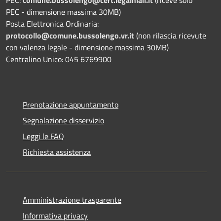
PEC - dimensione massima 30MB)
Posta Elettronica Ordinaria:
protocollo@comune.bussolengo.vr.it
(non rilascia ricevute
con valenza legale - dimensione massima 30MB)
Centralino Unico: 045 6769900
Prenotazione appuntamento
Segnalazione disservizio
Leggi le FAQ
Richiesta assistenza
Amministrazione trasparente
Informativa privacy