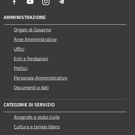
Facebook
Youtube
Instagram
Telegram
AMMINISTRAZIONE
Organi di Governo
Aree Amministrative
Uffici
Enti e fondazioni
Politici
Personale Amministrativo
Documenti e dati
CATEGORIE DI SERVIZIO
Anagrafe e stato civile
Cultura e tempo libero