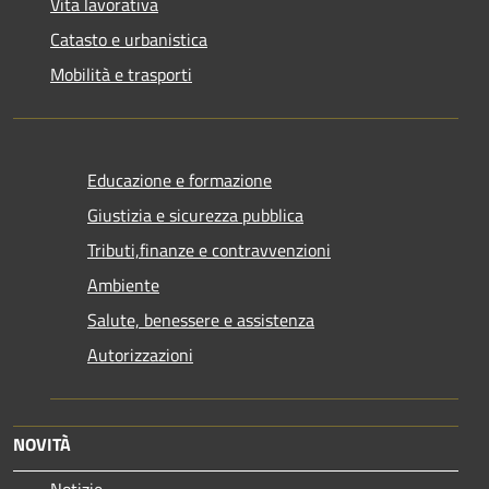
Vita lavorativa
Catasto e urbanistica
Mobilità e trasporti
Educazione e formazione
Giustizia e sicurezza pubblica
Tributi,finanze e contravvenzioni
Ambiente
Salute, benessere e assistenza
Autorizzazioni
NOVITÀ
Notizie