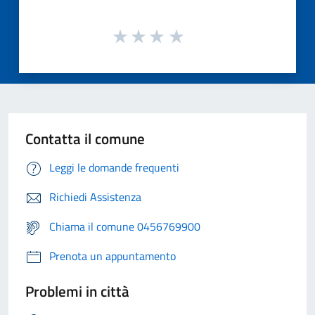
Contatta il comune
Leggi le domande frequenti
Richiedi Assistenza
Chiama il comune 0456769900
Prenota un appuntamento
Problemi in città