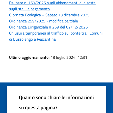
Delibera n. 159/2025 sugli abbonamenti alla sosta
sugli stalli a pagamento
Giornata Ecologica – Sabato 13 dicembre 2025
Ordinanza 259/2025 - modifica parziale
Ordinanza Dirigenziale n 259 del 02/12/2025
Chiusura temporanea al traffico sul ponte tra i Comuni
di Bussolengo e Pescantina
Ultimo aggiornamento
: 18 luglio 2024, 12:31
Quanto sono chiare le informazioni
su questa pagina?