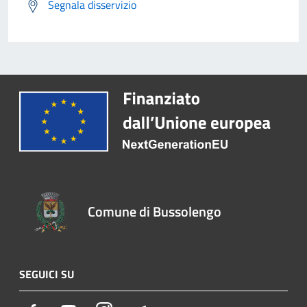
Segnala disservizio
Comune di Bussolengo
SEGUICI SU