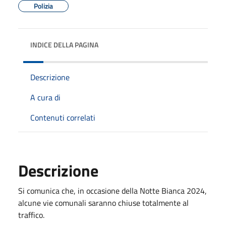
Polizia
INDICE DELLA PAGINA
Descrizione
A cura di
Contenuti correlati
Descrizione
Si comunica che, in occasione della Notte Bianca 2024,
alcune vie comunali saranno chiuse totalmente al
traffico.