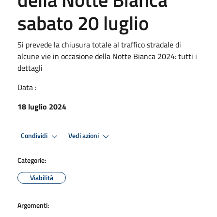
sabato 20 luglio
Si prevede la chiusura totale al traffico stradale di
alcune vie in occasione della Notte Bianca 2024: tutti i
dettagli
Data :
18 luglio 2024
Condividi
Vedi azioni
Categorie:
Viabilità
Argomenti: