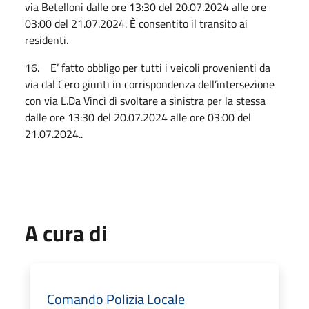
via Betelloni dalle ore 13:30 del 20.07.2024 alle ore
03:00 del 21.07.2024. È consentito il transito ai
residenti.
16. E’ fatto obbligo per tutti i veicoli provenienti da
via dal Cero giunti in corrispondenza dell’intersezione
con via L.Da Vinci di svoltare a sinistra per la stessa
dalle ore 13:30 del 20.07.2024 alle ore 03:00 del
21.07.2024..
A cura di
Comando Polizia Locale