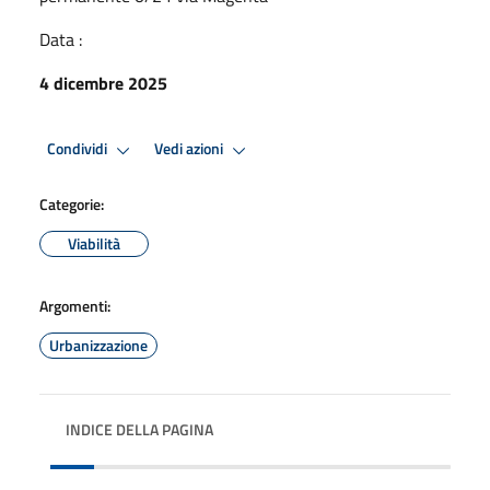
Data :
4 dicembre 2025
Condividi
Vedi azioni
Categorie:
Viabilità
Argomenti:
Urbanizzazione
INDICE DELLA PAGINA