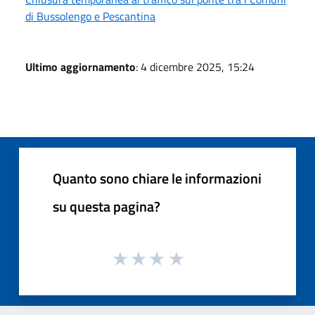
di Bussolengo e Pescantina
Ultimo aggiornamento
: 4 dicembre 2025, 15:24
Quanto sono chiare le informazioni
su questa pagina?