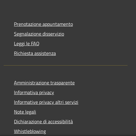
Prenotazione appuntamento
Segnalazione disservizio
Leggi le FAQ
Richiesta assistenza
Amministrazione trasparente
Informativa privacy
Informative privacy altri servizi
Note legali
Dichiarazione di accessibilità
Whistleblowing