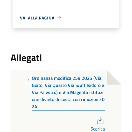
VAI ALLA PAGINA
Allegati
Ordinanza modifica 259.2025 (Via
Goito, Via Quarto Via SAnt'Isidoro e
Via Palestro) e Via Magenta istituzi
one divieto di sosta con rimozione 0
24
PDF
Scarica