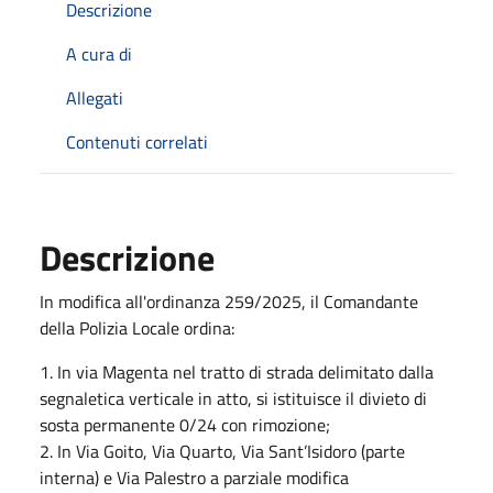
Descrizione
A cura di
Allegati
Contenuti correlati
Descrizione
In modifica all'ordinanza 259/2025, il Comandante
della Polizia Locale ordina:
1. In via Magenta nel tratto di strada delimitato dalla
segnaletica verticale in atto, si istituisce il divieto di
sosta permanente 0/24 con rimozione;
2. In Via Goito, Via Quarto, Via Sant’Isidoro (parte
interna) e Via Palestro a parziale modifica