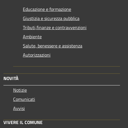
Educazione e formazione
Giustizia e sicurezza pubblica
Tributi,finanze e contravvenzioni
Ambiente
Salute, benessere e assistenza
Autorizzazioni
NOVITÀ
Notizie
Comunicati
Avvisi
VIVERE IL COMUNE