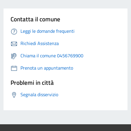
Contatta il comune
Leggi le domande frequenti
Richiedi Assistenza
Chiama il comune 0456769900
Prenota un appuntamento
Problemi in città
Segnala disservizio