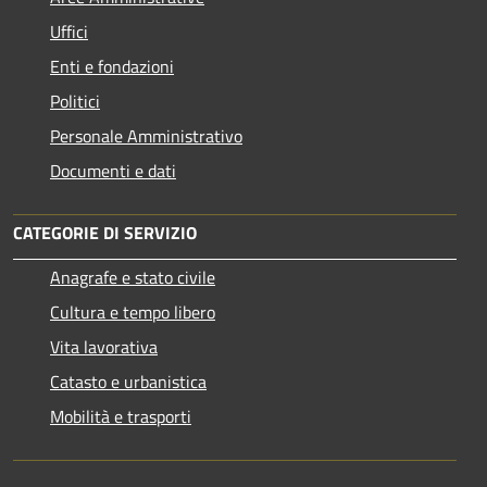
Uffici
Enti e fondazioni
Politici
Personale Amministrativo
Documenti e dati
CATEGORIE DI SERVIZIO
Anagrafe e stato civile
Cultura e tempo libero
Vita lavorativa
Catasto e urbanistica
Mobilità e trasporti