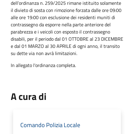
dell’ordinanza n. 259/2025 rimane istituito solamente
il divieto di sosta con rimozione forzata dalle ore 09:00
alle ore 19:00 con esclusione dei residenti muniti di
contrassegno da esporre nella parte anteriore del
parabrezza e i veicoli con esposto il contrassegno
disabili, per il periodo dal 01 OTTOBRE al 23 DICEMBRE
e dal 01 MARZO al 30 APRILE di ogni anno, il transito
su dette via non avrà limitazioni.
In allegato l'ordinanza completa.
A cura di
Comando Polizia Locale