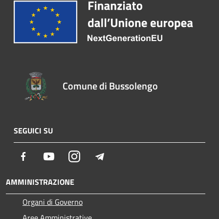
Comune di Bussolengo
SEGUICI SU
Facebook
Youtube
Instagram
Telegram
AMMINISTRAZIONE
Organi di Governo
Aree Amministrative