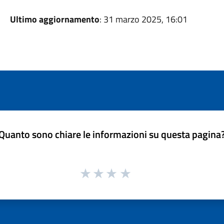
Ultimo aggiornamento
: 31 marzo 2025, 16:01
Quanto sono chiare le informazioni su questa pagina