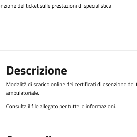
enzione del ticket sulle prestazioni di specialistica
Descrizione
Modalità di scarico online dei certificati di esenzione del t
ambulatoriale.
Consulta il file allegato per tutte le informazioni.