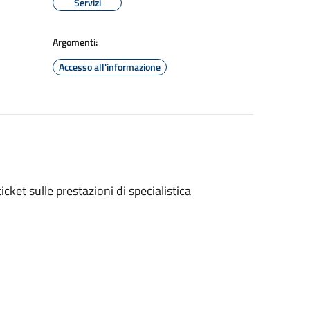
Servizi
Argomenti:
Accesso all'informazione
icket sulle prestazioni di specialistica