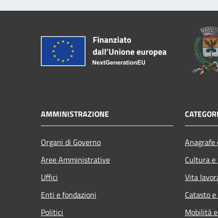
AMMINISTRAZIONE
CATEGORI
Organi di Governo
Anagrafe e
Aree Amministrative
Cultura e
Uffici
Vita lavor
Enti e fondazioni
Catasto e
Politici
Mobilità e