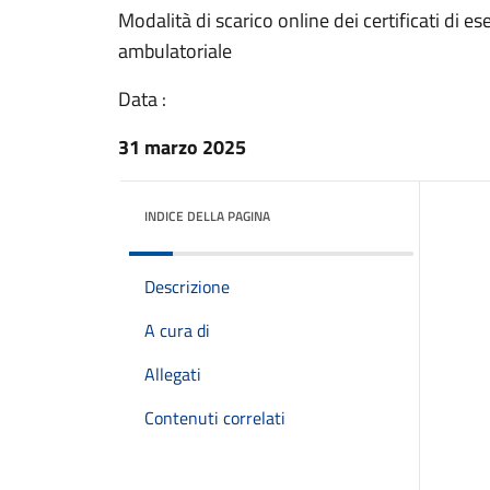
Modalità di scarico online dei certificati di es
ambulatoriale
Data :
31 marzo 2025
INDICE DELLA PAGINA
Descrizione
A cura di
Allegati
Contenuti correlati