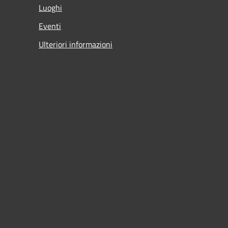
Luoghi
Eventi
Ulteriori informazioni