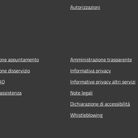
Autorizzazioni
ione appuntamento
Amministrazione trasparente
one disservizio
Informativa privacy
FAQ
Informative privacy altri servizi
 assistenza
Note legali
Dichiarazione di accessibilità
Whistleblowing