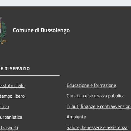
Comune di Bussolengo
E DI SERVIZIO
Educazione e formazione
 stato civile
Giustizia e sicurezza pubblica
 tempo libero
Tributi,finanze e contravvenzion
ativa
Ambiente
 urbanistica
Salute, benessere e assistenza
 trasporti