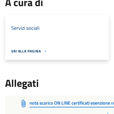
A cura di
Servizi sociali
VAI ALLA PAGINA
Allegati
nota scarico ON LINE certificati esenzione r