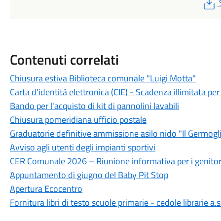
Contenuti correlati
Chiusura estiva Biblioteca comunale "Luigi Motta"
Carta d’identità elettronica (CIE) - Scadenza illimitata per 
Bando per l'acquisto di kit di pannolini lavabili
Chiusura pomeridiana ufficio postale
Graduatorie definitive ammissione asilo nido "Il Germogl
Avviso agli utenti degli impianti sportivi
CER Comunale 2026 – Riunione informativa per i genitor
Appuntamento di giugno del Baby Pit Stop
Apertura Ecocentro
Fornitura libri di testo scuole primarie - cedole librarie a