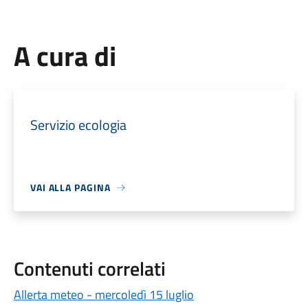
A cura di
Servizio ecologia
VAI ALLA PAGINA
Contenuti correlati
Allerta meteo - mercoledì 15 luglio