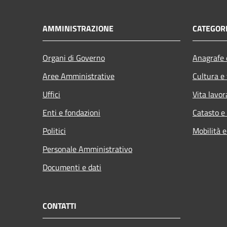
AMMINISTRAZIONE
CATEGORI
Organi di Governo
Anagrafe e
Aree Amministrative
Cultura e
Uffici
Vita lavor
Enti e fondazioni
Catasto e
Politici
Mobilità e
Personale Amministrativo
Documenti e dati
CONTATTI