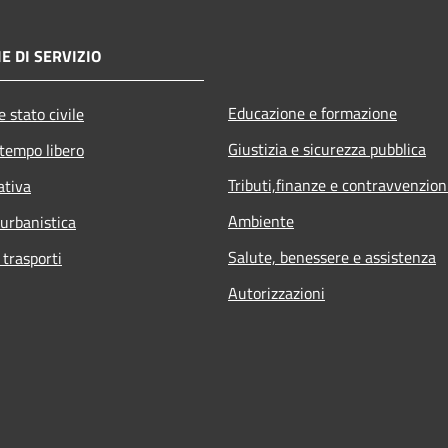
E DI SERVIZIO
Educazione e formazione
 stato civile
Giustizia e sicurezza pubblica
 tempo libero
Tributi,finanze e contravvenzion
ativa
Ambiente
 urbanistica
Salute, benessere e assistenza
 trasporti
Autorizzazioni