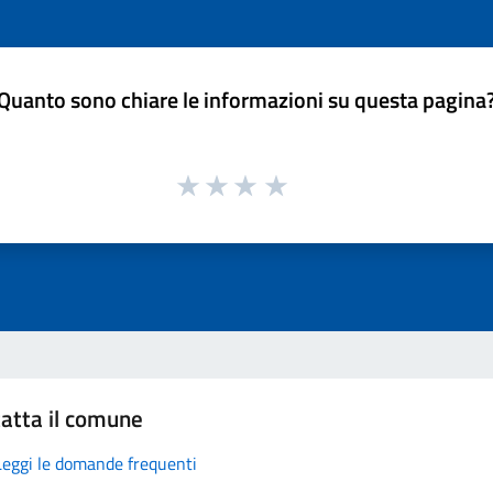
Quanto sono chiare le informazioni su questa pagina
atta il comune
Leggi le domande frequenti