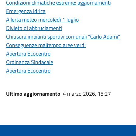
Condizioni climatiche estreme: aggiornamenti
Emergenza idrica
Allerta meteo mercoledì 1 luglio
Divieto di abbruciamenti
Chiusura impianti sportivi comunali "Carlo Adami"
Conseguenze maltempo aree verdi
Apertura Ecocentro
Ordinanza Sindacale
Apertura Ecocentro
Ultimo aggiornamento
: 4 marzo 2026, 15:27