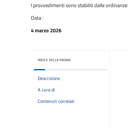
I provvedimenti sono stabiliti dalle ordinan
Data :
4 marzo 2026
INDICE DELLA PAGINA
Descrizione
A cura di
Contenuti correlati