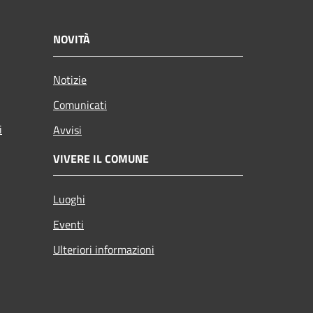
NOVITÀ
Notizie
Comunicati
i
Avvisi
VIVERE IL COMUNE
Luoghi
Eventi
Ulteriori informazioni