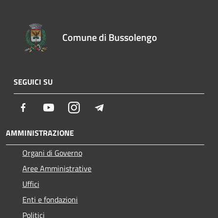
Comune di Bussolengo
SEGUICI SU
Facebook
Youtube
Instagram
Telegram
AMMINISTRAZIONE
Organi di Governo
Aree Amministrative
Uffici
Enti e fondazioni
Politici