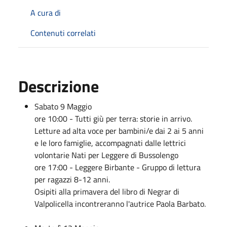
A cura di
Contenuti correlati
Descrizione
Sabato 9 Maggio
ore 10:00 - Tutti giù per terra: storie in arrivo.
Letture ad alta voce per bambini/e dai 2 ai 5 anni
e le loro famiglie,
accompagnati dalle lettrici
volontarie Nati per Leggere di Bussolengo
ore 17:00 - Leggere Birbante - Gruppo di lettura
per ragazzi 8-12 anni.
Osipiti alla primavera del libro di Negrar di
Valpolicella incontreranno l'autrice Paola Barbato.