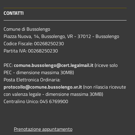
CONTATTI
Comune di Bussolengo
Piazza Nuova, 14, Bussolengo, VR - 37012 - Bussolengo
Codice Fiscale: 00268250230
Partita IVA: 00268250230
PEC:
comune.bussolengo@cert.legalmail.it
(riceve solo
PEC - dimensione massima 30MB)
Posta Elettronica Ordinaria:
protocollo@comune.bussolengo.vr.it
(non rilascia ricevute
con valenza legale - dimensione massima 30MB)
Centralino Unico: 045 6769900
Prenotazione appuntamento