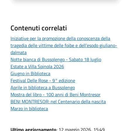
Contenuti correlati
Iniziative per la promozione della conoscenza della
tragedia delle vittime delle foibe e dell’esodo giuliano-
dalmata
Notte bianca di Bussolengo - Sabato 18 luglio
Estate a Villa Spinola 2026
Giugno in Biblioteca
Festival Delle Rose - 9° edizione
Aprile in biblioteca a Bussolengo
Mostra del libro - 100 anni di Beni Montresor
BENI MONTRESOR: nel Centenario della nascita
Marzo in biblioteca
Ultimo aggiornamento
: 12 maggio 2026, 15:49