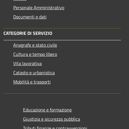
Personale Amministrativo
Documenti e dati
CATEGORIE DI SERVIZIO
Anagrafe e stato civile
Cultura e tempo libero
Vita lavorativa
Catasto e urbanistica
Mobilità e trasporti
Educazione e formazione
Giustizia e sicurezza pubblica
Tributi,finanze e contravvenzioni