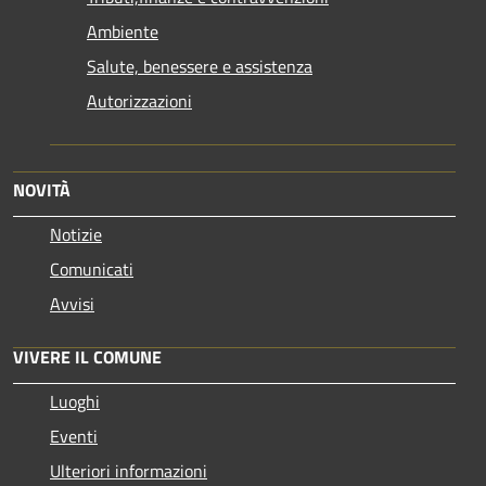
Ambiente
Salute, benessere e assistenza
Autorizzazioni
NOVITÀ
Notizie
Comunicati
Avvisi
VIVERE IL COMUNE
Luoghi
Eventi
Ulteriori informazioni