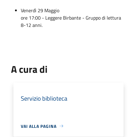
Venerdì 29 Maggio
ore 17:00 - Leggere Birbante - Gruppo di lettura
8-12 anni.
A cura di
Servizio biblioteca
VAI ALLA PAGINA