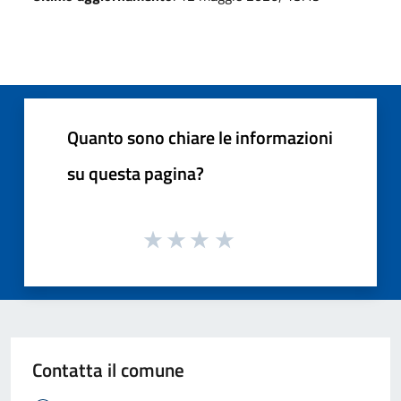
Quanto sono chiare le informazioni
su questa pagina?
Contatta il comune