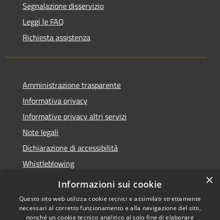
Segnalazione disservizio
Leggi le FAQ
Richiesta assistenza
Amministrazione trasparente
Informativa privacy
Informative privacy altri servizi
Note legali
Dichiarazione di accessibilità
Whistleblowing
×
Informazioni sui cookie
Questo sito web utilizza cookie tecnici e assimilati strettamente
necessari al corretto funzionamento e alla navigazione del sito,
RSS
Copyright © 2026 • Comune di
nonché un cookie tecnico analitico al solo fine di elaborare