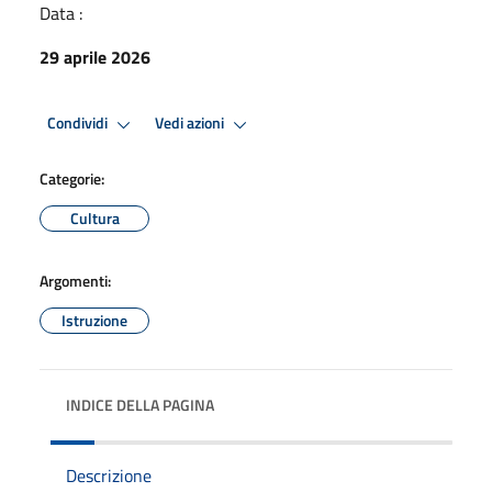
Data :
29 aprile 2026
Condividi
Vedi azioni
Categorie:
Cultura
Argomenti:
Istruzione
INDICE DELLA PAGINA
Descrizione