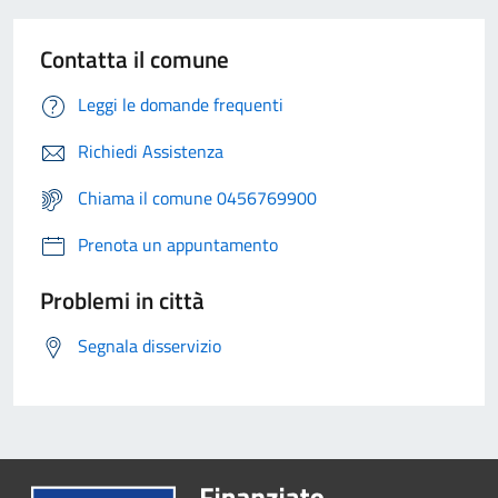
Contatta il comune
Leggi le domande frequenti
Richiedi Assistenza
Chiama il comune 0456769900
Prenota un appuntamento
Problemi in città
Segnala disservizio