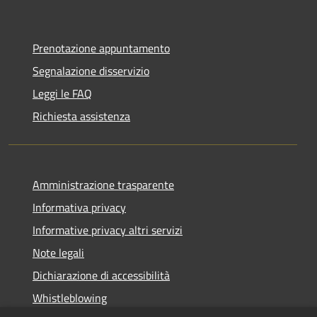
Prenotazione appuntamento
Segnalazione disservizio
Leggi le FAQ
Richiesta assistenza
Amministrazione trasparente
Informativa privacy
Informative privacy altri servizi
Note legali
Dichiarazione di accessibilità
Whistleblowing