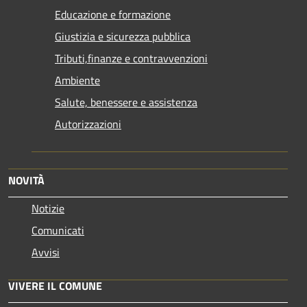
Educazione e formazione
Giustizia e sicurezza pubblica
Tributi,finanze e contravvenzioni
Ambiente
Salute, benessere e assistenza
Autorizzazioni
NOVITÀ
Notizie
Comunicati
Avvisi
VIVERE IL COMUNE