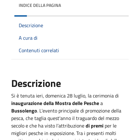
INDICE DELLA PAGINA
Descrizione
A cura di
Contenuti correlati
Descrizione
Si è tenuta ieri, domenica 28 luglio, la cerimonia di
inaugurazione della Mostra delle Pesche
a
Bussolengo
. L’evento principale di promozione della
pesca, che taglia quest'anno il traguardo del mezzo
secolo e che ha visto l’attribuzione
di premi
per le
migliori pesche in esposizione. Tra i presenti molti