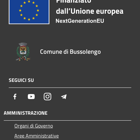
Comune di Bussolengo
SEGUICI SU
Facebook
Youtube
Instagram
Telegram
AMMINISTRAZIONE
Organi di Governo
Aree Amministrative