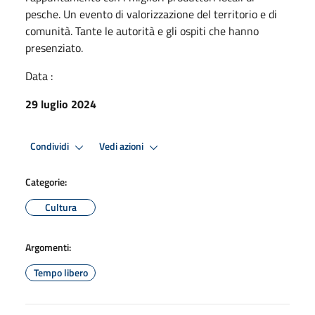
pesche. Un evento di valorizzazione del territorio e di
comunità. Tante le autorità e gli ospiti che hanno
presenziato.
Data :
29 luglio 2024
Condividi
Vedi azioni
Categorie:
Cultura
Argomenti:
Tempo libero