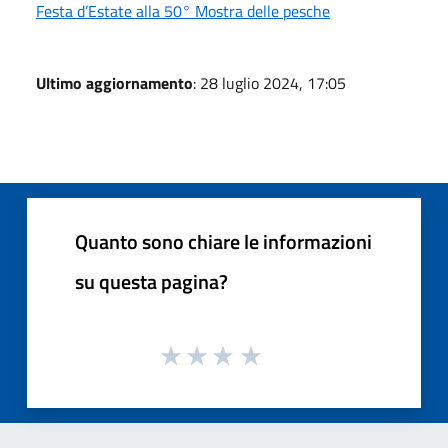
Festa d’Estate alla 50° Mostra delle pesche
Ultimo aggiornamento
: 28 luglio 2024, 17:05
Quanto sono chiare le informazioni
su questa pagina?