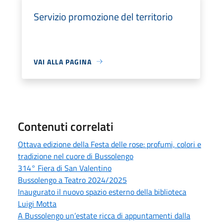
Servizio promozione del territorio
VAI ALLA PAGINA
Contenuti correlati
Ottava edizione della Festa delle rose: profumi, colori e
tradizione nel cuore di Bussolengo
314° Fiera di San Valentino
Bussolengo a Teatro 2024/2025
Inaugurato il nuovo spazio esterno della biblioteca
Luigi Motta
A Bussolengo un’estate ricca di appuntamenti dalla