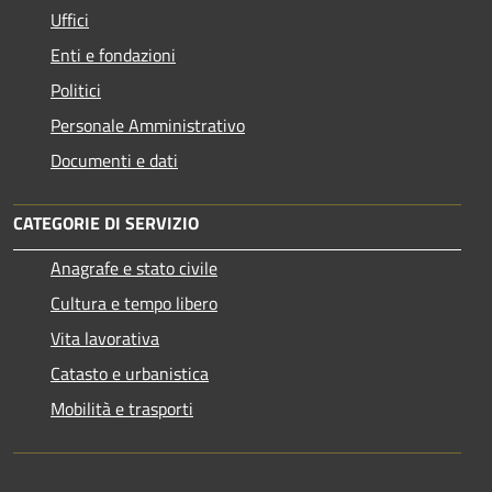
Uffici
Enti e fondazioni
Politici
Personale Amministrativo
Documenti e dati
CATEGORIE DI SERVIZIO
Anagrafe e stato civile
Cultura e tempo libero
Vita lavorativa
Catasto e urbanistica
Mobilità e trasporti