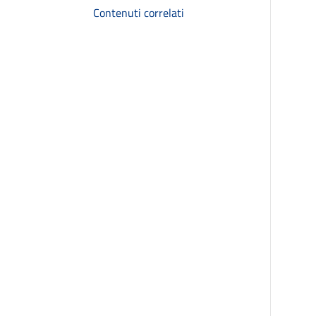
Contenuti correlati