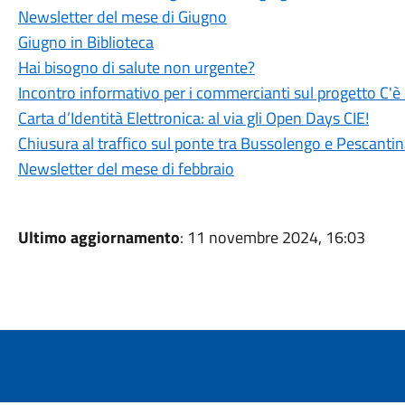
Newsletter del mese di Giugno
Giugno in Biblioteca
Hai bisogno di salute non urgente?
Incontro informativo per i commercianti sul progetto C'è
Carta d’Identità Elettronica: al via gli Open Days CIE!
Chiusura al traffico sul ponte tra Bussolengo e Pescantin
Newsletter del mese di febbraio
Ultimo aggiornamento
: 11 novembre 2024, 16:03