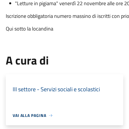
"Letture in pigiama" venerdì 22 novembre alle ore 2
Iscrizione obbligatoria numero massino di iscritti con prior
Qui sotto la locandina
A cura di
III settore - Servizi sociali e scolastici
VAI ALLA PAGINA