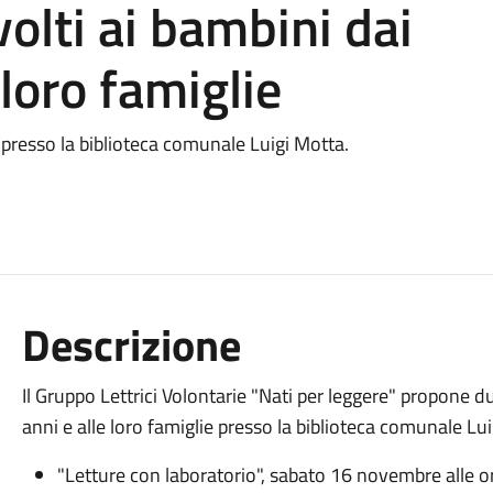
olti ai bambini dai
 loro famiglie
resso la biblioteca comunale Luigi Motta.
Descrizione
Il Gruppo Lettrici Volontarie "Nati per leggere" propone d
anni e alle loro famiglie presso la biblioteca comunale Lu
"Letture con laboratorio", sabato 16 novembre alle o