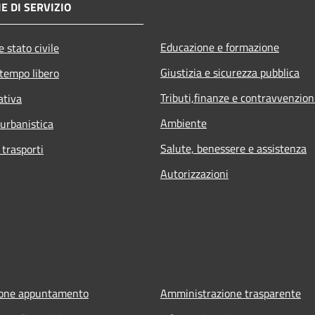
E DI SERVIZIO
Educazione e formazione
 stato civile
Giustizia e sicurezza pubblica
 tempo libero
Tributi,finanze e contravvenzion
ativa
Ambiente
 urbanistica
Salute, benessere e assistenza
 trasporti
Autorizzazioni
ione appuntamento
Amministrazione trasparente