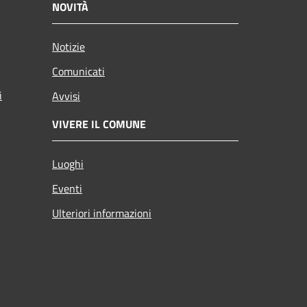
NOVITÀ
Notizie
Comunicati
i
Avvisi
VIVERE IL COMUNE
Luoghi
Eventi
Ulteriori informazioni