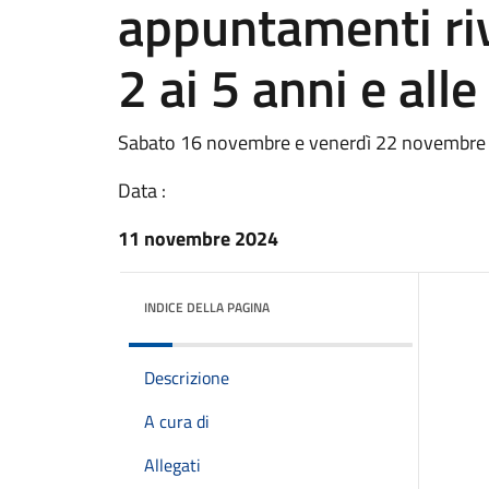
appuntamenti riv
2 ai 5 anni e alle
Sabato 16 novembre e venerdì 22 novembre p
Data :
11 novembre 2024
INDICE DELLA PAGINA
Descrizione
A cura di
Allegati