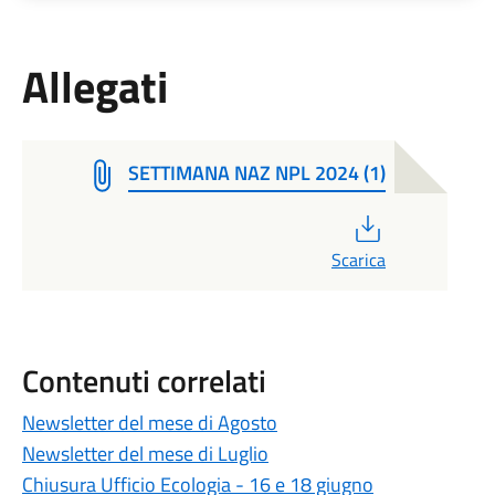
Allegati
SETTIMANA NAZ NPL 2024 (1)
PDF
Scarica
Contenuti correlati
Newsletter del mese di Agosto
Newsletter del mese di Luglio
Chiusura Ufficio Ecologia - 16 e 18 giugno