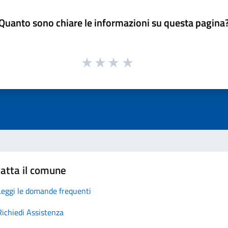
Quanto sono chiare le informazioni su questa pagina
atta il comune
Leggi le domande frequenti
Richiedi Assistenza