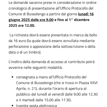
Le domande saranno prese in considerazione in ordine
cronologico di presentazione all’Ufficio Protocollo del
Comune di Bussolengo a partire dal giorno
lunedì
16
giugno 2025 dalle ore 9.00
e fino al 1° dicembre
2025 ore 12.00.
La richiesta dovrà essere presentata in marca da bollo
da 16 euro (la quale dovrà essere annullata mediante
perforazione o apposizione della sottoscrizione o della
data o di un timbro).
L’inoltro della domanda di accesso al contributo potrà
avvenire nelle seguenti modalità:
consegnata a mano all’Ufficio Protocollo del
Comune di Bussolengo (che si trova in Piazza XXVI
Aprile, n. 21), durante l’orario di apertura al
pubblico: dal lunedì al venerdì dalle 9.00 alle 12.30
e il martedì dalle 15.00 alle 17.30;
tramite posta elettronica