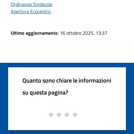
Ordinanza Sindacale
Apertura Ecocentro
Ultimo aggiornamento
: 16 ottobre 2025, 13:37
Quanto sono chiare le informazioni
su questa pagina?