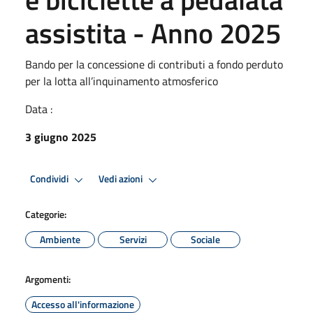
assistita - Anno 2025
Bando per la concessione di contributi a fondo perduto
per la lotta all’inquinamento atmosferico
Data :
3 giugno 2025
Condividi
Vedi azioni
Categorie:
Ambiente
Servizi
Sociale
Argomenti:
Accesso all'informazione