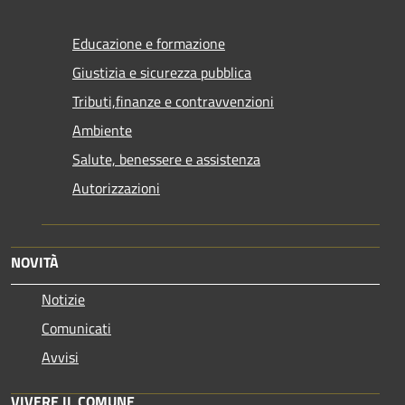
Educazione e formazione
Giustizia e sicurezza pubblica
Tributi,finanze e contravvenzioni
Ambiente
Salute, benessere e assistenza
Autorizzazioni
NOVITÀ
Notizie
Comunicati
Avvisi
VIVERE IL COMUNE