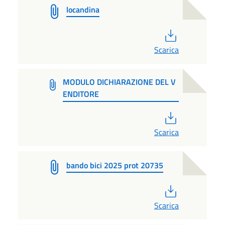
locandina
PDF
Scarica
MODULO DICHIARAZIONE DEL V
ENDITORE
PDF
Scarica
bando bici 2025 prot 20735
PDF
Scarica