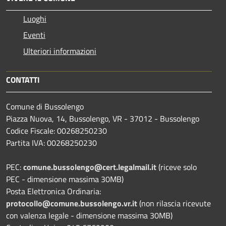
Luoghi
Eventi
Ulteriori informazioni
CONTATTI
Comune di Bussolengo
Piazza Nuova, 14, Bussolengo, VR - 37012 - Bussolengo
Codice Fiscale: 00268250230
Partita IVA: 00268250230
PEC:
comune.bussolengo@cert.legalmail.it
(riceve solo
PEC - dimensione massima 30MB)
Posta Elettronica Ordinaria:
protocollo@comune.bussolengo.vr.it
(non rilascia ricevute
con valenza legale - dimensione massima 30MB)