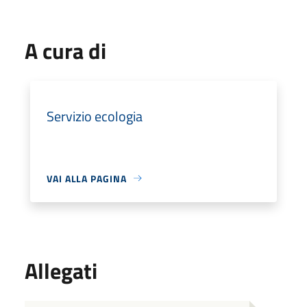
A cura di
Servizio ecologia
VAI ALLA PAGINA
Allegati