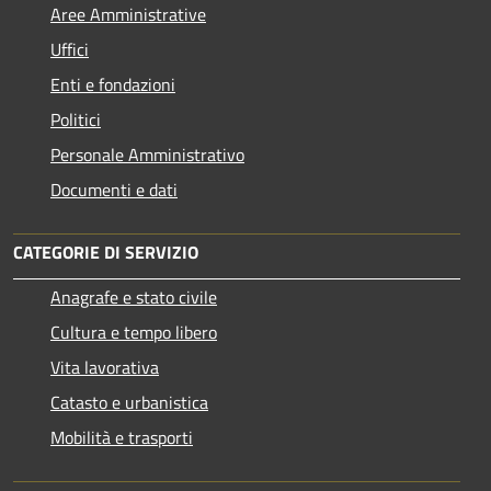
Aree Amministrative
Uffici
Enti e fondazioni
Politici
Personale Amministrativo
Documenti e dati
CATEGORIE DI SERVIZIO
Anagrafe e stato civile
Cultura e tempo libero
Vita lavorativa
Catasto e urbanistica
Mobilità e trasporti