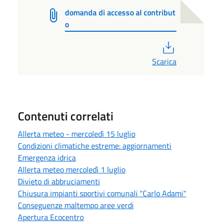
domanda di accesso al contribut
o
PDF
Scarica
Contenuti correlati
Allerta meteo - mercoledì 15 luglio
Condizioni climatiche estreme: aggiornamenti
Emergenza idrica
Allerta meteo mercoledì 1 luglio
Divieto di abbruciamenti
Chiusura impianti sportivi comunali "Carlo Adami"
Conseguenze maltempo aree verdi
Apertura Ecocentro