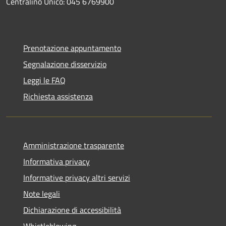
Centralino Unico: 045 6769900
Prenotazione appuntamento
Segnalazione disservizio
Leggi le FAQ
Richiesta assistenza
Amministrazione trasparente
Informativa privacy
Informative privacy altri servizi
Note legali
Dichiarazione di accessibilità