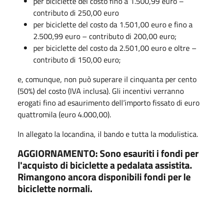
per biciclette del costo fino a 1.500,99 euro –
contributo di 250,00 euro
per biciclette del costo da 1.501,00 euro e fino a
2.500,99 euro – contributo di 200,00 euro;
per biciclette del costo da 2.501,00 euro e oltre –
contributo di 150,00 euro;
e, comunque, non può superare il cinquanta per cento
(50%) del costo (IVA inclusa). Gli incentivi verranno
erogati fino ad esaurimento dell’importo fissato di euro
quattromila (euro 4.000,00).
In allegato la locandina, il bando e tutta la modulistica.
AGGIORNAMENTO: Sono esauriti i fondi per
l'acquisto di biciclette a pedalata assistita.
Rimangono ancora disponibili fondi per le
biciclette normali.