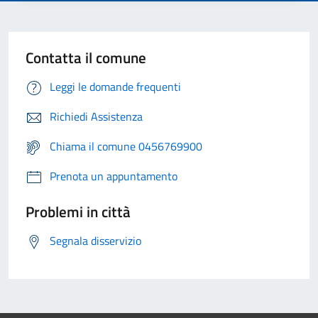
Contatta il comune
Leggi le domande frequenti
Richiedi Assistenza
Chiama il comune 0456769900
Prenota un appuntamento
Problemi in città
Segnala disservizio