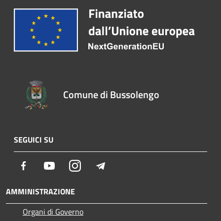
Comune di Bussolengo
SEGUICI SU
Facebook
Youtube
Instagram
Telegram
AMMINISTRAZIONE
Organi di Governo