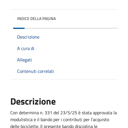
INDICE DELLA PAGINA
Descrizione
A cura di
Allegati
Contenuti correlati
Descrizione
Con determina n. 331 del 23/5/25 è stata approvata la
modulistica e il bando per i contributi per l’acquisto
delle biciclette. Il presente bando disciplina le