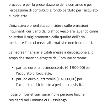
procedure per la presentazione delle domande e per
l’erogazione di contributi a fondo perduto per l’acquisto
di biciclette.
L’iniziativa è orientata ad incidere sulle emissioni
inquinanti derivanti dal traffico veicolare, avendo come
obiettivo il miglioramento della qualità dell’aria
mediante l’uso di mezzi alternativi e non inquinanti.
Le risorse finanziarie totali messe a disposizione allo
scopo che saranno erogate dal Comune saranno:
pari ad euro millecinquecento (€ 1.500,00) per
l’acquisto di biciclette;
pari ad euro quattromila (€ 4.000,00) per
l’acquisto di biciclette a pedalata assistita.
I possibili beneficiari saranno le persone fisiche
residenti nel Comune di Bussolengo.