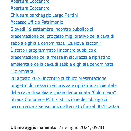
Apertura Ecocentro
Apertura Ecocentro
Chiusura parcheggio Largo Pertini
Accesso Ufficio Patrimonio
Giovedì 19 settembre incontro pubblico di
presentazione del progetto migliorativo della cava di
sabbia e ghiaia denominata "Ca Nova Tacconi"
È stato riprogrammato l'incontro pubblico di
presentazione della messa in sicurezza e ripristino
ambientale della cava di sabbia e ghiaia denominata
"Colombara"
28 agosto 2024 incontro pubblico presentazione
progetto di messa in sicurezza e ripristino ambientale
della cava di sabbia e ghiaia denominata "Colombara"
Strada Comunale POL - Istituzione dell'obbligo di
percorrenza a senso unico alternato fino al 30.11.2024
Ultimo aggiornamento
: 27 giugno 2024, 09:18