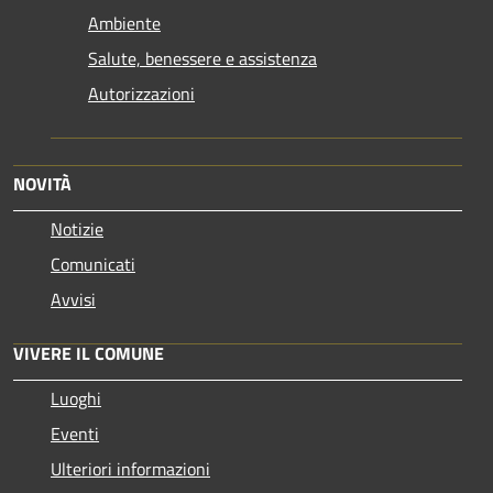
Ambiente
Salute, benessere e assistenza
Autorizzazioni
NOVITÀ
Notizie
Comunicati
Avvisi
VIVERE IL COMUNE
Luoghi
Eventi
Ulteriori informazioni