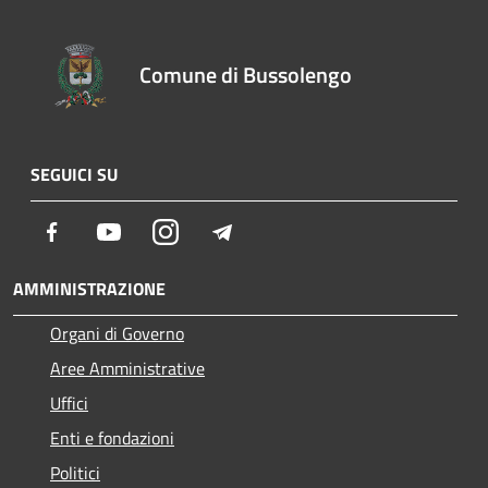
Comune di Bussolengo
SEGUICI SU
Facebook
Youtube
Instagram
Telegram
AMMINISTRAZIONE
Organi di Governo
Aree Amministrative
Uffici
Enti e fondazioni
Politici