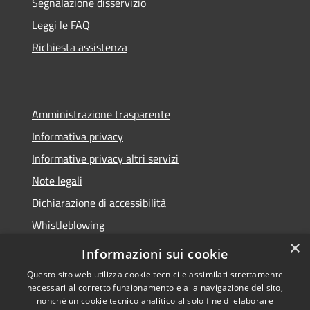
Segnalazione disservizio
Leggi le FAQ
Richiesta assistenza
Amministrazione trasparente
Informativa privacy
Informative privacy altri servizi
Note legali
Dichiarazione di accessibilità
Whistleblowing
×
Informazioni sui cookie
Questo sito web utilizza cookie tecnici e assimilati strettamente
necessari al corretto funzionamento e alla navigazione del sito,
RSS
Copyright © 2026 • Comune di
nonché un cookie tecnico analitico al solo fine di elaborare