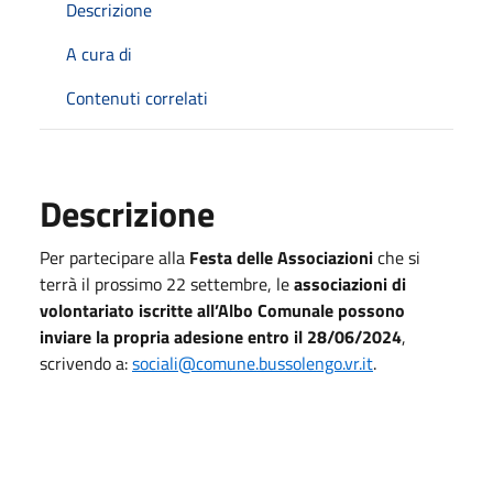
Descrizione
A cura di
Contenuti correlati
Descrizione
Per partecipare alla
Festa delle Associazioni
che si
terrà il prossimo 22 settembre, le
associazioni di
volontariato iscritte all’Albo Comunale possono
inviare la propria adesione entro il 28/06/2024
,
scrivendo a:
sociali@comune.bussolengo.vr.it
.