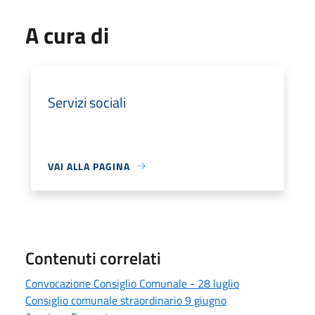
A cura di
Servizi sociali
VAI ALLA PAGINA
Contenuti correlati
Convocazione Consiglio Comunale - 28 luglio
Consiglio comunale straordinario 9 giugno