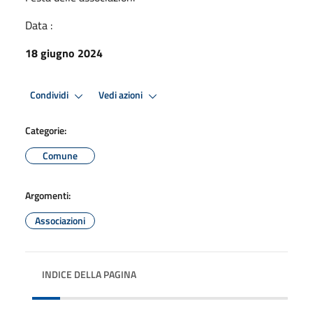
Data :
18 giugno 2024
Condividi
Vedi azioni
Categorie:
Comune
Argomenti:
Associazioni
INDICE DELLA PAGINA