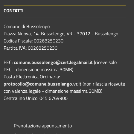
CONTATTI
Comune di Bussolengo
Piazza Nuova, 14, Bussolengo, VR - 37012 - Bussolengo
Codice Fiscale: 00268250230
Partita IVA: 00268250230
PEC:
comune.bussolengo@cert.legalmail.it
(riceve solo
PEC - dimensione massima 30MB)
Posta Elettronica Ordinaria:
protocollo@comune.bussolengo.vr.it
(non rilascia ricevute
con valenza legale - dimensione massima 30MB)
Centralino Unico: 045 6769900
Prenotazione appuntamento