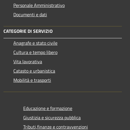
Personale Amministrativo
Documenti e dati
CATEGORIE DI SERVIZIO
Anagrafe e stato civile
Cultura e tempo libero
Vita lavorativa
Catasto e urbanistica
Mobilità e trasporti
Educazione e formazione
Giustizia e sicurezza pubblica
Tributi,finanze e contravvenzioni