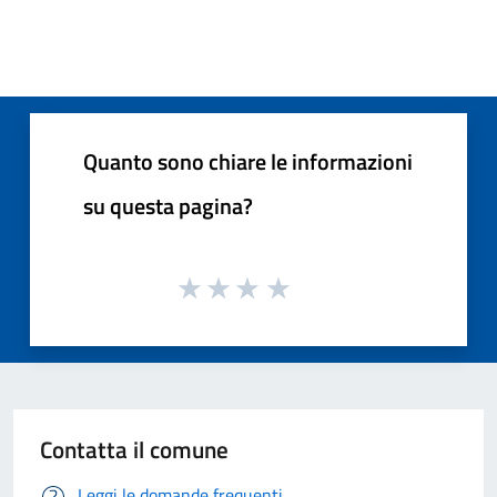
Quanto sono chiare le informazioni
su questa pagina?
Contatta il comune
Leggi le domande frequenti